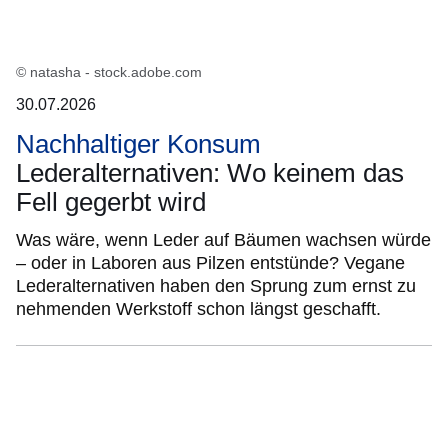
© natasha - stock.adobe.com
30.07.2026
Nachhaltiger Konsum
Lederalternativen: Wo keinem das
Fell gegerbt wird
Was wäre, wenn Leder auf Bäumen wachsen würde
– oder in Laboren aus Pilzen entstünde? Vegane
Lederalternativen haben den Sprung zum ernst zu
nehmenden Werkstoff schon längst geschafft.