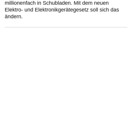
millionenfach in Schubladen. Mit dem neuen
Elektro- und Elektronikgerätegesetz soll sich das
ändern.