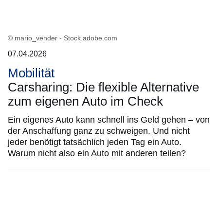
© mario_vender - Stock.adobe.com
07.04.2026
Mobilität
Carsharing: Die flexible Alternative
zum eigenen Auto im Check
Ein eigenes Auto kann schnell ins Geld gehen – von
der Anschaffung ganz zu schweigen. Und nicht
jeder benötigt tatsächlich jeden Tag ein Auto.
Warum nicht also ein Auto mit anderen teilen?