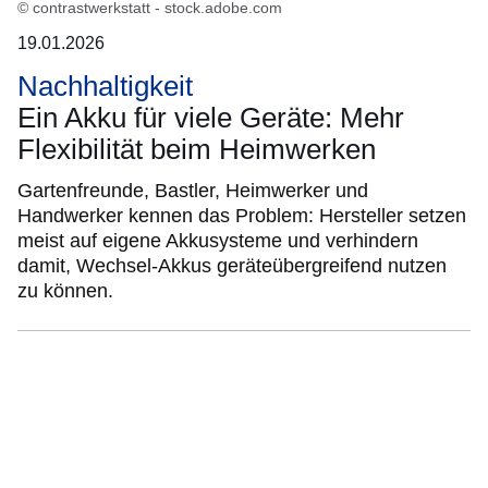
© contrastwerkstatt - stock.adobe.com
19.01.2026
Nachhaltigkeit
Ein Akku für viele Geräte: Mehr
Flexibilität beim Heimwerken
Gartenfreunde, Bastler, Heimwerker und
Handwerker kennen das Problem: Hersteller setzen
meist auf eigene Akkusysteme und verhindern
damit, Wechsel-Akkus geräteübergreifend nutzen
zu können.