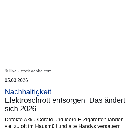
© liliya - stock.adobe.com
05.03.2026
Nachhaltigkeit
Elektroschrott entsorgen: Das ändert
sich 2026
Defekte Akku-Geräte und leere E-Zigaretten landen
viel zu oft im Hausmüll und alte Handys versauern