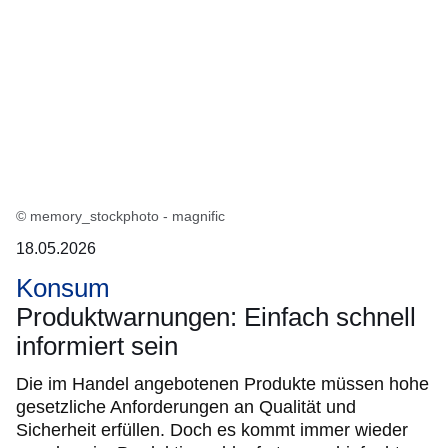
© memory_stockphoto - magnific
18.05.2026
Konsum
Produktwarnungen: Einfach schnell
informiert sein
Die im Handel angebotenen Produkte müssen hohe
gesetzliche Anforderungen an Qualität und
Sicherheit erfüllen. Doch es kommt immer wieder