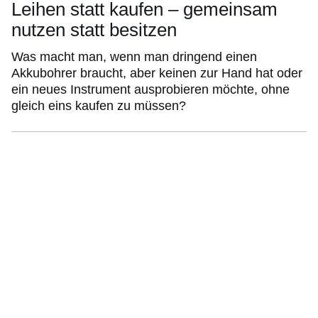
Leihen statt kaufen – gemeinsam
nutzen statt besitzen
Was macht man, wenn man dringend einen
Akkubohrer braucht, aber keinen zur Hand hat oder
ein neues Instrument ausprobieren möchte, ohne
gleich eins kaufen zu müssen?