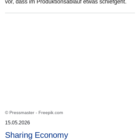
vor, dass im Produktionsablauf etwas schiefgeht.
© Pressmaster - Freepik.com
15.05.2026
Sharing Economy