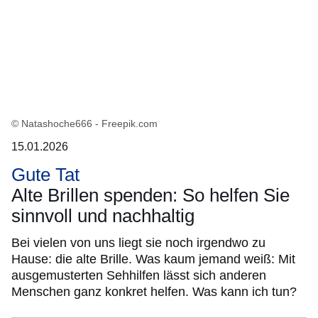
© Natashoche666 - Freepik.com
15.01.2026
Gute Tat
Alte Brillen spenden: So helfen Sie
sinnvoll und nachhaltig
Bei vielen von uns liegt sie noch irgendwo zu
Hause: die alte Brille. Was kaum jemand weiß: Mit
ausgemusterten Sehhilfen lässt sich anderen
Menschen ganz konkret helfen. Was kann ich tun?