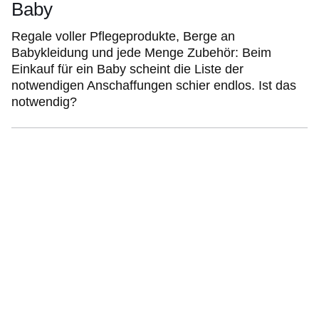
Baby
Regale voller Pflegeprodukte, Berge an
Babykleidung und jede Menge Zubehör: Beim
Einkauf für ein Baby scheint die Liste der
notwendigen Anschaffungen schier endlos. Ist das
notwendig?