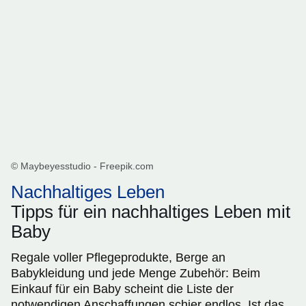
© Maybeyesstudio - Freepik.com
Nachhaltiges Leben
Tipps für ein nachhaltiges Leben mit
Baby
Regale voller Pflegeprodukte, Berge an
Babykleidung und jede Menge Zubehör: Beim
Einkauf für ein Baby scheint die Liste der
notwendigen Anschaffungen schier endlos. Ist das