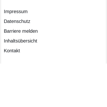
Impressum
Datenschutz
Barriere melden
Inhaltsübersicht
Kontakt