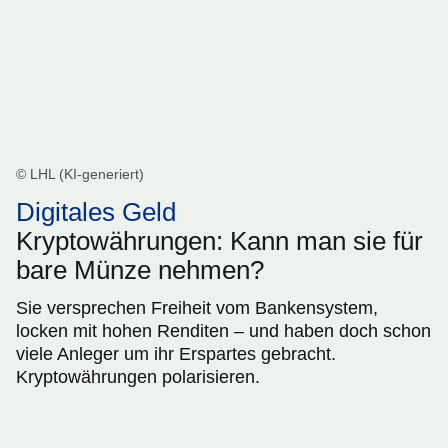
© LHL (KI-generiert)
Digitales Geld
Kryptowährungen: Kann man sie für
bare Münze nehmen?
Sie versprechen Freiheit vom Bankensystem,
locken mit hohen Renditen – und haben doch schon
viele Anleger um ihr Erspartes gebracht.
Kryptowährungen polarisieren.