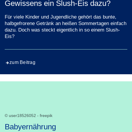
Gewissens ein Slush-Eis dazu?
Für viele Kinder und Jugendliche gehört das bunte,
halbgefrorene Getränk an heißen Sommertagen einfach
dazu. Doch was steckt eigentlich in so einem Slush-
Eis?
zum Beitrag
© user18526052 - freepik
Babyernährung