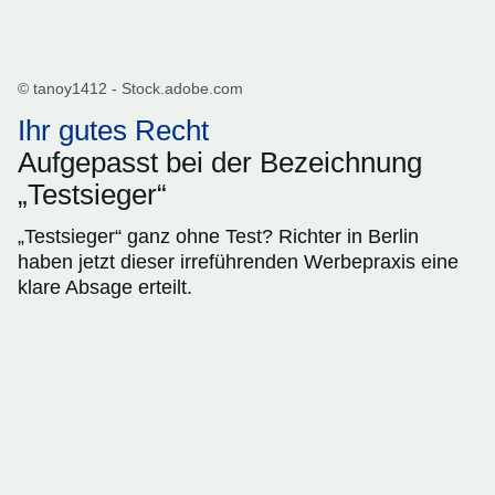
© tanoy1412 - Stock.adobe.com
Ihr gutes Recht
Aufgepasst bei der Bezeichnung
„Testsieger“
„Testsieger“ ganz ohne Test? Richter in Berlin
haben jetzt dieser irreführenden Werbepraxis eine
klare Absage erteilt.