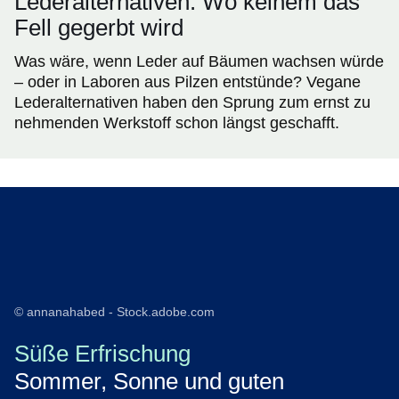
Lederalternativen: Wo keinem das
Fell gegerbt wird
Was wäre, wenn Leder auf Bäumen wachsen würde
– oder in Laboren aus Pilzen entstünde? Vegane
Lederalternativen haben den Sprung zum ernst zu
nehmenden Werkstoff schon längst geschafft.
© annanahabed - Stock.adobe.com
Süße Erfrischung
Sommer, Sonne und guten