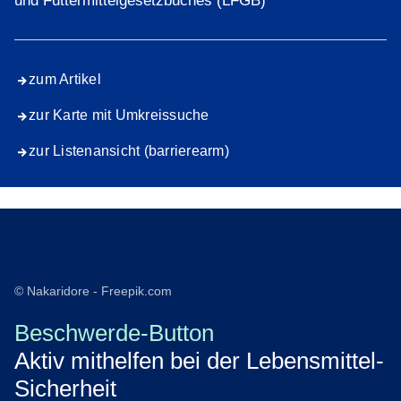
und Futtermittelgesetzbuches (LFGB)
zum Artikel
zur Karte mit Umkreissuche
zur Listenansicht (barrierearm)
© Nakaridore - Freepik.com
Beschwerde-Button
Aktiv mithelfen bei der Lebensmittel-
Sicherheit