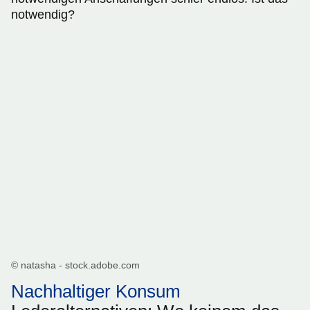
notwendig?
© natasha - stock.adobe.com
Nachhaltiger Konsum