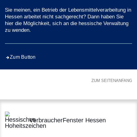
Sie meinen, ein Betrieb der Lebensmittelverarbeitung in
Hessen arbeitet nicht sachgerecht? Dann haben Sie
hier die Möglichkeit, sich an die hessische Verwaltung
zu wenden.
Zum Button
ZUM SEITENANFANG
VerbraucherFenster Hessen