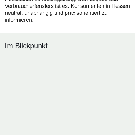
Verbraucherfensters ist es, Konsumenten in Hessen
neutral, unabhängig und praxisorientiert zu
informieren.
Im Blickpunkt