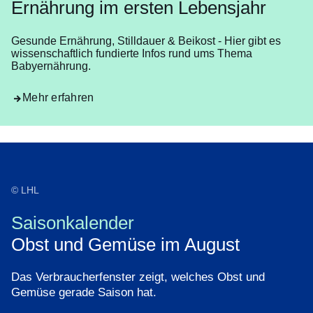
Ernährung im ersten Lebensjahr
Gesunde Ernährung, Stilldauer & Beikost - Hier gibt es
wissenschaftlich fundierte Infos rund ums Thema
Babyernährung.
Mehr erfahren
© LHL
Saisonkalender
Obst und Gemüse im August
Das Verbraucherfenster zeigt, welches Obst und
Gemüse gerade Saison hat.