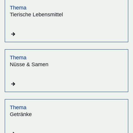
Thema
Tierische Lebensmittel
Thema
Nüsse & Samen
Thema
Getränke