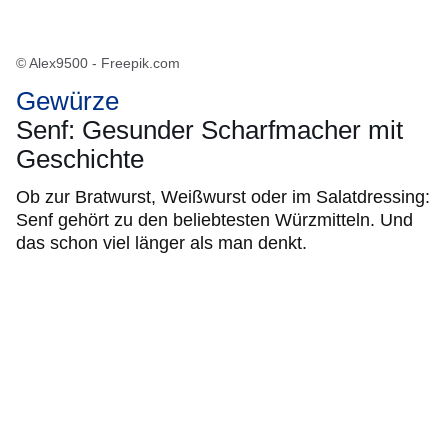
© Alex9500 - Freepik.com
Gewürze
Senf: Gesunder Scharfmacher mit
Geschichte
Ob zur Bratwurst, Weißwurst oder im Salatdressing:
Senf gehört zu den beliebtesten Würzmitteln. Und
das schon viel länger als man denkt.