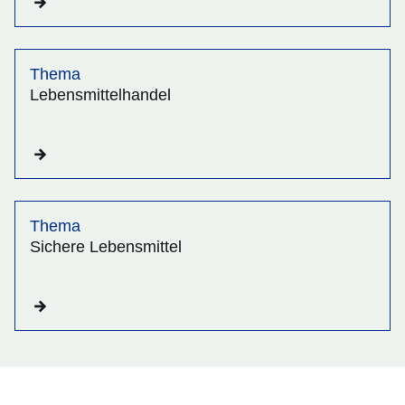
Thema
Lebensmittelhandel
Thema
Sichere Lebensmittel