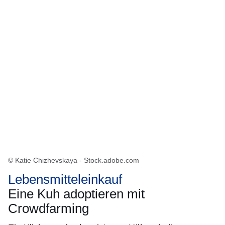
© Katie Chizhevskaya - Stock.adobe.com
Lebensmitteleinkauf
Eine Kuh adoptieren mit
Crowdfarming