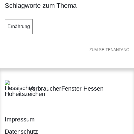
Schlagworte zum Thema
Ernährung
ZUM SEITENANFANG
VerbraucherFenster Hessen
Impressum
Datenschutz