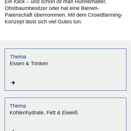
Ein Klick – und schon ist man Hühnerhalter,
Obstbaumbesitzer oder hat eine Bienen-
Patenschaft übernommen. Mit dem Crowdfarming-
Konzept lässt sich viel Gutes tun.
Thema
Essen & Trinken
Thema
Kohlenhydrate, Fett & Eiweiß