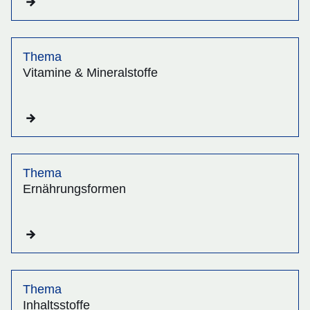
Thema
Vitamine & Mineralstoffe
Thema
Ernährungsformen
Thema
Inhaltsstoffe