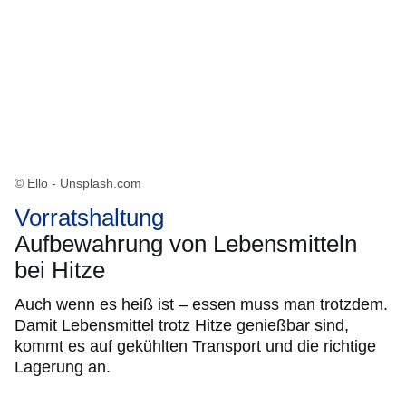
© Ello - Unsplash.com
Vorratshaltung
Aufbewahrung von Lebensmitteln
bei Hitze
Auch wenn es heiß ist – essen muss man trotzdem.
Damit Lebensmittel trotz Hitze genießbar sind,
kommt es auf gekühlten Transport und die richtige
Lagerung an.