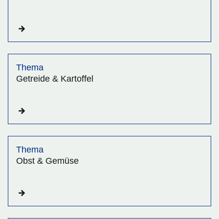
Thema
Getreide & Kartoffel
Thema
Obst & Gemüse