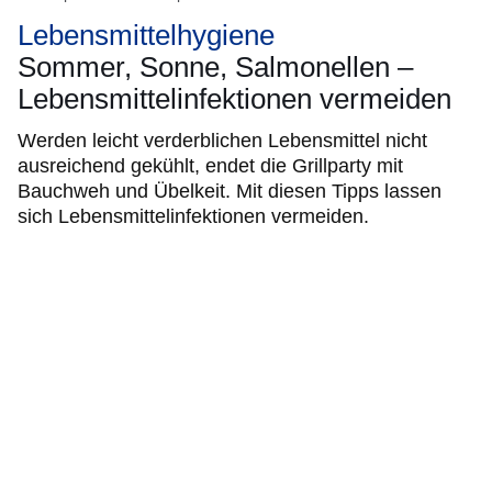
Lebensmittelhygiene
Sommer, Sonne, Salmonellen –
Lebensmittelinfektionen vermeiden
Werden leicht verderblichen Lebensmittel nicht
ausreichend gekühlt, endet die Grillparty mit
Bauchweh und Übelkeit. Mit diesen Tipps lassen
sich Lebensmittelinfektionen vermeiden.