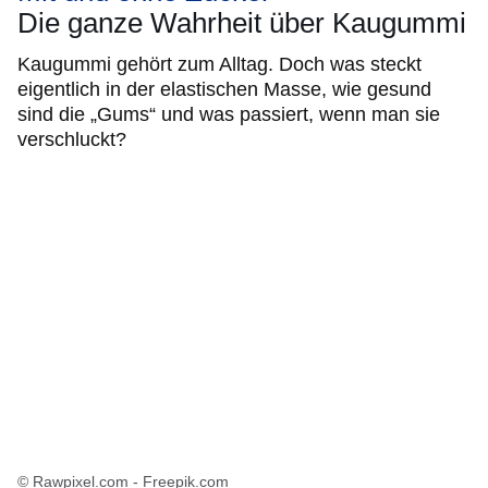
Die ganze Wahrheit über Kaugummi
Kaugummi gehört zum Alltag. Doch was steckt
eigentlich in der elastischen Masse, wie gesund
sind die „Gums“ und was passiert, wenn man sie
verschluckt?
© Rawpixel.com - Freepik.com