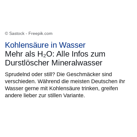
© Sastock - Freepik.com
Kohlensäure in Wasser
Mehr als H₂O: Alle Infos zum
Durstlöscher Mineralwasser
Sprudelnd oder still? Die Geschmäcker sind
verschieden. Während die meisten Deutschen ihr
Wasser gerne mit Kohlensäure trinken, greifen
andere lieber zur stillen Variante.