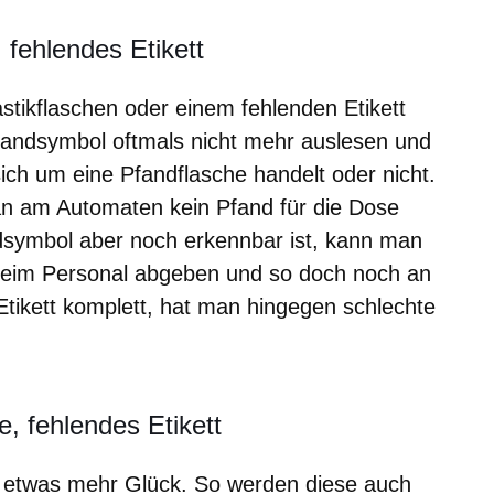
 fehlendes Etikett
stikflaschen oder einem fehlenden Etikett
andsymbol oftmals nicht mehr auslesen und
 sich um eine Pfandflasche handelt oder nicht.
n am Automaten kein Pfand für die Dose
symbol aber noch erkennbar ist, kann man
beim Personal abgeben und so doch noch an
tikett komplett, hat man hingegen schlechte
, fehlendes Etikett
 etwas mehr Glück. So werden diese auch