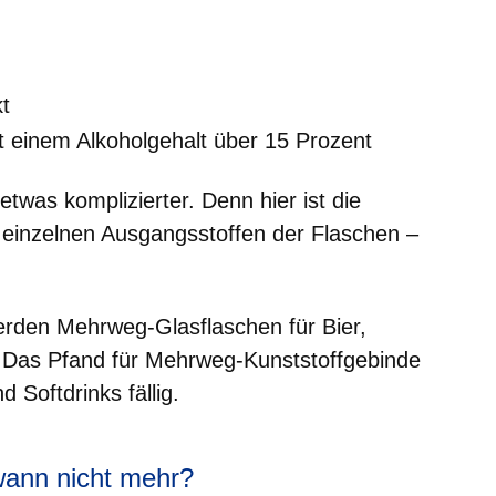
t
t einem Alkoholgehalt über 15 Prozent
was komplizierter. Denn hier ist die
 einzelnen Ausgangsstoffen der Flaschen –
werden Mehrweg-Glasflaschen für Bier,
. Das Pfand für Mehrweg-Kunststoffgebinde
 Softdrinks fällig.
wann nicht mehr?