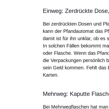
Einweg: Zerdrückte Dose,
Bei zerdrückten Dosen und Pla
kann der Pfandautomat das Pf
damit ist für ihn unklar, ob es
In solchen Fällen bekommt ma
oder Flasche. Wenn das Pfand
die Verpackungen persönlich 
sein Geld kommen. Fehlt das E
Karten.
Mehrweg: Kaputte Flasche
Bei Mehrwegflaschen hat man