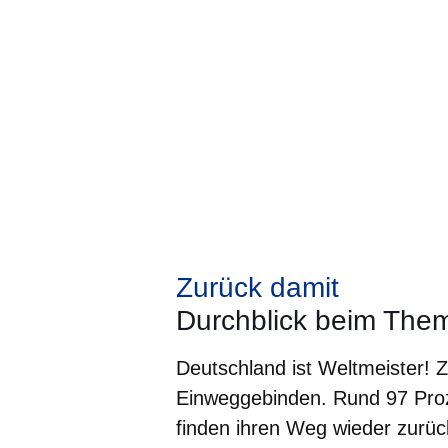
Zurück damit
Durchblick beim The
Deutschland ist Weltmeister! 
Einweggebinden. Rund 97 Pro
finden ihren Weg wieder zurü