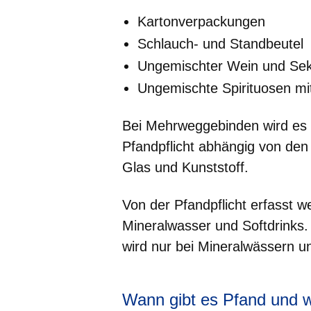
Kartonverpackungen
Schlauch- und Standbeutel
Ungemischter Wein und Sek
Ungemischte Spirituosen mi
Bei Mehrweggebinden wird es et
Pfandpflicht abhängig von den
Glas und Kunststoff.
Von der Pfandpflicht erfasst 
Mineralwasser und Softdrinks
wird nur bei Mineralwässern und
Wann gibt es Pfand und 