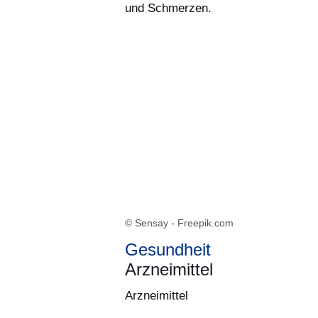
und Schmerzen.
© Sensay - Freepik.com
Gesundheit
Arzneimittel
Arzneimittel