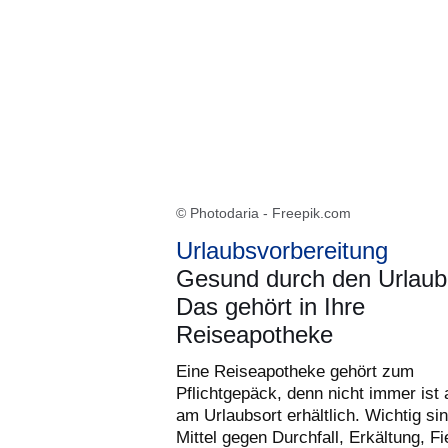
© Photodaria - Freepik.com
Urlaubsvorbereitung
Gesund durch den Urlaub
Das gehört in Ihre
Reiseapotheke
Eine Reiseapotheke gehört zum
Pflichtgepäck, denn nicht immer ist 
am Urlaubsort erhältlich. Wichtig si
Mittel gegen Durchfall, Erkältung, Fi