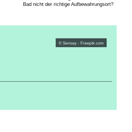
Bad nicht der richtige Aufbewahrungsort?
© Sensay - Freepik.com