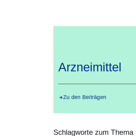
Arzneimittel
Zu den Beiträgen
Schlagworte zum Thema