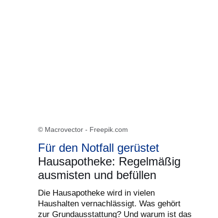
© Macrovector - Freepik.com
Für den Notfall gerüstet
Hausapotheke: Regelmäßig
ausmisten und befüllen
Die Hausapotheke wird in vielen
Haushalten vernachlässigt. Was gehört
zur Grundausstattung? Und warum ist das