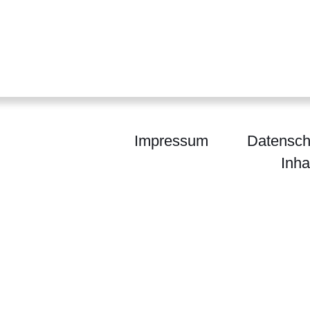
Impressum
Datensch
Inha