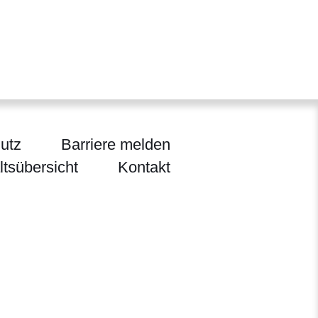
utz
Barriere melden
ltsübersicht
Kontakt