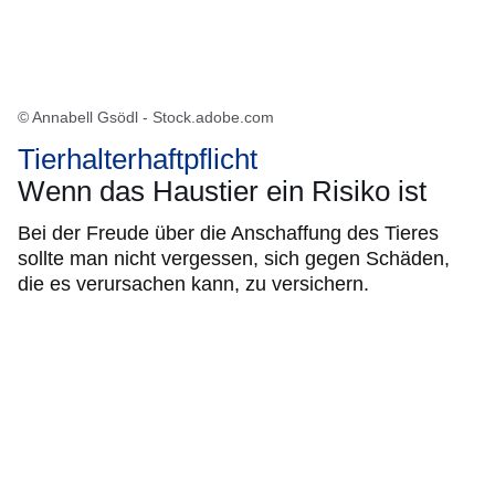
© Annabell Gsödl - Stock.adobe.com
Tierhalterhaftpflicht
Wenn das Haustier ein Risiko ist
Bei der Freude über die Anschaffung des Tieres
sollte man nicht vergessen, sich gegen Schäden,
die es verursachen kann, zu versichern.