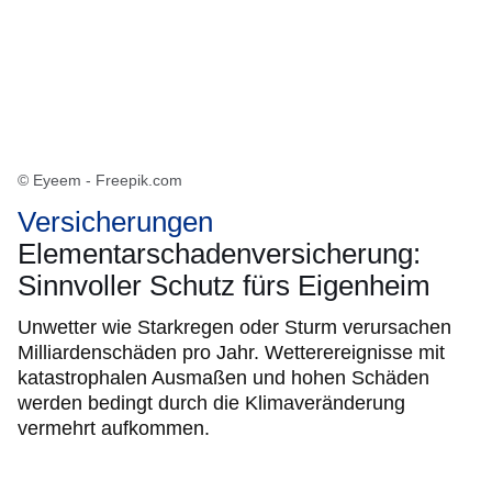
© Eyeem - Freepik.com
Versicherungen
Elementarschadenversicherung:
Sinnvoller Schutz fürs Eigenheim
Unwetter wie Starkregen oder Sturm verursachen
Milliardenschäden pro Jahr. Wetterereignisse mit
katastrophalen Ausmaßen und hohen Schäden
werden bedingt durch die Klimaveränderung
vermehrt aufkommen.