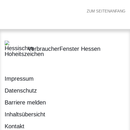
ZUM SEITENANFANG
VerbraucherFenster Hessen
Impressum
Datenschutz
Barriere melden
Inhaltsübersicht
Kontakt