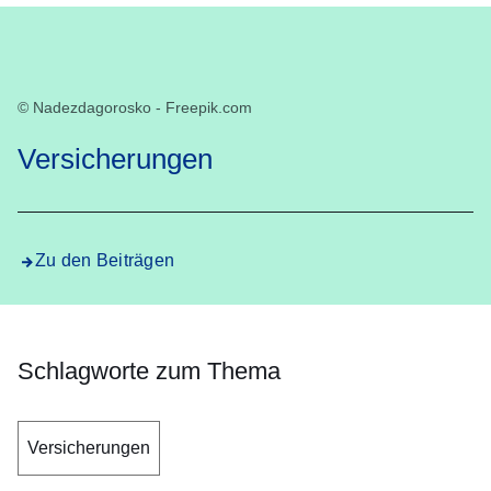
© Nadezdagorosko - Freepik.com
Versicherungen
Zu den Beiträgen
Schlagworte zum Thema
Versicherungen