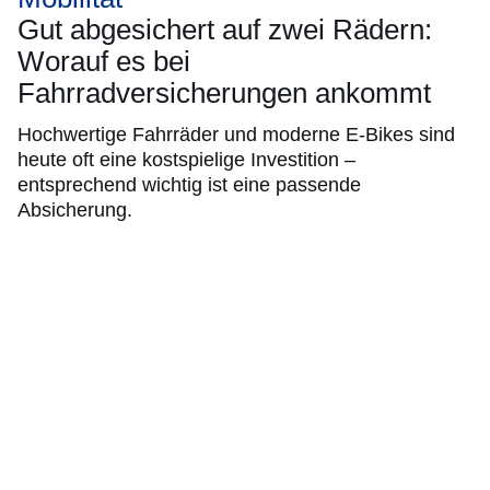
Gut abgesichert auf zwei Rädern:
Worauf es bei
Fahrradversicherungen ankommt
Hochwertige Fahrräder und moderne E-Bikes sind
heute oft eine kostspielige Investition –
entsprechend wichtig ist eine passende
Absicherung.