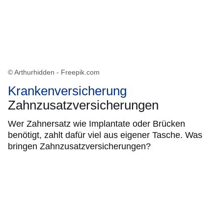
© Arthurhidden - Freepik.com
Krankenversicherung
Zahnzusatzversicherungen
Wer Zahnersatz wie Implantate oder Brücken
benötigt, zahlt dafür viel aus eigener Tasche. Was
bringen Zahnzusatzversicherungen?