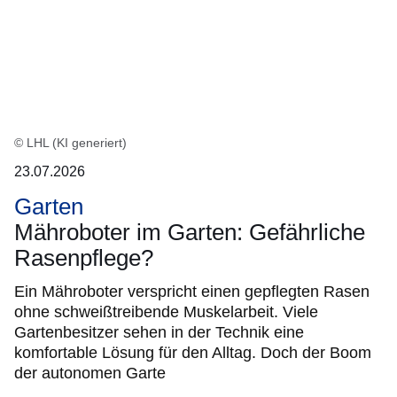
© LHL (KI generiert)
23.07.2026
Garten
Mähroboter im Garten: Gefährliche
Rasenpflege?
Ein Mähroboter verspricht einen gepflegten Rasen
ohne schweißtreibende Muskelarbeit. Viele
Gartenbesitzer sehen in der Technik eine
komfortable Lösung für den Alltag. Doch der Boom
der autonomen Garte