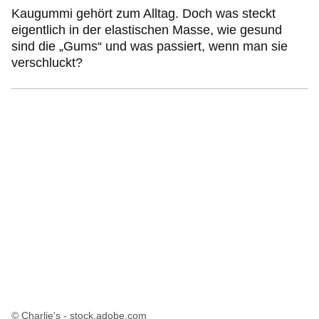
Kaugummi gehört zum Alltag. Doch was steckt
eigentlich in der elastischen Masse, wie gesund
sind die „Gums“ und was passiert, wenn man sie
verschluckt?
© Charlie's - stock.adobe.com