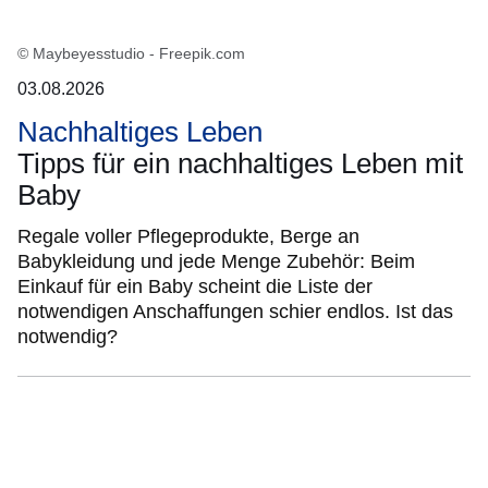
© Maybeyesstudio - Freepik.com
03.08.2026
Nachhaltiges Leben
Tipps für ein nachhaltiges Leben mit
Baby
Regale voller Pflegeprodukte, Berge an
Babykleidung und jede Menge Zubehör: Beim
Einkauf für ein Baby scheint die Liste der
notwendigen Anschaffungen schier endlos. Ist das
notwendig?