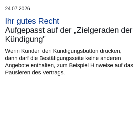
24.07.2026
Ihr gutes Recht
Aufgepasst auf der „Zielgeraden der
Kündigung"
Wenn Kunden den Kündigungsbutton drücken,
dann darf die Bestätigungsseite keine anderen
Angebote enthalten, zum Beispiel Hinweise auf das
Pausieren des Vertrags.