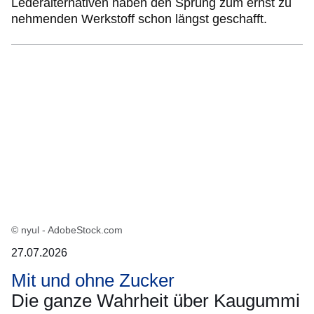
Lederalternativen haben den Sprung zum ernst zu
nehmenden Werkstoff schon längst geschafft.
© nyul - AdobeStock.com
27.07.2026
Mit und ohne Zucker
Die ganze Wahrheit über Kaugummi