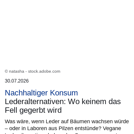
© natasha - stock.adobe.com
30.07.2026
Nachhaltiger Konsum
Lederalternativen: Wo keinem das
Fell gegerbt wird
Was wäre, wenn Leder auf Bäumen wachsen würde
– oder in Laboren aus Pilzen entstünde? Vegane