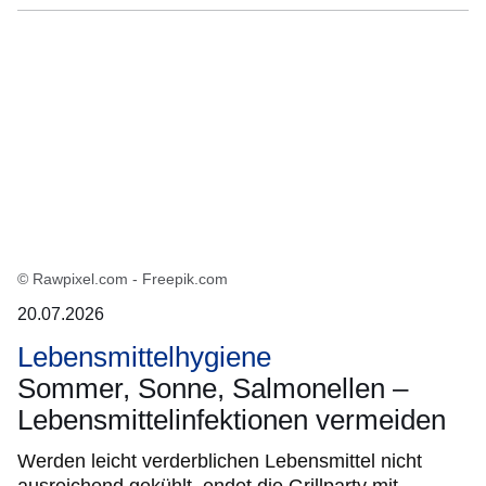
© Rawpixel.com - Freepik.com
20.07.2026
Lebensmittelhygiene
Sommer, Sonne, Salmonellen –
Lebensmittelinfektionen vermeiden
Werden leicht verderblichen Lebensmittel nicht