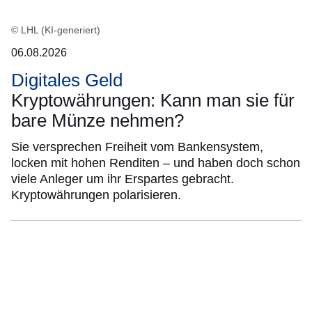
© LHL (KI-generiert)
06.08.2026
Digitales Geld
Kryptowährungen: Kann man sie für
bare Münze nehmen?
Sie versprechen Freiheit vom Bankensystem,
locken mit hohen Renditen – und haben doch schon
viele Anleger um ihr Erspartes gebracht.
Kryptowährungen polarisieren.