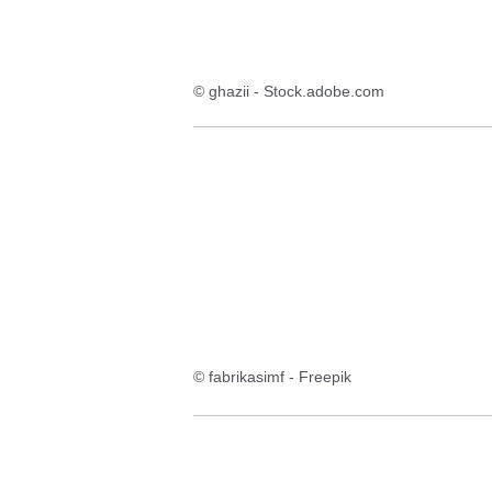
© ghazii - Stock.adobe.com
© fabrikasimf - Freepik