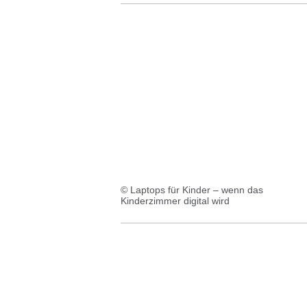
© Laptops für Kinder – wenn das
Kinderzimmer digital wird