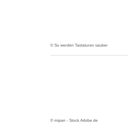
© So werden Tastaturen sauber
© mipan - Stock.Adobe.de