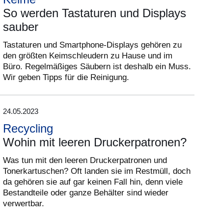
So werden Tastaturen und Displays
sauber
Tastaturen und Smartphone-Displays gehören zu
den größten Keimschleudern zu Hause und im
Büro. Regelmäßiges Säubern ist deshalb ein Muss.
Wir geben Tipps für die Reinigung.
24.05.2023
Recycling
Wohin mit leeren Druckerpatronen?
Was tun mit den leeren Druckerpatronen und
Tonerkartuschen? Oft landen sie im Restmüll, doch
da gehören sie auf gar keinen Fall hin, denn viele
Bestandteile oder ganze Behälter sind wieder
verwertbar.