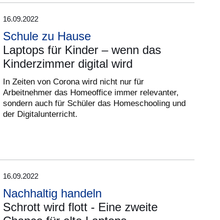
16.09.2022
Schule zu Hause
Laptops für Kinder – wenn das
Kinderzimmer digital wird
In Zeiten von Corona wird nicht nur für
Arbeitnehmer das Homeoffice immer relevanter,
sondern auch für Schüler das Homeschooling und
der Digitalunterricht.
16.09.2022
Nachhaltig handeln
Schrott wird flott - Eine zweite