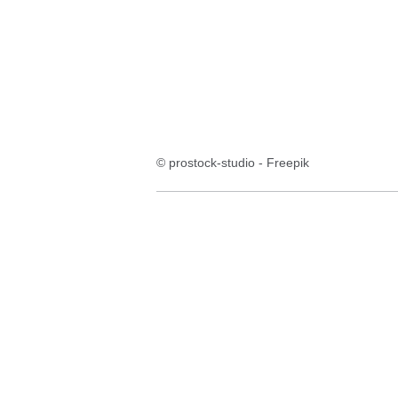
© prostock-studio - Freepik