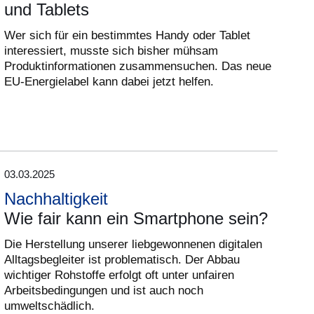
und Tablets
Wer sich für ein bestimmtes Handy oder Tablet
interessiert, musste sich bisher mühsam
Produktinformationen zusammensuchen. Das neue
EU-Energielabel kann dabei jetzt helfen.
03.03.2025
Nachhaltigkeit
Wie fair kann ein Smartphone sein?
Die Herstellung unserer liebgewonnenen digitalen
Alltagsbegleiter ist problematisch. Der Abbau
wichtiger Rohstoffe erfolgt oft unter unfairen
Arbeitsbedingungen und ist auch noch
umweltschädlich.