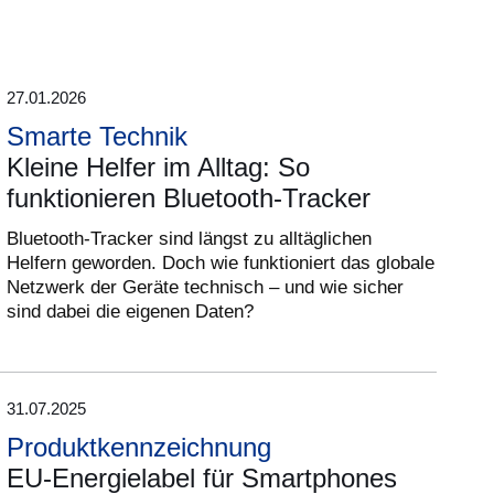
27.01.2026
Smarte Technik
Kleine Helfer im Alltag: So
funktionieren Bluetooth-Tracker
Bluetooth-Tracker sind längst zu alltäglichen
Helfern geworden. Doch wie funktioniert das globale
Netzwerk der Geräte technisch – und wie sicher
sind dabei die eigenen Daten?
31.07.2025
Produktkennzeichnung
EU-Energielabel für Smartphones