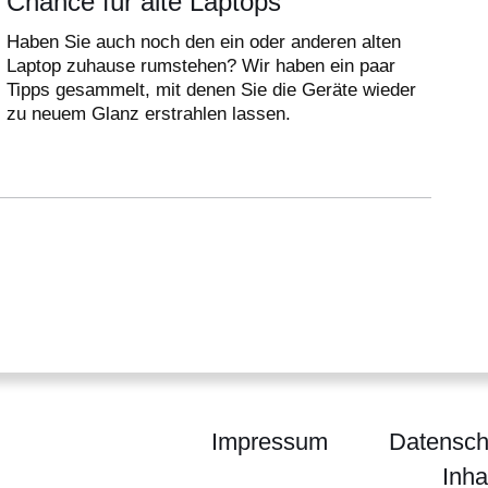
Chance für alte Laptops
Haben Sie auch noch den ein oder anderen alten
Laptop zuhause rumstehen? Wir haben ein paar
Tipps gesammelt, mit denen Sie die Geräte wieder
zu neuem Glanz erstrahlen lassen.
Impressum
Datensch
Inha