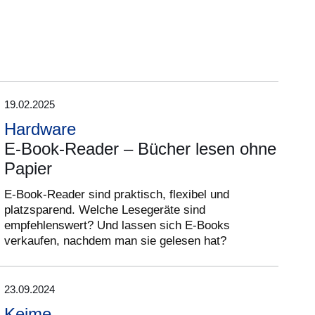
19.02.2025
Hardware
E-Book-Reader – Bücher lesen ohne
Papier
E-Book-Reader sind praktisch, flexibel und
platzsparend. Welche Lesegeräte sind
empfehlenswert? Und lassen sich E-Books
verkaufen, nachdem man sie gelesen hat?
23.09.2024
Keime