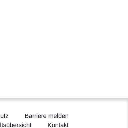
utz
Barriere melden
ltsübersicht
Kontakt