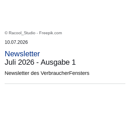
© Racool_Studio - Freepik.com
10.07.2026
Newsletter
Juli 2026 - Ausgabe 1
Newsletter des VerbraucherFensters