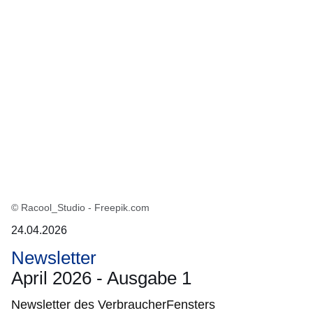
© Racool_Studio - Freepik.com
24.04.2026
Newsletter
April 2026 - Ausgabe 1
Newsletter des VerbraucherFensters