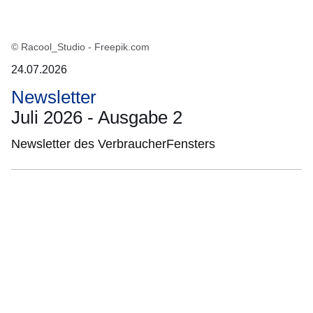
© Racool_Studio - Freepik.com
24.07.2026
Newsletter
Juli 2026 - Ausgabe 2
Newsletter des VerbraucherFensters