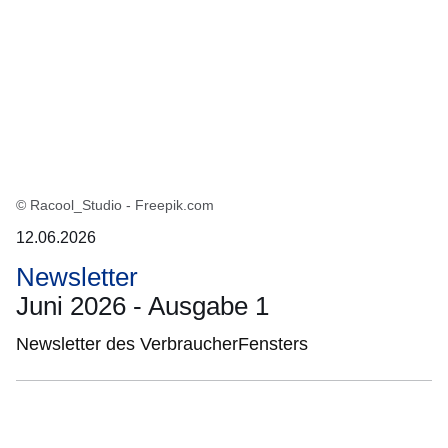
© Racool_Studio - Freepik.com
12.06.2026
Newsletter
Juni 2026 - Ausgabe 1
Newsletter des VerbraucherFensters