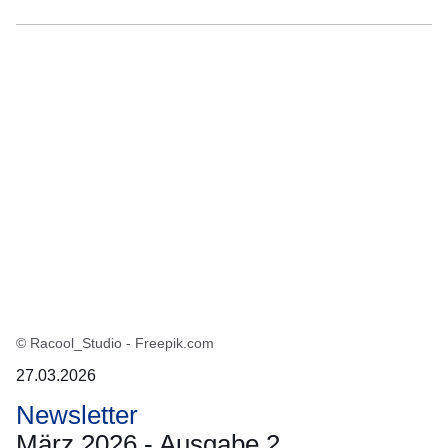
© Racool_Studio - Freepik.com
27.03.2026
Newsletter
März 2026 - Ausgabe 2