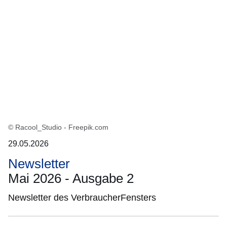
© Racool_Studio - Freepik.com
29.05.2026
Newsletter
Mai 2026 - Ausgabe 2
Newsletter des VerbraucherFensters