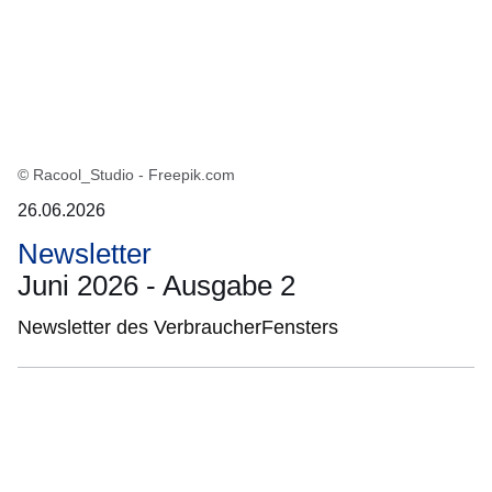
© Racool_Studio - Freepik.com
26.06.2026
Newsletter
Juni 2026 - Ausgabe 2
Newsletter des VerbraucherFensters