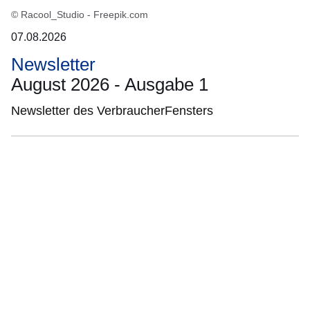
© Racool_Studio - Freepik.com
07.08.2026
Newsletter
August 2026 - Ausgabe 1
Newsletter des VerbraucherFensters