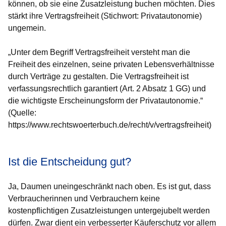
können, ob sie eine Zusatzleistung buchen möchten. Dies
stärkt ihre Vertragsfreiheit (Stichwort: Privatautonomie)
ungemein.
„Unter dem Begriff
Vertragsfreiheit
versteht man die
Freiheit des einzelnen, seine privaten Lebensverhältnisse
durch Verträge zu gestalten. Die Vertragsfreiheit ist
verfassungsrechtlich garantiert (Art. 2 Absatz 1 GG) und
die wichtigste Erscheinungsform der
Privatautonomie
.“
(Quelle:
https://www.rechtswoerterbuch.de/recht/v/vertragsfreiheit)
Ist die Entscheidung gut?
Ja, Daumen uneingeschränkt nach oben. Es ist gut, dass
Verbraucherinnen und Verbrauchern keine
kostenpflichtigen Zusatzleistungen untergejubelt werden
dürfen. Zwar dient ein verbesserter Käuferschutz vor allem