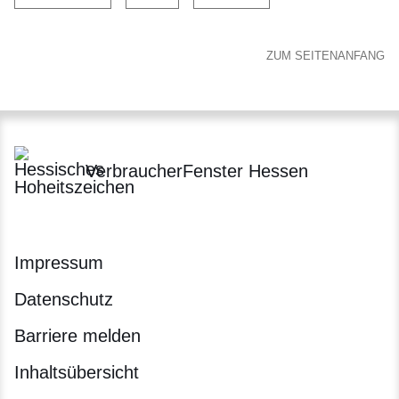
ZUM SEITENANFANG
VerbraucherFenster Hessen
Impressum
Datenschutz
Barriere melden
Inhaltsübersicht