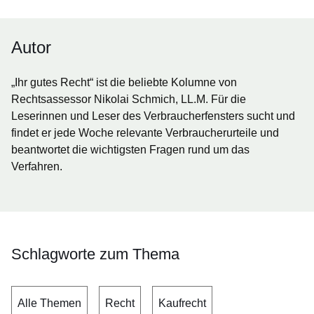
Autor
„Ihr gutes Recht“ ist die beliebte Kolumne von
Rechtsassessor Nikolai Schmich, LL.M. Für die
Leserinnen und Leser des Verbraucherfensters sucht und
findet er jede Woche relevante Verbraucherurteile und
beantwortet die wichtigsten Fragen rund um das
Verfahren.
Schlagworte zum Thema
Alle Themen
Recht
Kaufrecht