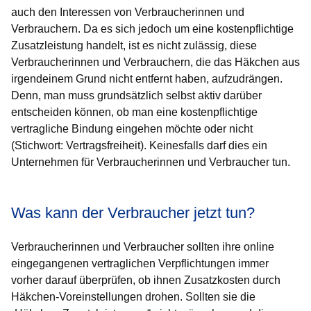
auch den Interessen von Verbraucherinnen und
Verbrauchern. Da es sich jedoch um eine kostenpflichtige
Zusatzleistung handelt, ist es nicht zulässig, diese
Verbraucherinnen und Verbrauchern, die das Häkchen aus
irgendeinem Grund nicht entfernt haben, aufzudrängen.
Denn, man muss grundsätzlich selbst aktiv darüber
entscheiden können, ob man eine kostenpflichtige
vertragliche Bindung eingehen möchte oder nicht
(Stichwort: Vertragsfreiheit). Keinesfalls darf dies ein
Unternehmen für Verbraucherinnen und Verbraucher tun.
Was kann der Verbraucher jetzt tun?
Verbraucherinnen und Verbraucher sollten ihre online
eingegangenen vertraglichen Verpflichtungen immer
vorher darauf überprüfen, ob ihnen Zusatzkosten durch
Häkchen-Voreinstellungen drohen. Sollten sie die