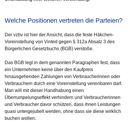
Welche Positionen vertreten die Parteien?
Der vzbv ist hier der Ansicht, dass die feste Häkchen-
Voreinstellung von Vinted gegen § 312a Absatz 3 des
Bürgerlichen Gesetzbuchs (BGB) verstoße.
Das BGB legt in dem genannten Paragraphen fest, dass
ein Unternehmen keine über den Kaufpreis
hinausgehenden Zahlungen von Verbraucherinnen oder
Verbrauchern durch eine Voreinstellung vereinbaren darf.
Man will mit dieser Handhabung einen
Überrumpelungseffekt verhindern und Verbraucherinnen
und Verbraucher davor schützen, dass ihnen Leistungen
quasi untergejubelt werden, ohne dass sie diese wirklich
buchen wollen.