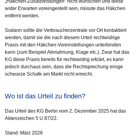
„Häkchen-Zusatzleistungen“ nicht wünschen und diese
wider Erwarten voreingestellt sein, müsste das Häkchen
entfernt werden.
Sodann sollte die Verbraucherzentrale vor Ort kontaktiert
werden, damit sie die nach diesem Urteil rechtwidrige
Praxis mit den Häkchen-Voreinstellungen unterbinden
kann (zum Beispiel Abmahnung, Klage etc.). Zwar hat das
KG diese Praxis bereits für rechtswidrig erklärt, es kann
jedoch durchaus sein, dass die Rechtsprechung einige
schwarze Schafe am Markt nicht erreicht.
Wo ist das Urteil zu finden?
Das Urteil des KG Berlin vom 2. Dezember 2025 hat das
Aktenzeichen 5 U 87/22.
Stand: März 2026