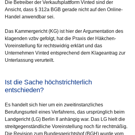
Die Betreiber der Verkaufsplattform Vinted sind der
Ansicht, dass § 312a BGB gerade nicht auf den Online-
Handel anwendbar sei.
Das Kammergericht (KG) ist hier der Argumentation des
klagenden vzbv gefolgt, hat die Praxis der Häkchen-
Voreinstellung für rechtswidrig erklärt und das
Unternehmen Vinted entsprechend dem Klageantrag zur
Unterlassung verurteilt.
Ist die Sache höchstrichterlich
entschieden?
Es handelt sich hier um ein zweitinstanzliches
Berufungsurteil eines Verfahrens, das ursprünglich beim
Landgericht (LG) Berlin II anhängig war. Das LG hielt die
streitgegenständliche Voreinstellung noch für rechtmäßig.
Die Revision zum Bundesgerichtshof (BGH) wurde vom