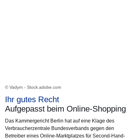
© Vadym - Stock.adobe.com
Ihr gutes Recht
Aufgepasst beim Online-Shopping
Das Kammergericht Berlin hat auf eine Klage des
Verbraucherzentrale Bundesverbands gegen den
Betreiber eines Online-Marktplatzes für Second-Hand-