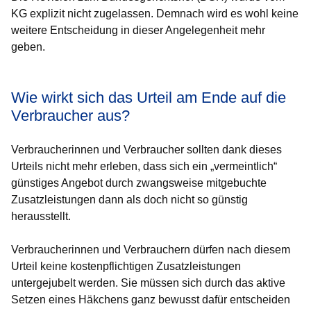
KG explizit nicht zugelassen. Demnach wird es wohl keine
weitere Entscheidung in dieser Angelegenheit mehr
geben.
Wie wirkt sich das Urteil am Ende auf die
Verbraucher aus?
Verbraucherinnen und Verbraucher sollten dank dieses
Urteils nicht mehr erleben, dass sich ein „vermeintlich“
günstiges Angebot durch zwangsweise mitgebuchte
Zusatzleistungen dann als doch nicht so günstig
herausstellt.
Verbraucherinnen und Verbrauchern dürfen nach diesem
Urteil keine kostenpflichtigen Zusatzleistungen
untergejubelt werden. Sie müssen sich durch das aktive
Setzen eines Häkchens ganz bewusst dafür entscheiden