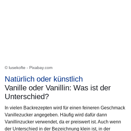
© lusekofte - Pixabay.com
Natürlich oder künstlich
Vanille oder Vanillin: Was ist der
Unterschied?
In vielen Backrezepten wird für einen feineren Geschmack
Vanillezucker angegeben. Häufig wird dafür dann
Vanillinzucker verwendet, da er preiswert ist. Auch wenn
der Unterschied in der Bezeichnung klein ist, in der