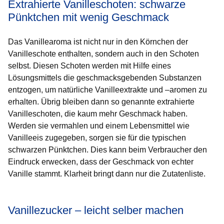
Extrahierte Vanilleschoten: schwarze
Pünktchen mit wenig Geschmack
Das Vanillearoma ist nicht nur in den Körnchen der
Vanilleschote enthalten, sondern auch in den Schoten
selbst. Diesen Schoten werden mit Hilfe eines
Lösungsmittels die geschmacksgebenden Substanzen
entzogen, um natürliche Vanilleextrakte und –aromen zu
erhalten. Übrig bleiben dann so genannte extrahierte
Vanilleschoten, die kaum mehr Geschmack haben.
Werden sie vermahlen und einem Lebensmittel wie
Vanilleeis zugegeben, sorgen sie für die typischen
schwarzen Pünktchen. Dies kann beim Verbraucher den
Eindruck erwecken, dass der Geschmack von echter
Vanille stammt. Klarheit bringt dann nur die Zutatenliste.
Vanillezucker – leicht selber machen