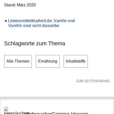
Stand: März 2020
Öffnet sich in einem neuen Fenster
Lebensmittelklarheit.de: Vanille und
Vanillin sind nicht dasselbe
Schlagworte zum Thema
Alle Themen
Ernährung
Inhaltstoffe
ZUM SEITENANFANG