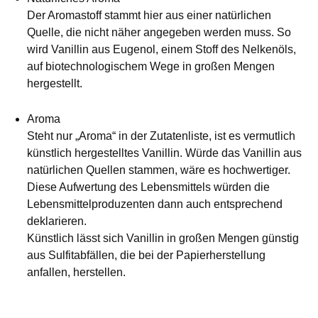
Der Aromastoff stammt hier aus einer natürlichen
Quelle, die nicht näher angegeben werden muss. So
wird Vanillin aus Eugenol, einem Stoff des Nelkenöls,
auf biotechnologischem Wege in großen Mengen
hergestellt.
Aroma
Steht nur „Aroma“ in der Zutatenliste, ist es vermutlich
künstlich hergestelltes Vanillin. Würde das Vanillin aus
natürlichen Quellen stammen, wäre es hochwertiger.
Diese Aufwertung des Lebensmittels würden die
Lebensmittelproduzenten dann auch entsprechend
deklarieren.
Künstlich lässt sich Vanillin in großen Mengen günstig
aus Sulfitabfällen, die bei der Papierherstellung
anfallen, herstellen.