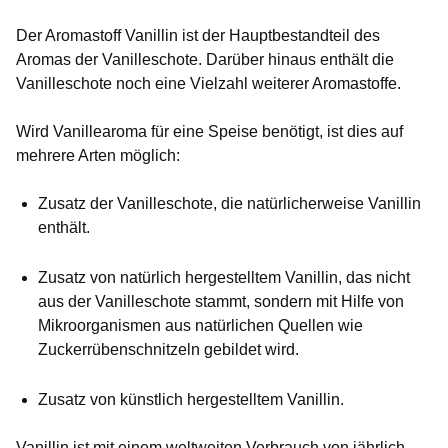
Der Aromastoff Vanillin ist der Hauptbestandteil des
Aromas der Vanilleschote. Darüber hinaus enthält die
Vanilleschote noch eine Vielzahl weiterer Aromastoffe.
Wird Vanillearoma für eine Speise benötigt, ist dies auf
mehrere Arten möglich:
Zusatz der Vanilleschote, die natürlicherweise Vanillin
enthält.
Zusatz von natürlich hergestelltem Vanillin, das nicht
aus der Vanilleschote stammt, sondern mit Hilfe von
Mikroorganismen aus natürlichen Quellen wie
Zuckerrübenschnitzeln gebildet wird.
Zusatz von künstlich hergestelltem Vanillin.
Vanillin ist mit einem weltweiten Verbrauch von jährlich