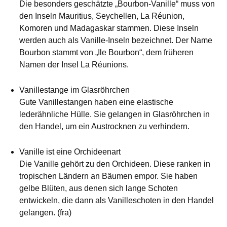
Die besonders geschätzte „Bourbon-Vanille“ muss von
den Inseln Mauritius, Seychellen, La Réunion,
Komoren und Madagaskar stammen. Diese Inseln
werden auch als Vanille-Inseln bezeichnet. Der Name
Bourbon stammt von „Ile Bourbon“, dem früheren
Namen der Insel La Réunions.
Vanillestange im Glasröhrchen
Gute Vanillestangen haben eine elastische
lederähnliche Hülle. Sie gelangen in Glasröhrchen in
den Handel, um ein Austrocknen zu verhindern.
Vanille ist eine Orchideenart
Die Vanille gehört zu den Orchideen. Diese ranken in
tropischen Ländern an Bäumen empor. Sie haben
gelbe Blüten, aus denen sich lange Schoten
entwickeln, die dann als Vanilleschoten in den Handel
gelangen. (fra)