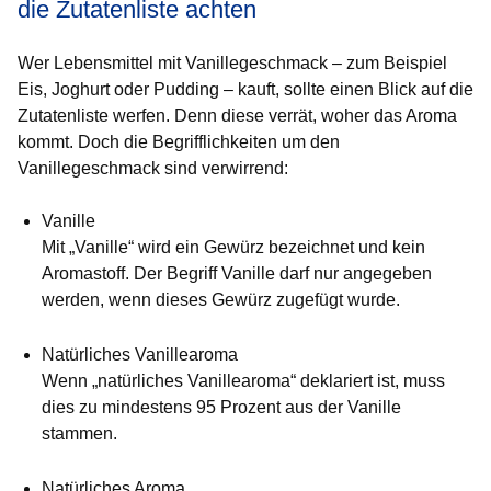
die Zutatenliste achten
Wer Lebensmittel mit Vanillegeschmack – zum Beispiel
Eis, Joghurt oder Pudding – kauft, sollte einen Blick auf die
Zutatenliste werfen. Denn diese verrät, woher das Aroma
kommt. Doch die Begrifflichkeiten um den
Vanillegeschmack sind verwirrend:
Vanille
Mit „Vanille“ wird ein Gewürz bezeichnet und kein
Aromastoff. Der Begriff Vanille darf nur angegeben
werden, wenn dieses Gewürz zugefügt wurde.
Natürliches Vanillearoma
Wenn „natürliches Vanillearoma“ deklariert ist, muss
dies zu mindestens 95 Prozent aus der Vanille
stammen.
Natürliches Aroma