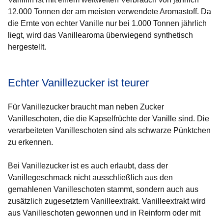
12.000 Tonnen der am meisten verwendete Aromastoff. Da
die Ernte von echter Vanille nur bei 1.000 Tonnen jährlich
liegt, wird das Vanillearoma überwiegend synthetisch
hergestellt.
Echter Vanillezucker ist teurer
Für Vanillezucker braucht man neben Zucker
Vanilleschoten, die die Kapselfrüchte der Vanille sind. Die
verarbeiteten Vanilleschoten sind als schwarze Pünktchen
zu erkennen.
Bei Vanillezucker ist es auch erlaubt, dass der
Vanillegeschmack nicht ausschließlich aus den
gemahlenen Vanilleschoten stammt, sondern auch aus
zusätzlich zugesetztem Vanilleextrakt. Vanilleextrakt wird
aus Vanilleschoten gewonnen und in Reinform oder mit