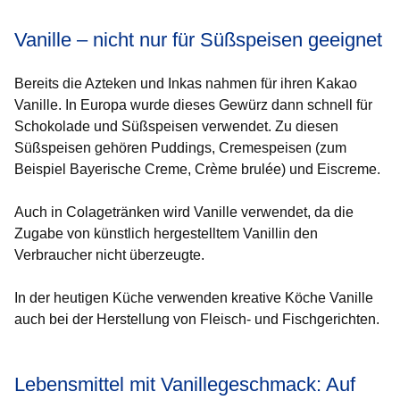
Vanille – nicht nur für Süßspeisen geeignet
Bereits die Azteken und Inkas nahmen für ihren Kakao
Vanille. In Europa wurde dieses Gewürz dann schnell für
Schokolade und Süßspeisen verwendet. Zu diesen
Süßspeisen gehören Puddings, Cremespeisen (zum
Beispiel Bayerische Creme, Crème brulée) und Eiscreme.
Auch in Colagetränken wird Vanille verwendet, da die
Zugabe von künstlich hergestelltem Vanillin den
Verbraucher nicht überzeugte.
In der heutigen Küche verwenden kreative Köche Vanille
auch bei der Herstellung von Fleisch- und Fischgerichten.
Lebensmittel mit Vanillegeschmack: Auf