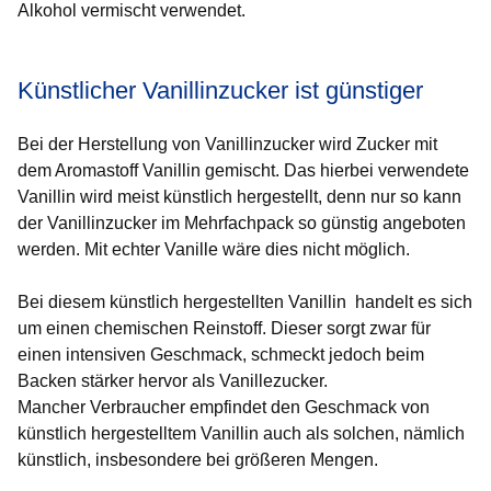
Alkohol vermischt verwendet.
Künstlicher Vanillinzucker ist günstiger
Bei der Herstellung von Vanillinzucker wird Zucker mit
dem Aromastoff Vanillin gemischt. Das hierbei verwendete
Vanillin wird meist künstlich hergestellt, denn nur so kann
der Vanillinzucker im Mehrfachpack so günstig angeboten
werden. Mit echter Vanille wäre dies nicht möglich.
Bei diesem künstlich hergestellten Vanillin handelt es sich
um einen chemischen Reinstoff. Dieser sorgt zwar für
einen intensiven Geschmack, schmeckt jedoch beim
Backen stärker hervor als Vanillezucker.
Mancher Verbraucher empfindet den Geschmack von
künstlich hergestelltem Vanillin auch als solchen, nämlich
künstlich, insbesondere bei größeren Mengen.