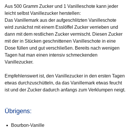
Aus 500 Gramm Zucker und 1 Vanilleschote kann jeder
leicht selbst Vanillezucker herstellen:
Das Vanillemark aus der aufgeschlitzten Vanilleschote
wird zunächst mit einem Esslöffel Zucker verrieben und
dann mit dem restlichen Zucker vermischt. Diesen Zucker
mit der in Stücken geschnittenen Vanilleschote in eine
Dose füllen und gut verschließen. Bereits nach wenigen
Tagen hat man einen intensiv schmeckenden
Vanillezucker.
Empfehlenswert ist, den Vanillezucker in den ersten Tagen
etwas durchzuschütteln, da das Vanillemark etwas feucht
ist und der Zucker dadurch anfangs zum Verklumpen neigt.
Übrigens:
Bourbon-Vanille