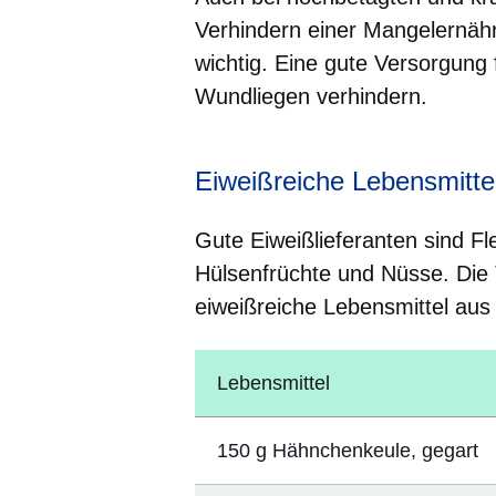
Verhindern einer Mangelernäh
wichtig. Eine gute Versorgun
Wundliegen verhindern.
Eiweißreiche Lebensmitte
Gute Eiweißlieferanten sind Fl
Hülsenfrüchte und Nüsse. Die 
eiweißreiche Lebensmittel aus
Lebensmittel
150 g Hähnchenkeule, gegart