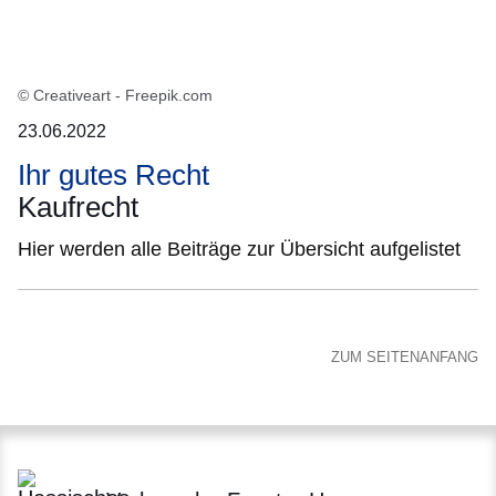
© Creativeart - Freepik.com
23.06.2022
Ihr gutes Recht
Kaufrecht
Hier werden alle Beiträge zur Übersicht aufgelistet
ZUM SEITENANFANG