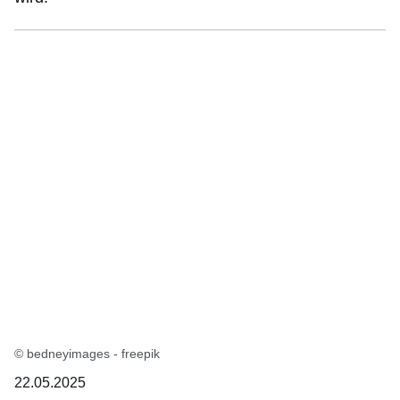
© bedneyimages - freepik
22.05.2025