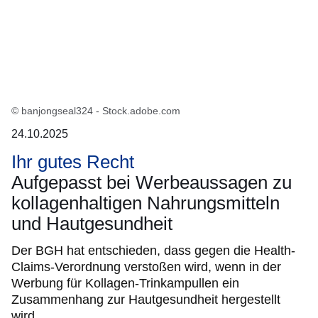
© banjongseal324 - Stock.adobe.com
24.10.2025
Ihr gutes Recht
Aufgepasst bei Werbeaussagen zu
kollagenhaltigen Nahrungsmitteln
und Hautgesundheit
Der BGH hat entschieden, dass gegen die Health-
Claims-Verordnung verstoßen wird, wenn in der
Werbung für Kollagen-Trinkampullen ein
Zusammenhang zur Hautgesundheit hergestellt
wird.