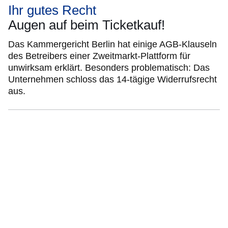
Ihr gutes Recht
Augen auf beim Ticketkauf!
Das Kammergericht Berlin hat einige AGB-Klauseln
des Betreibers einer Zweitmarkt-Plattform für
unwirksam erklärt. Besonders problematisch: Das
Unternehmen schloss das 14-tägige Widerrufsrecht
aus.