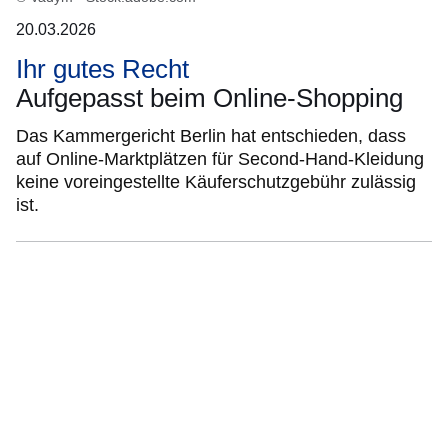
20.03.2026
Ihr gutes Recht
Aufgepasst beim Online-Shopping
Das Kammergericht Berlin hat entschieden, dass
auf Online-Marktplätzen für Second-Hand-Kleidung
keine voreingestellte Käuferschutzgebühr zulässig
ist.