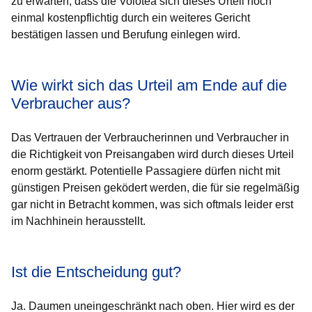
zu erwarten, dass die Volotea sich dieses Urteil noch
einmal kostenpflichtig durch ein weiteres Gericht
bestätigen lassen und Berufung einlegen wird.
Wie wirkt sich das Urteil am Ende auf die
Verbraucher aus?
Das Vertrauen der Verbraucherinnen und Verbraucher in
die Richtigkeit von Preisangaben wird durch dieses Urteil
enorm gestärkt. Potentielle Passagiere dürfen nicht mit
günstigen Preisen geködert werden, die für sie regelmäßig
gar nicht in Betracht kommen, was sich oftmals leider erst
im Nachhinein herausstellt.
Ist die Entscheidung gut?
Ja. Daumen uneingeschränkt nach oben. Hier wird es der