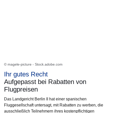
© magele-picture - Stock.adobe.com
Ihr gutes Recht
Aufgepasst bei Rabatten von
Flugpreisen
Das Landgericht Berlin II hat einer spanischen
Fluggesellschaft untersagt, mit Rabatten zu werben, die
ausschließlich Teilnehmern ihres kostenpflichtigen