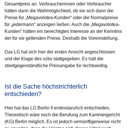
Gesamtpreis an. Verbraucherinnen oder Verbraucher
hätten dann die Wahlmöglichkeit, ob sie sich dann die
Preise für „Megavolotea-Kunden“ oder die Normalpreise
für „jedermann“ anzeigen ließen. Auch die „Megavolotea-
Kunden“ hätten ein berechtigtes Interesse an der Kenntnis
der für sie geltenden Preise. Deshalb die Voreinstellung.
Das LG hat sich hier der ersten Ansicht angeschlossen
und der Klage des vzbv stattgegeben. Es hält die
streitgegenständliche Preisangabe für rechtswidrig.
Ist die Sache höchstrichterlich
entschieden?
Hier hat das LG Berlin II erstinstanzlich entschieden.
Theoretisch wäre noch die Berufung zum Kammergericht
(KG) Berlin möglich. Es ist jedoch vernünftigerweise nicht