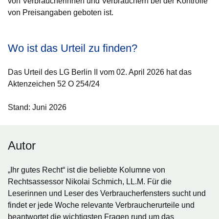
von Verbraucherinnen und Verbrauchern bei der Kontrolle
von Preisangaben geboten ist.
Wo ist das Urteil zu finden?
Das Urteil des LG Berlin II vom 02. April 2026 hat das
Aktenzeichen 52 O 254/24
Stand: Juni 2026
Autor
„Ihr gutes Recht“ ist die beliebte Kolumne von
Rechtsassessor Nikolai Schmich, LL.M. Für die
Leserinnen und Leser des Verbraucherfensters sucht und
findet er jede Woche relevante Verbraucherurteile und
beantwortet die wichtigsten Fragen rund um das