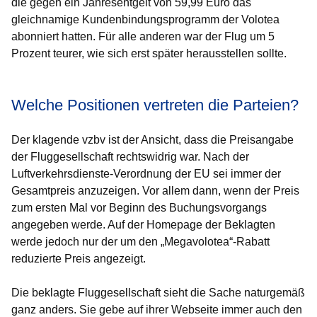
die gegen ein Jahresentgelt von 59,99 Euro das
gleichnamige Kundenbindungsprogramm der Volotea
abonniert hatten. Für alle anderen war der Flug um 5
Prozent teurer, wie sich erst später herausstellen sollte.
Welche Positionen vertreten die Parteien?
Der klagende vzbv ist der Ansicht, dass die Preisangabe
der Fluggesellschaft rechtswidrig war. Nach der
Luftverkehrsdienste-Verordnung der EU sei immer der
Gesamtpreis anzuzeigen. Vor allem dann, wenn der Preis
zum ersten Mal vor Beginn des Buchungsvorgangs
angegeben werde. Auf der Homepage der Beklagten
werde jedoch nur der um den „Megavolotea“-Rabatt
reduzierte Preis angezeigt.
Die beklagte Fluggesellschaft sieht die Sache naturgemäß
ganz anders. Sie gebe auf ihrer Webseite immer auch den