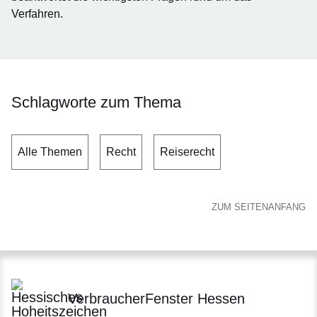
Verfahren.
Schlagworte zum Thema
Alle Themen
Recht
Reiserecht
ZUM SEITENANFANG
VerbraucherFenster Hessen