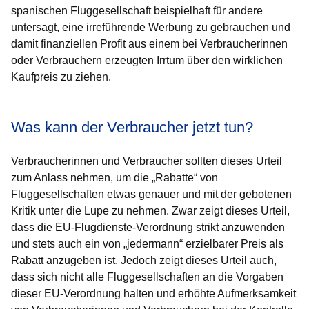
spanischen Fluggesellschaft beispielhaft für andere
untersagt, eine irreführende Werbung zu gebrauchen und
damit finanziellen Profit aus einem bei Verbraucherinnen
oder Verbrauchern erzeugten Irrtum über den wirklichen
Kaufpreis zu ziehen.
Was kann der Verbraucher jetzt tun?
Verbraucherinnen und Verbraucher sollten dieses Urteil
zum Anlass nehmen, um die „Rabatte“ von
Fluggesellschaften etwas genauer und mit der gebotenen
Kritik unter die Lupe zu nehmen. Zwar zeigt dieses Urteil,
dass die EU-Flugdienste-Verordnung strikt anzuwenden
und stets auch ein von „jedermann“ erzielbarer Preis als
Rabatt anzugeben ist. Jedoch zeigt dieses Urteil auch,
dass sich nicht alle Fluggesellschaften an die Vorgaben
dieser EU-Verordnung halten und erhöhte Aufmerksamkeit