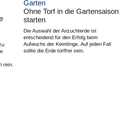
Garten
Ohne Torf in die Gartensaison
e
starten
Die Auswahl der Anzuchterde ist
entscheidend für den Erfolg beim
Aufwuchs der Keimlinge. Auf jeden Fall
zu
sollte die Erde torffrei sein.
te
 rein.