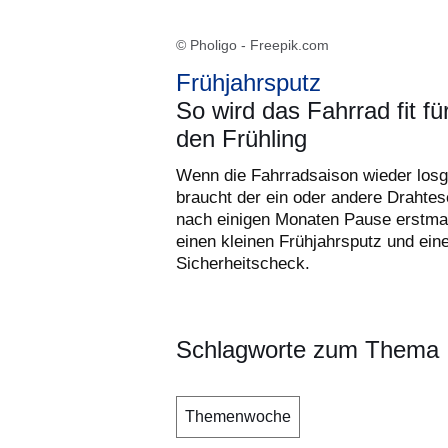
© Pholigo - Freepik.com
Frühjahrsputz
So wird das Fahrrad fit fü
den Frühling
Wenn die Fahrradsaison wieder losg
braucht der ein oder andere Drahtes
nach einigen Monaten Pause erstma
einen kleinen Frühjahrsputz und ein
Sicherheitscheck.
Schlagworte zum Thema
Themenwoche