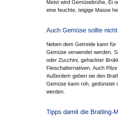
Meist wird Gemüsebrühe, Ei od
eine feuchte, teigige Masse he
Auch Gemüse sollte nicht
Neben dem Getreide kann für d
Gemüse verwendet werden. S
oder Zucchini, gehackter Brok
Fleischalternativen. Auch Pilze
Außerdem geben sie den Bratl
Gemüse kann roh, gedünstet o
werden.
Tipps damit die Bratling-