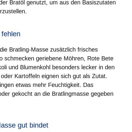
er Bratöl genutzt, um aus den Basiszutaten
rzustellen.
 fehlen
ie Bratling-Masse zusätzlich frisches
o schmecken geriebene Möhren, Rote Bete
koli und Blumenkohl besonders lecker in den
 oder Kartoffeln eignen sich gut als Zutat.
ingen etwas mehr Feuchtigkeit. Das
der gekocht an die Bratlingmasse gegeben
Masse gut bindet