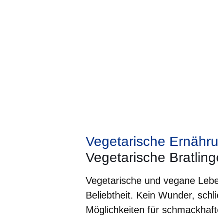
Vegetarische Ernähr
Vegetarische Bratling
Vegetarische und vegane Lebe
Beliebtheit. Kein Wunder, schli
Möglichkeiten für schmackhaf