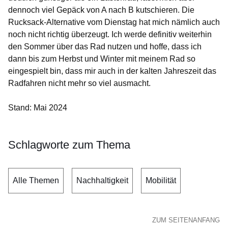
dennoch viel Gepäck von A nach B kutschieren. Die
Rucksack-Alternative vom Dienstag hat mich nämlich auch
noch nicht richtig überzeugt. Ich werde definitiv weiterhin
den Sommer über das Rad nutzen und hoffe, dass ich
dann bis zum Herbst und Winter mit meinem Rad so
eingespielt bin, dass mir auch in der kalten Jahreszeit das
Radfahren nicht mehr so viel ausmacht.
Stand: Mai 2024
Schlagworte zum Thema
Alle Themen
Nachhaltigkeit
Mobilität
ZUM SEITENANFANG