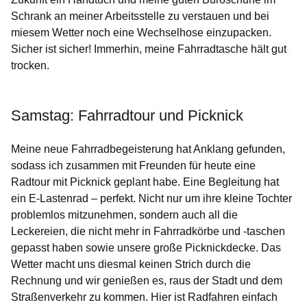
Schrank an meiner Arbeitsstelle zu verstauen und bei
miesem Wetter noch eine Wechselhose einzupacken.
Sicher ist sicher! Immerhin, meine Fahrradtasche hält gut
trocken.
Samstag: Fahrradtour und Picknick
Meine neue Fahrradbegeisterung hat Anklang gefunden,
sodass ich zusammen mit Freunden für heute eine
Radtour mit Picknick geplant habe. Eine Begleitung hat
ein E-Lastenrad – perfekt. Nicht nur um ihre kleine Tochter
problemlos mitzunehmen, sondern auch all die
Leckereien, die nicht mehr in Fahrradkörbe und -taschen
gepasst haben sowie unsere große Picknickdecke. Das
Wetter macht uns diesmal keinen Strich durch die
Rechnung und wir genießen es, raus der Stadt und dem
Straßenverkehr zu kommen. Hier ist Radfahren einfach