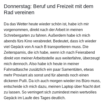
Donnerstag: Beruf und Freizeit mit dem
Rad vereinen
Da das Wetter heute wieder schön ist, habe ich mir
vorgenommen, direkt nach der Arbeit in meinen
Schrebergarten zu fahren. Außerdem habe ich mich
abends fürs Kino verabredet. Bedeutet, dass ich wieder
viel Gepäck von A nach B transportieren muss. Die
Zeitersparnis, die ich habe, wenn ich nach Feierabend
direkt von meiner Arbeitsstelle aus weiterfahre, überzeugt
mich dennoch. Also habe ich heute in meiner
Fahrradtasche zusätzlich ein paar Samentüten, etwas
mehr Proviant als sonst und für abends noch einen
dickeren Pulli. Da ich auch morgen wieder ins Büro muss,
entscheide ich mich dazu, meinen Laptop über Nacht dort
zu lassen. So verringert sich zumindest mein wertvolles
Gepäck im Laufe des Tages deutlich.