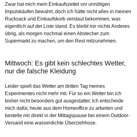
Zwar hat mich mein Einkaufszettel vor unnötigen
Impulskäufen bewahrt, doch ich hätte nicht alles in meinen
Rucksack und Einkaufskorb verstaut bekommen, was
eigentlich auf der Liste stand. Es bleibt mir nichts Anderes
übrig, als morgen nochmal einen Abstecher zum
Supermarkt zu machen, um den Rest mitzunehmen.
Mittwoch: Es gibt kein schlechtes Wetter,
nur die falsche Kleidung
Leider spielt das Wetter am dritten Tag meines
Experimentes nicht mehr mit. Für so ein Wetter bin ich
bisher nicht besonders gut ausgestattet. Ich entscheide
mich dafür, heute aus dem Homeoffice zu arbeiten und
bestelle mir direkt in der Mittagspause bei einem Outdoor-
Versand eine wasserdichte Überziehhose.