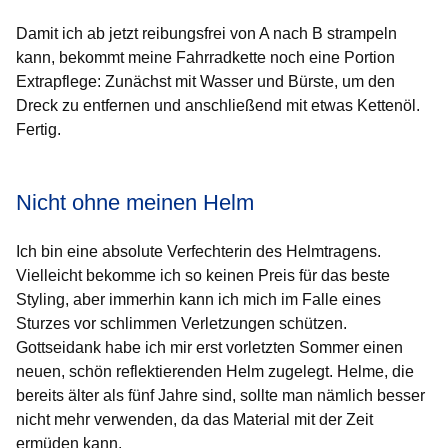
Damit ich ab jetzt reibungsfrei von A nach B strampeln
kann, bekommt meine Fahrradkette noch eine Portion
Extrapflege: Zunächst mit Wasser und Bürste, um den
Dreck zu entfernen und anschließend mit etwas Kettenöl.
Fertig.
Nicht ohne meinen Helm
Ich bin eine absolute Verfechterin des Helmtragens.
Vielleicht bekomme ich so keinen Preis für das beste
Styling, aber immerhin kann ich mich im Falle eines
Sturzes vor schlimmen Verletzungen schützen.
Gottseidank habe ich mir erst vorletzten Sommer einen
neuen, schön reflektierenden Helm zugelegt. Helme, die
bereits älter als fünf Jahre sind, sollte man nämlich besser
nicht mehr verwenden, da das Material mit der Zeit
ermüden kann.