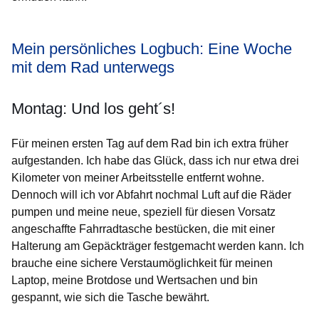
Mein persönliches Logbuch: Eine Woche
mit dem Rad unterwegs
Montag: Und los geht´s!
Für meinen ersten Tag auf dem Rad bin ich extra früher
aufgestanden. Ich habe das Glück, dass ich nur etwa drei
Kilometer von meiner Arbeitsstelle entfernt wohne.
Dennoch will ich vor Abfahrt nochmal Luft auf die Räder
pumpen und meine neue, speziell für diesen Vorsatz
angeschaffte Fahrradtasche bestücken, die mit einer
Halterung am Gepäckträger festgemacht werden kann. Ich
brauche eine sichere Verstaumöglichkeit für meinen
Laptop, meine Brotdose und Wertsachen und bin
gespannt, wie sich die Tasche bewährt.