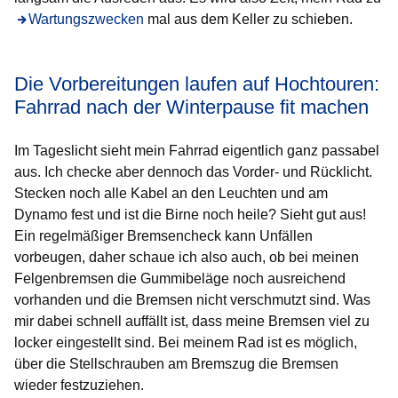
Wartungszwecken
mal aus dem Keller zu schieben.
Die Vorbereitungen laufen auf Hochtouren:
Fahrrad nach der Winterpause fit machen
Im Tageslicht sieht mein Fahrrad eigentlich ganz passabel
aus. Ich checke aber dennoch das Vorder- und Rücklicht.
Stecken noch alle Kabel an den Leuchten und am
Dynamo fest und ist die Birne noch heile? Sieht gut aus!
Ein regelmäßiger Bremsencheck kann Unfällen
vorbeugen, daher schaue ich also auch, ob bei meinen
Felgenbremsen die Gummibeläge noch ausreichend
vorhanden und die Bremsen nicht verschmutzt sind. Was
mir dabei schnell auffällt ist, dass meine Bremsen viel zu
locker eingestellt sind. Bei meinem Rad ist es möglich,
über die Stellschrauben am Bremszug die Bremsen
wieder festzuziehen.