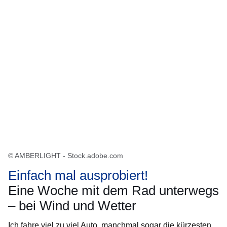
© AMBERLIGHT - Stock.adobe.com
Einfach mal ausprobiert!
Eine Woche mit dem Rad unterwegs
– bei Wind und Wetter
Ich fahre viel zu viel Auto, manchmal sogar die kürzesten