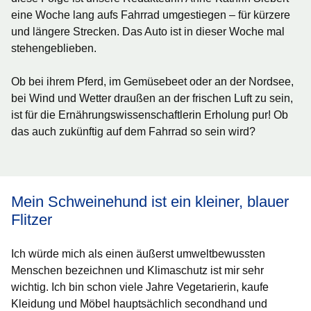
eine Woche lang aufs Fahrrad umgestiegen – für kürzere
und längere Strecken. Das Auto ist in dieser Woche mal
stehengeblieben.
Ob bei ihrem Pferd, im Gemüsebeet oder an der Nordsee,
bei Wind und Wetter draußen an der frischen Luft zu sein,
ist für die Ernährungswissenschaftlerin Erholung pur! Ob
das auch zukünftig auf dem Fahrrad so sein wird?
Mein Schweinehund ist ein kleiner, blauer
Flitzer
Ich würde mich als einen äußerst umweltbewussten
Menschen bezeichnen und Klimaschutz ist mir sehr
wichtig. Ich bin schon viele Jahre Vegetarierin, kaufe
Kleidung und Möbel hauptsächlich secondhand und