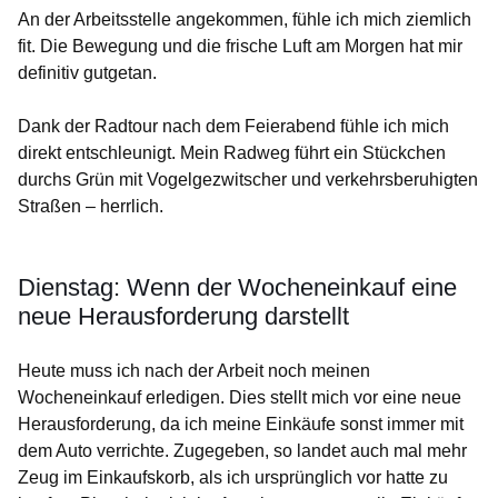
An der Arbeitsstelle angekommen, fühle ich mich ziemlich
fit. Die Bewegung und die frische Luft am Morgen hat mir
definitiv gutgetan.
Dank der Radtour nach dem Feierabend fühle ich mich
direkt entschleunigt. Mein Radweg führt ein Stückchen
durchs Grün mit Vogelgezwitscher und verkehrsberuhigten
Straßen – herrlich.
Dienstag: Wenn der Wocheneinkauf eine
neue Herausforderung darstellt
Heute muss ich nach der Arbeit noch meinen
Wocheneinkauf erledigen. Dies stellt mich vor eine neue
Herausforderung, da ich meine Einkäufe sonst immer mit
dem Auto verrichte. Zugegeben, so landet auch mal mehr
Zeug im Einkaufskorb, als ich ursprünglich vor hatte zu