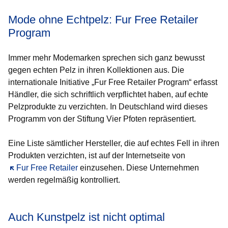
Mode ohne Echtpelz: Fur Free Retailer
Program
Immer mehr Modemarken sprechen sich ganz bewusst
gegen echten Pelz in ihren Kollektionen aus. Die
internationale Initiative „Fur Free Retailer Program“ erfasst
Händler, die sich schriftlich verpflichtet haben, auf echte
Pelzprodukte zu verzichten. In Deutschland wird dieses
Programm von der Stiftung Vier Pfoten repräsentiert.
Eine Liste sämtlicher Hersteller, die auf echtes Fell in ihren
Produkten verzichten, ist auf der Internetseite von
Öffnet sich in einem neuen Fenster
Fur Free Retailer
einzusehen. Diese Unternehmen
werden regelmäßig kontrolliert.
Auch Kunstpelz ist nicht optimal