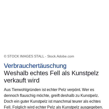
© STOCK IMAGES STALL - Stock.Adobe.com
Verbrauchertäuschung
Weshalb echtes Fell als Kunstpelz
verkauft wird
Aus Tierwohlgründen ist echter Pelz verpönt. Wer es
dennoch flauschig möchte, greift deshalb zu Kunstpelz.
Doch ein guter Kunstpelz ist manchmal teurer als echtes
Fell. Folglich wird echter Pelz als Kunstpelz ausgegeben.