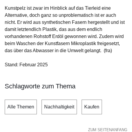
Kunstpelz ist zwar im Hinblick auf das Tierleid eine
Alternative, doch ganz so unproblematisch ist er auch
nicht. Er wird aus synthetischen Fasern hergestellt und ist
damit letztendlich Plastik, das aus dem endlich
vorhandenen Rohstoff Erdöl gewonnen wird. Zudem wird
beim Waschen der Kunstfasern Mikroplastik freigesetzt,
das über das Abwasser in die Umwelt gelangt. (fra)
Stand: Februar 2025
Schlagworte zum Thema
Alle Themen
Nachhaltigkeit
Kaufen
ZUM SEITENANFANG