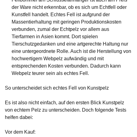
der Ware nicht erkennbar, ob es sich um Echtfell oder
Kunstfell handelt. Echtes Fell ist aufgrund der
Massentierhaltung mit geringen Produktionskosten
verbunden, zumal der Echtpelz vor allem aus
Tierfarmen in Asien kommt. Dort spielen
Tierschutzgedanken und eine artgerechte Haltung nur
eine untergeordnete Rolle. Auch ist die Herstellung von
hochwertigem Webpelz aufwändig und mit
entsprechenden Kosten verbunden. Dadurch kann
Webpelz teurer sein als echtes Fell.
So unterscheidet sich echtes Fell von Kunstpelz
Es ist also nicht einfach, auf den ersten Blick Kunstpelz
von echtem Pelz zu unterscheiden. Doch folgende Tests
helfen dabei:
Vor dem Kauf: