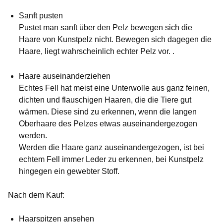
Sanft pusten
Pustet man sanft über den Pelz bewegen sich die
Haare von Kunstpelz nicht. Bewegen sich dagegen die
Haare, liegt wahrscheinlich echter Pelz vor. .
Haare auseinanderziehen
Echtes Fell hat meist eine Unterwolle aus ganz feinen,
dichten und flauschigen Haaren, die die Tiere gut
wärmen. Diese sind zu erkennen, wenn die langen
Oberhaare des Pelzes etwas auseinandergezogen
werden.
Werden die Haare ganz auseinandergezogen, ist bei
echtem Fell immer Leder zu erkennen, bei Kunstpelz
hingegen ein gewebter Stoff.
Nach dem Kauf:
Haarspitzen ansehen