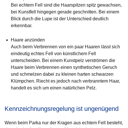
Bei echtem Fell sind die Haarspitzen spitz gewachsen,
bei Kunstfell hingegen gerade geschnitten. Bei einem
Blick durch die Lupe ist der Unterschied deutlich
erkennbar.
Haare anzünden
Auch beim Verbrennen von ein paar Haaren lässt sich
eindeutig echtes Fell von künstlichem Fell
unterscheiden. Bei einem Kunstpelz verströmen die
Haare beim Verbrennen einen synthetischen Geruch
und schmelzen dabei zu kleinen harten schwarzen
Klümpchen. Riecht es jedoch nach verbranntem Haar,
handelt es sich um einen natürlichen Pelz.
Kennzeichnungsregelung ist ungenügend
Wenn beim Parka nur der Kragen aus echtem Fell besteht,