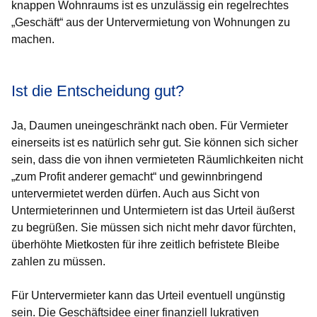
knappen Wohnraums ist es unzulässig ein regelrechtes
„Geschäft“ aus der Untervermietung von Wohnungen zu
machen.
Ist die Entscheidung gut?
Ja, Daumen uneingeschränkt nach oben. Für Vermieter
einerseits ist es natürlich sehr gut. Sie können sich sicher
sein, dass die von ihnen vermieteten Räumlichkeiten nicht
„zum Profit anderer gemacht“ und gewinnbringend
untervermietet werden dürfen. Auch aus Sicht von
Untermieterinnen und Untermietern ist das Urteil äußerst
zu begrüßen. Sie müssen sich nicht mehr davor fürchten,
überhöhte Mietkosten für ihre zeitlich befristete Bleibe
zahlen zu müssen.
Für Untervermieter kann das Urteil eventuell ungünstig
sein. Die Geschäftsidee einer finanziell lukrativen