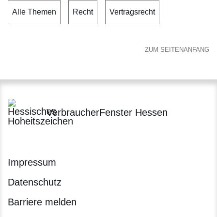
Alle Themen
Recht
Vertragsrecht
ZUM SEITENANFANG
VerbraucherFenster Hessen
Impressum
Datenschutz
Barriere melden