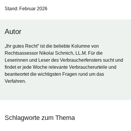
Stand: Februar 2026
Autor
„Ihr gutes Recht“ ist die beliebte Kolumne von
Rechtsassessor Nikolai Schmich, LL.M. Für die
Leserinnen und Leser des Verbraucherfensters sucht und
findet er jede Woche relevante Verbraucherurteile und
beantwortet die wichtigsten Fragen rund um das
Verfahren.
Schlagworte zum Thema