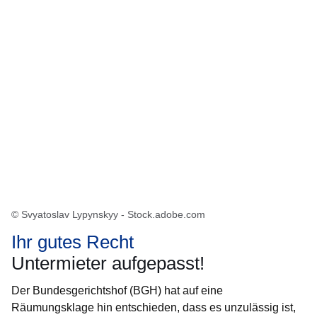
© Svyatoslav Lypynskyy - Stock.adobe.com
Ihr gutes Recht
Untermieter aufgepasst!
Der Bundesgerichtshof (BGH) hat auf eine
Räumungsklage hin entschieden, dass es unzulässig ist,