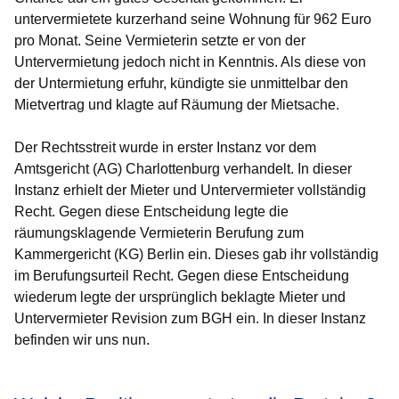
untervermietete kurzerhand seine Wohnung für 962 Euro
pro Monat. Seine Vermieterin setzte er von der
Untervermietung jedoch nicht in Kenntnis. Als diese von
der Untermietung erfuhr, kündigte sie unmittelbar den
Mietvertrag und klagte auf Räumung der Mietsache.
Der Rechtsstreit wurde in erster Instanz vor dem
Amtsgericht (AG) Charlottenburg verhandelt. In dieser
Instanz erhielt der Mieter und Untervermieter vollständig
Recht. Gegen diese Entscheidung legte die
räumungsklagende Vermieterin Berufung zum
Kammergericht (KG) Berlin ein. Dieses gab ihr vollständig
im Berufungsurteil Recht. Gegen diese Entscheidung
wiederum legte der ursprünglich beklagte Mieter und
Untervermieter Revision zum BGH ein. In dieser Instanz
befinden wir uns nun.