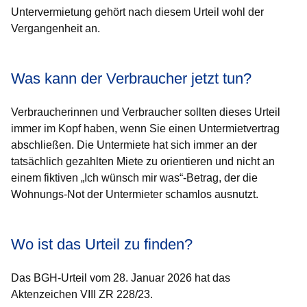
Untervermietung gehört nach diesem Urteil wohl der
Vergangenheit an.
Was kann der Verbraucher jetzt tun?
Verbraucherinnen und Verbraucher sollten dieses Urteil
immer im Kopf haben, wenn Sie einen Untermietvertrag
abschließen. Die Untermiete hat sich immer an der
tatsächlich gezahlten Miete zu orientieren und nicht an
einem fiktiven „Ich wünsch mir was“-Betrag, der die
Wohnungs-Not der Untermieter schamlos ausnutzt.
Wo ist das Urteil zu finden?
Das BGH-Urteil vom 28. Januar 2026 hat das
Aktenzeichen VIII ZR 228/23.