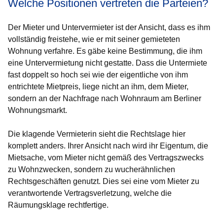
Welche Positionen vertreten die Parteien?
Der Mieter und Untervermieter ist der Ansicht, dass es ihm
vollständig freistehe, wie er mit seiner gemieteten
Wohnung verfahre. Es gäbe keine Bestimmung, die ihm
eine Untervermietung nicht gestatte. Dass die Untermiete
fast doppelt so hoch sei wie der eigentliche von ihm
entrichtete Mietpreis, liege nicht an ihm, dem Mieter,
sondern an der Nachfrage nach Wohnraum am Berliner
Wohnungsmarkt.
Die klagende Vermieterin sieht die Rechtslage hier
komplett anders. Ihrer Ansicht nach wird ihr Eigentum, die
Mietsache, vom Mieter nicht gemäß des Vertragszwecks
zu Wohnzwecken, sondern zu wucherähnlichen
Rechtsgeschäften genutzt. Dies sei eine vom Mieter zu
verantwortende Vertragsverletzung, welche die
Räumungsklage rechtfertige.