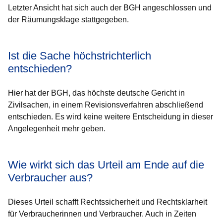
Letzter Ansicht hat sich auch der BGH angeschlossen und
der Räumungsklage stattgegeben.
Ist die Sache höchstrichterlich
entschieden?
Hier hat der BGH, das höchste deutsche Gericht in
Zivilsachen, in einem Revisionsverfahren abschließend
entschieden. Es wird keine weitere Entscheidung in dieser
Angelegenheit mehr geben.
Wie wirkt sich das Urteil am Ende auf die
Verbraucher aus?
Dieses Urteil schafft Rechtssicherheit und Rechtsklarheit
für Verbraucherinnen und Verbraucher. Auch in Zeiten