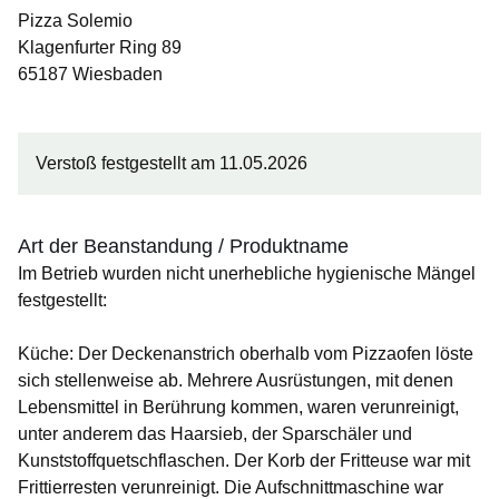
Pizza Solemio
Klagenfurter Ring 89
65187 Wiesbaden
Verstoß festgestellt am 11.05.2026
Art der Beanstandung / Produktname
Im Betrieb wurden nicht unerhebliche hygienische Mängel
festgestellt:
Küche: Der Deckenanstrich oberhalb vom Pizzaofen löste
sich stellenweise ab. Mehrere Ausrüstungen, mit denen
Lebensmittel in Berührung kommen, waren verunreinigt,
unter anderem das Haarsieb, der Sparschäler und
Kunststoffquetschflaschen. Der Korb der Fritteuse war mit
Frittierresten verunreinigt. Die Aufschnittmaschine war