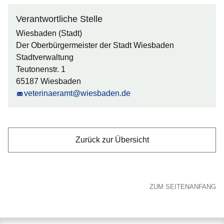
Verantwortliche Stelle
Wiesbaden (Stadt)
Der Oberbürgermeister der Stadt Wiesbaden
Stadtverwaltung
Teutonenstr. 1
65187 Wiesbaden
veterinaeramt@wiesbaden.de
Zurück zur Übersicht
ZUM SEITENANFANG