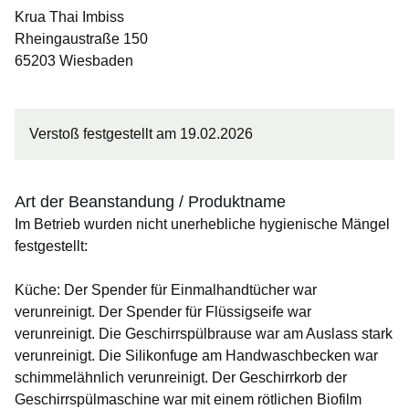
Krua Thai Imbiss
Rheingaustraße 150
65203 Wiesbaden
Verstoß festgestellt am 19.02.2026
Art der Beanstandung / Produktname
Im Betrieb wurden nicht unerhebliche hygienische Mängel
festgestellt:
Küche: Der Spender für Einmalhandtücher war
verunreinigt. Der Spender für Flüssigseife war
verunreinigt. Die Geschirrspülbrause war am Auslass stark
verunreinigt. Die Silikonfuge am Handwaschbecken war
schimmelähnlich verunreinigt. Der Geschirrkorb der
Geschirrspülmaschine war mit einem rötlichen Biofilm