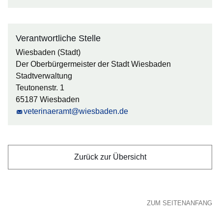
Verantwortliche Stelle
Wiesbaden (Stadt)
Der Oberbürgermeister der Stadt Wiesbaden
Stadtverwaltung
Teutonenstr. 1
65187 Wiesbaden
veterinaeramt@wiesbaden.de
Zurück zur Übersicht
ZUM SEITENANFANG