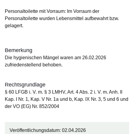
Personaltoilette mit Vorraum: Im Vorraum der
Personaltoilette wurden Lebensmittel aufbewahrt bzw.
gelagert.
Bemerkung
Die hygienischen Mängel waren am 26.02.2026
zufriedenstellend behoben.
Rechtsgrundlage
§ 60 LFGB i. V. m. § 3 LMHV, Art. 4 Abs. 2 i. V. m. Anh. II
Kap. I Nr. 1, Kap. V Nr. 1a und b, Kap. IX Nr. 3, 5 und 6 und
der VO (EG) Nr. 852/2004
Veröffentlichungsdatum: 02.04.2026