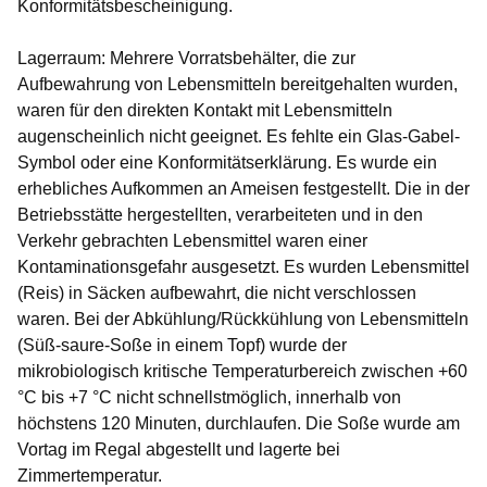
Konformitätsbescheinigung.
Lagerraum: Mehrere Vorratsbehälter, die zur
Aufbewahrung von Lebensmitteln bereitgehalten wurden,
waren für den direkten Kontakt mit Lebensmitteln
augenscheinlich nicht geeignet. Es fehlte ein Glas-Gabel-
Symbol oder eine Konformitätserklärung. Es wurde ein
erhebliches Aufkommen an Ameisen festgestellt. Die in der
Betriebsstätte hergestellten, verarbeiteten und in den
Verkehr gebrachten Lebensmittel waren einer
Kontaminationsgefahr ausgesetzt. Es wurden Lebensmittel
(Reis) in Säcken aufbewahrt, die nicht verschlossen
waren. Bei der Abkühlung/Rückkühlung von Lebensmitteln
(Süß-saure-Soße in einem Topf) wurde der
mikrobiologisch kritische Temperaturbereich zwischen +60
°C bis +7 °C nicht schnellstmöglich, innerhalb von
höchstens 120 Minuten, durchlaufen. Die Soße wurde am
Vortag im Regal abgestellt und lagerte bei
Zimmertemperatur.