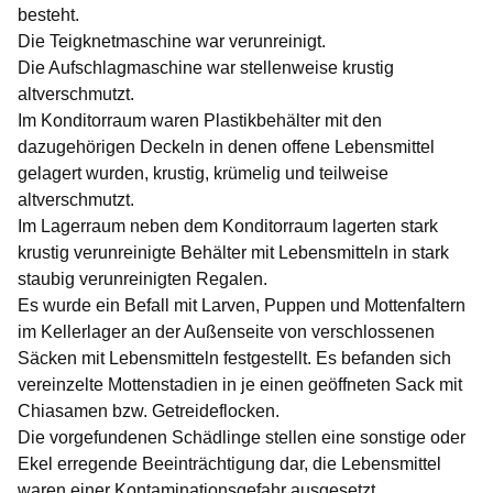
besteht.
Die Teigknetmaschine war verunreinigt.
Die Aufschlagmaschine war stellenweise krustig
altverschmutzt.
Im Konditorraum waren Plastikbehälter mit den
dazugehörigen Deckeln in denen offene Lebensmittel
gelagert wurden, krustig, krümelig und teilweise
altverschmutzt.
Im Lagerraum neben dem Konditorraum lagerten stark
krustig verunreinigte Behälter mit Lebensmitteln in stark
staubig verunreinigten Regalen.
Es wurde ein Befall mit Larven, Puppen und Mottenfaltern
im Kellerlager an der Außenseite von verschlossenen
Säcken mit Lebensmitteln festgestellt. Es befanden sich
vereinzelte Mottenstadien in je einen geöffneten Sack mit
Chiasamen bzw. Getreideflocken.
Die vorgefundenen Schädlinge stellen eine sonstige oder
Ekel erregende Beeinträchtigung dar, die Lebensmittel
waren einer Kontaminationsgefahr ausgesetzt.