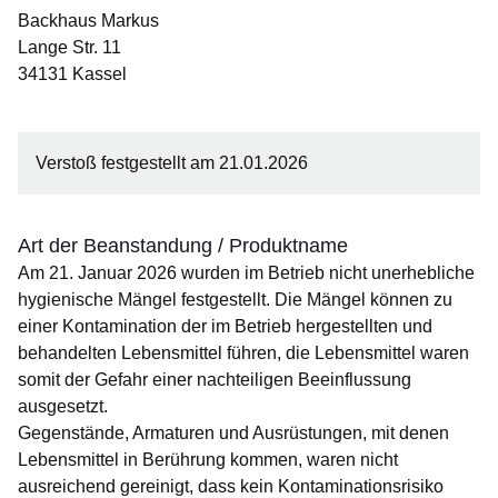
Backhaus Markus
Lange Str. 11
34131 Kassel
Verstoß festgestellt am 21.01.2026
Art der Beanstandung / Produktname
Am 21. Januar 2026 wurden im Betrieb nicht unerhebliche
hygienische Mängel festgestellt. Die Mängel können zu
einer Kontamination der im Betrieb hergestellten und
behandelten Lebensmittel führen, die Lebensmittel waren
somit der Gefahr einer nachteiligen Beeinflussung
ausgesetzt.
Gegenstände, Armaturen und Ausrüstungen, mit denen
Lebensmittel in Berührung kommen, waren nicht
ausreichend gereinigt, dass kein Kontaminationsrisiko