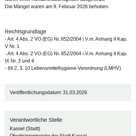
Die Mängel waren am 9. Februar 2026 behoben.
Rechtsgrundlage
- Art. 4 Abs. 2 VO (EG) Nr. 852/2004 i.V.m. Anhang II Kap.
V Nr. 1
- Art. 4 Abs. 2 VO (EG) Nr. 852/2004 i.V.m. Anhang II Kap.
IX Nr. 3 und 4
- §§ 2, 3, 10 Lebensmittelhygiene-Verordnung (LMHV)
Veröffentlichungsdatum: 31.03.2026
Verantwortliche Stelle
Kassel (Stadt)
Oberbürgermeister der Stadt Kassel