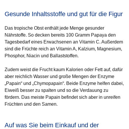
Gesunde Inhaltsstoffe und gut für die Figur
Das tropische Obst enthält jede Menge gesunder
Nährstoffe. So decken bereits 100 Gramm Papaya den
Tagesbedarf eines Erwachsenen an Vitamin C. Außerdem
sind die Früchte reich an Vitamin A, Kalzium, Magnesium,
Phosphor, Niacin und Ballaststoffen.
Zudem weist die Frucht kaum Kalorien oder Fett auf, dafür
aber reichlich Wasser und große Mengen der Enzyme
„Papain“ und „Chymopapain“. Beide Enzyme helfen dabei,
Eiweiß besser zu spalten und so die Verdauung zu
fördern. Das meiste Papain befindet sich aber in unreifen
Früchten und den Samen.
Auf was Sie beim Einkauf und der