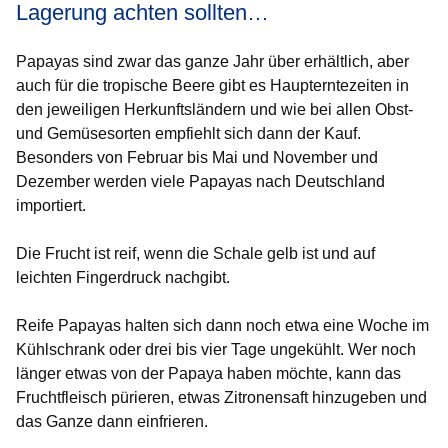
Lagerung achten sollten…
Papayas sind zwar das ganze Jahr über erhältlich, aber
auch für die tropische Beere gibt es Haupterntezeiten in
den jeweiligen Herkunftsländern und wie bei allen Obst-
und Gemüsesorten empfiehlt sich dann der Kauf.
Besonders von Februar bis Mai und November und
Dezember werden viele Papayas nach Deutschland
importiert.
Die Frucht ist reif, wenn die Schale gelb ist und auf
leichten Fingerdruck nachgibt.
Reife Papayas halten sich dann noch etwa eine Woche im
Kühlschrank oder drei bis vier Tage ungekühlt. Wer noch
länger etwas von der Papaya haben möchte, kann das
Fruchtfleisch pürieren, etwas Zitronensaft hinzugeben und
das Ganze dann einfrieren.