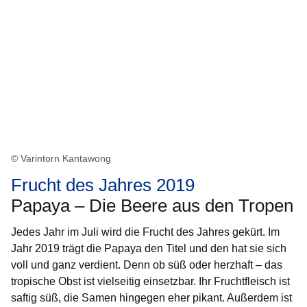
© Varintorn Kantawong
Frucht des Jahres 2019
Papaya – Die Beere aus den Tropen
Jedes Jahr im Juli wird die Frucht des Jahres gekürt. Im
Jahr 2019 trägt die Papaya den Titel und den hat sie sich
voll und ganz verdient. Denn ob süß oder herzhaft – das
tropische Obst ist vielseitig einsetzbar. Ihr Fruchtfleisch ist
saftig süß, die Samen hingegen eher pikant. Außerdem ist