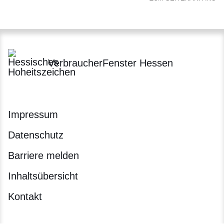
VerbraucherFenster Hessen
Impressum
Datenschutz
Barriere melden
Inhaltsübersicht
Kontakt