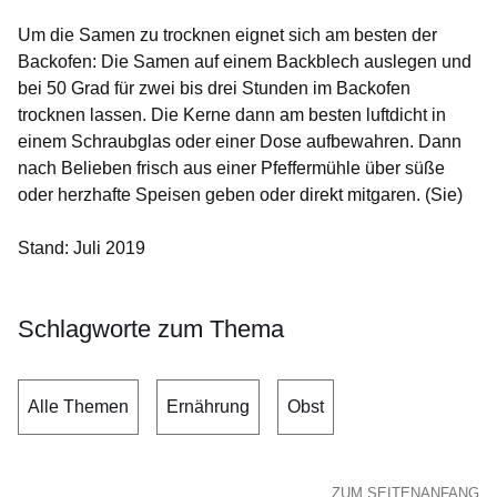
Um die Samen zu trocknen eignet sich am besten der
Backofen: Die Samen auf einem Backblech auslegen und
bei 50 Grad für zwei bis drei Stunden im Backofen
trocknen lassen. Die Kerne dann am besten luftdicht in
einem Schraubglas oder einer Dose aufbewahren. Dann
nach Belieben frisch aus einer Pfeffermühle über süße
oder herzhafte Speisen geben oder direkt mitgaren. (Sie)
Stand: Juli 2019
Schlagworte zum Thema
Alle Themen
Ernährung
Obst
ZUM SEITENANFANG