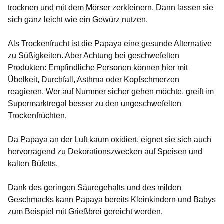
trocknen und mit dem Mörser zerkleinern. Dann lassen sie
sich ganz leicht wie ein Gewürz nutzen.
Als Trockenfrucht ist die Papaya eine gesunde Alternative
zu Süßigkeiten. Aber Achtung bei geschwefelten
Produkten: Empfindliche Personen können hier mit
Übelkeit, Durchfall, Asthma oder Kopfschmerzen
reagieren. Wer auf Nummer sicher gehen möchte, greift im
Supermarktregal besser zu den ungeschwefelten
Trockenfrüchten.
Da Papaya an der Luft kaum oxidiert, eignet sie sich auch
hervorragend zu Dekorationszwecken auf Speisen und
kalten Büfetts.
Dank des geringen Säuregehalts und des milden
Geschmacks kann Papaya bereits Kleinkindern und Babys
zum Beispiel mit Grießbrei gereicht werden.