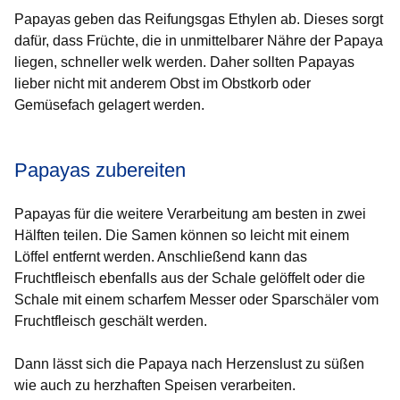
Papayas geben das Reifungsgas Ethylen ab. Dieses sorgt
dafür, dass Früchte, die in unmittelbarer Nähre der Papaya
liegen, schneller welk werden. Daher sollten Papayas
lieber nicht mit anderem Obst im Obstkorb oder
Gemüsefach gelagert werden.
Papayas zubereiten
Papayas für die weitere Verarbeitung am besten in zwei
Hälften teilen. Die Samen können so leicht mit einem
Löffel entfernt werden. Anschließend kann das
Fruchtfleisch ebenfalls aus der Schale gelöffelt oder die
Schale mit einem scharfem Messer oder Sparschäler vom
Fruchtfleisch geschält werden.
Dann lässt sich die Papaya nach Herzenslust zu süßen
wie auch zu herzhaften Speisen verarbeiten.