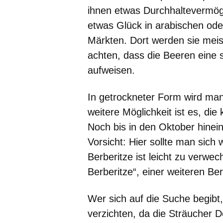
ihnen etwas Durchhaltevermöge
etwas Glück in arabischen ode
Märkten. Dort werden sie meis
achten, dass die Beeren eine 
aufweisen.
In getrockneter Form wird man 
weitere Möglichkeit ist es, di
Noch bis in den Oktober hinei
Vorsicht: Hier sollte man sich
Berberitze ist leicht zu verw
Berberitze“, einer weiteren Ber
Wer sich auf die Suche begibt
verzichten, da die Sträucher D