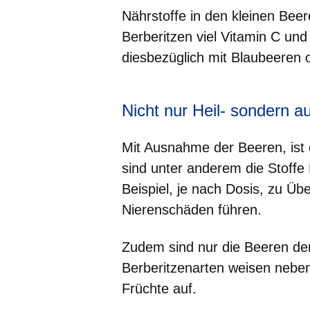
Nährstoffe in den kleinen Bee
Berberitzen viel Vitamin C und
diesbezüglich mit Blaubeeren
Nicht nur Heil- sondern a
Mit Ausnahme der Beeren, ist d
sind unter anderem die Stoff
Beispiel, je nach Dosis, zu Übe
Nierenschäden führen.
Zudem sind nur die Beeren de
Berberitzenarten weisen neben
Früchte auf.