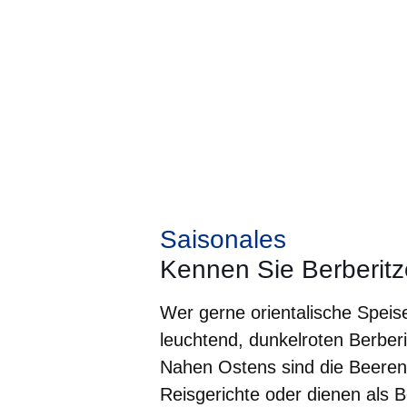
Saisonales
Kennen Sie Berberit
Wer gerne orientalische Speisen
leuchtend, dunkelroten Berber
Nahen Ostens sind die Beeren 
Reisgerichte oder dienen als B