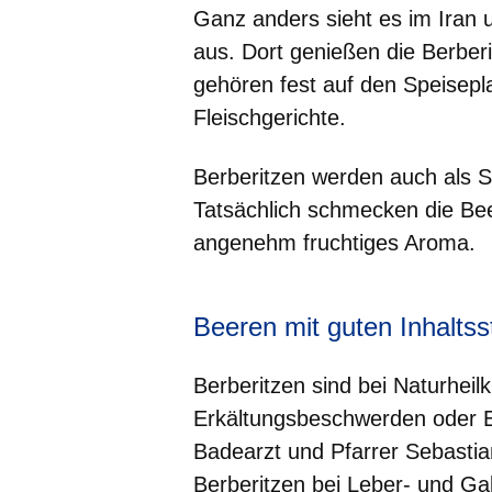
Ganz anders sieht es im Iran
aus. Dort genießen die Berber
gehören fest auf den Speisepl
Fleischgerichte.
Berberitzen werden auch als 
Tatsächlich schmecken die Bee
angenehm fruchtiges Aroma.
Beeren mit guten Inhaltss
Berberitzen sind bei Naturheilk
Erkältungsbeschwerden oder E
Badearzt und Pfarrer Sebastia
Berberitzen bei Leber- und G