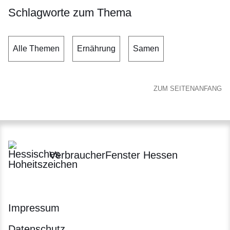
Schlagworte zum Thema
Alle Themen
Ernährung
Samen
ZUM SEITENANFANG
VerbraucherFenster Hessen
Impressum
Datenschutz