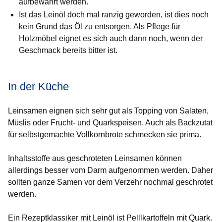
aufbewahrt werden.
Ist das Leinöl doch mal ranzig geworden, ist dies noch
kein Grund das Öl zu entsorgen. Als Pflege für
Holzmöbel eignet es sich auch dann noch, wenn der
Geschmack bereits bitter ist.
In der Küche
Leinsamen eignen sich sehr gut als Topping von Salaten,
Müslis oder Frucht- und Quarkspeisen. Auch als Backzutat
für selbstgemachte Vollkornbrote schmecken sie prima.
Inhaltsstoffe aus geschroteten Leinsamen können
allerdings besser vom Darm aufgenommen werden. Daher
sollten ganze Samen vor dem Verzehr nochmal geschrotet
werden.
Ein Rezeptklassiker mit Leinöl ist Pelllkartoffeln mit Quark.