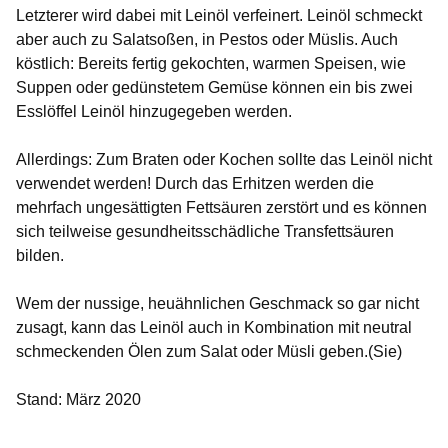
Letzterer wird dabei mit Leinöl verfeinert. Leinöl schmeckt
aber auch zu Salatsoßen, in Pestos oder Müslis. Auch
köstlich: Bereits fertig gekochten, warmen Speisen, wie
Suppen oder gedünstetem Gemüse können ein bis zwei
Esslöffel Leinöl hinzugegeben werden.
Allerdings: Zum Braten oder Kochen sollte das Leinöl nicht
verwendet werden! Durch das Erhitzen werden die
mehrfach ungesättigten Fettsäuren zerstört und es können
sich teilweise gesundheitsschädliche Transfettsäuren
bilden.
Wem der nussige, heuähnlichen Geschmack so gar nicht
zusagt, kann das Leinöl auch in Kombination mit neutral
schmeckenden Ölen zum Salat oder Müsli geben.(Sie)
Stand: März 2020