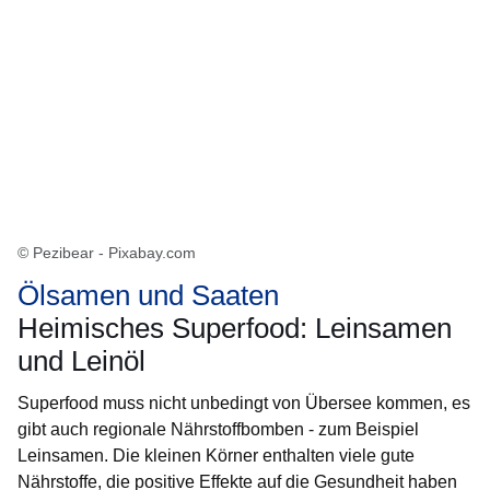
© Pezibear - Pixabay.com
Ölsamen und Saaten
Heimisches Superfood: Leinsamen
und Leinöl
Superfood muss nicht unbedingt von Übersee kommen, es
gibt auch regionale Nährstoffbomben - zum Beispiel
Leinsamen. Die kleinen Körner enthalten viele gute
Nährstoffe, die positive Effekte auf die Gesundheit haben