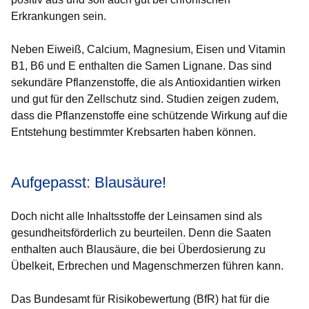
Erkrankungen sein.
Neben Eiweiß, Calcium, Magnesium, Eisen und Vitamin
B1, B6 und E enthalten die Samen Lignane. Das sind
sekundäre Pflanzenstoffe, die als Antioxidantien wirken
und gut für den Zellschutz sind. Studien zeigen zudem,
dass die Pflanzenstoffe eine schützende Wirkung auf die
Entstehung bestimmter Krebsarten haben können.
Aufgepasst: Blausäure!
Doch nicht alle Inhaltsstoffe der Leinsamen sind als
gesundheitsförderlich zu beurteilen. Denn die Saaten
enthalten auch Blausäure, die bei Überdosierung zu
Übelkeit, Erbrechen und Magenschmerzen führen kann.
Das Bundesamt für Risikobewertung (BfR) hat für die