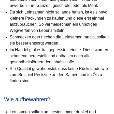
erwerben – im Ganzen, geschrotet oder als Mehl.
Da sich Leinsamen nicht so lange halten, ist es sinnvoll
kleinere Packungen zu kaufen und diese erst einmal
aufzubrauchen. So vermeidet man ein unnötiges
Wegwerfen von Lebensmitteln.
Schmecken oder riechen die Leinsamen ranzig, sollten
sie besser entsorgt werden.
Im Handel gibt es kaltgepresste Leinöle. Diese wurden
schonend hergestellt und enthalten noch alle
gesundheitsfördernden Inhaltsstoffe.
Bio-Qualität gewährleistet, dass keine Rückstände wie
zum Beispiel Pestizide an den Samen und im Öl zu
finden sind.
Wie aufbewahren?
Leinsamen sollten am besten immer dunkel und