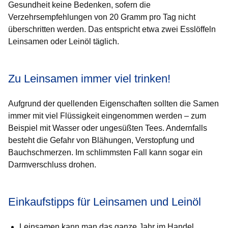
Gesundheit keine Bedenken, sofern die
Verzehrsempfehlungen von 20 Gramm pro Tag nicht
überschritten werden. Das entspricht etwa zwei Esslöffeln
Leinsamen oder Leinöl täglich.
Zu Leinsamen immer viel trinken!
Aufgrund der quellenden Eigenschaften sollten die Samen
immer mit viel Flüssigkeit eingenommen werden – zum
Beispiel mit Wasser oder ungesüßten Tees. Andernfalls
besteht die Gefahr von Blähungen, Verstopfung und
Bauchschmerzen. Im schlimmsten Fall kann sogar ein
Darmverschluss drohen.
Einkaufstipps für Leinsamen und Leinöl
Leinsamen kann man das ganze Jahr im Handel