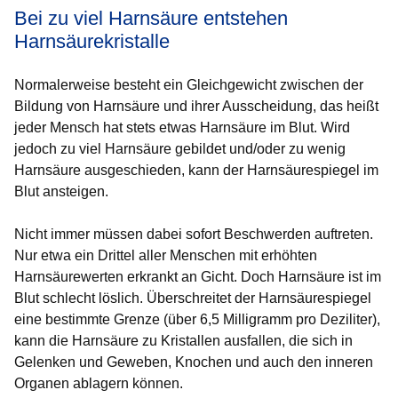
Bei zu viel Harnsäure entstehen
Harnsäurekristalle
Normalerweise besteht ein Gleichgewicht zwischen der
Bildung von Harnsäure und ihrer Ausscheidung, das heißt
jeder Mensch hat stets etwas Harnsäure im Blut. Wird
jedoch zu viel Harnsäure gebildet und/oder zu wenig
Harnsäure ausgeschieden, kann der Harnsäurespiegel im
Blut ansteigen.
Nicht immer müssen dabei sofort Beschwerden auftreten.
Nur etwa ein Drittel aller Menschen mit erhöhten
Harnsäurewerten erkrankt an Gicht. Doch Harnsäure ist im
Blut schlecht löslich. Überschreitet der Harnsäurespiegel
eine bestimmte Grenze (über 6,5 Milligramm pro Deziliter),
kann die Harnsäure zu Kristallen ausfallen, die sich in
Gelenken und Geweben, Knochen und auch den inneren
Organen ablagern können.