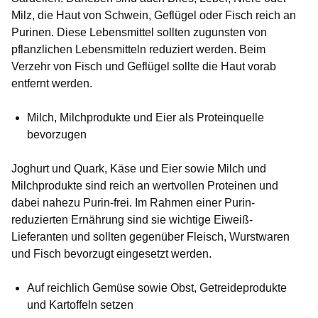
Milz, die Haut von Schwein, Geflügel oder Fisch reich an
Purinen. Diese Lebensmittel sollten zugunsten von
pflanzlichen Lebensmitteln reduziert werden. Beim
Verzehr von Fisch und Geflügel sollte die Haut vorab
entfernt werden.
Milch, Milchprodukte und Eier als Proteinquelle
bevorzugen
Joghurt und Quark, Käse und Eier sowie Milch und
Milchprodukte sind reich an wertvollen Proteinen und
dabei nahezu Purin-frei. Im Rahmen einer Purin-
reduzierten Ernährung sind sie wichtige Eiweiß-
Lieferanten und sollten gegenüber Fleisch, Wurstwaren
und Fisch bevorzugt eingesetzt werden.
Auf reichlich Gemüse sowie Obst, Getreideprodukte
und Kartoffeln setzen