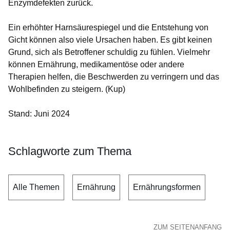
Enzymdefekten zurück.
Ein erhöhter Harnsäurespiegel und die Entstehung von
Gicht können also viele Ursachen haben. Es gibt keinen
Grund, sich als Betroffener schuldig zu fühlen. Vielmehr
können Ernährung, medikamentöse oder andere
Therapien helfen, die Beschwerden zu verringern und das
Wohlbefinden zu steigern. (Kup)
Stand: Juni 2024
Schlagworte zum Thema
Alle Themen
Ernährung
Ernährungsformen
ZUM SEITENANFANG