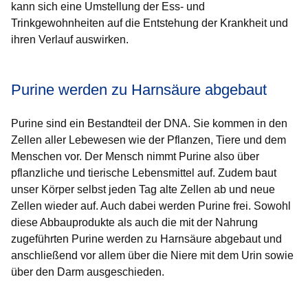
kann sich eine Umstellung der Ess- und
Trinkgewohnheiten auf die Entstehung der Krankheit und
ihren Verlauf auswirken.
Purine werden zu Harnsäure abgebaut
Purine sind ein Bestandteil der DNA. Sie kommen in den
Zellen aller Lebewesen wie der Pflanzen, Tiere und dem
Menschen vor. Der Mensch nimmt Purine also über
pflanzliche und tierische Lebensmittel auf. Zudem baut
unser Körper selbst jeden Tag alte Zellen ab und neue
Zellen wieder auf. Auch dabei werden Purine frei. Sowohl
diese Abbauprodukte als auch die mit der Nahrung
zugeführten Purine werden zu Harnsäure abgebaut und
anschließend vor allem über die Niere mit dem Urin sowie
über den Darm ausgeschieden.