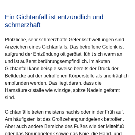
Ein Gichtanfall ist entzündlich und
schmerzhaft
Plötzliche, sehr schmerzhafte Gelenkschwellungen sind
Anzeichen eines Gichtanfalls. Das betroffene Gelenk ist
aufgrund der Entzündung oft gerötet, fühlt sich warm an
und ist äußerst berührungsempfindlich. Im akuten
Gichtanfall kann beispielsweise bereits der Druck der
Bettdecke auf der betroffenen Körperstelle als unerträglich
empfunden werden. Das liegt daran, dass die
Harnsäurekristalle wie winzige, spitze Nadeln geformt
sind.
Gichtanfälle treten meistens nachts oder in der Früh auf.
Am häufigsten ist das Großzehengrundgelenk betroffen.
Aber auch andere Bereiche des Fußes wie der Mittelfuß
oder das Sprunggelenk sowie das Knie, die Hand- und