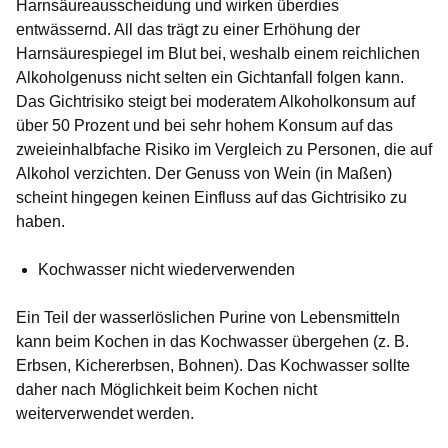
Harnsäureausscheidung und wirken überdies
entwässernd. All das trägt zu einer Erhöhung der
Harnsäurespiegel im Blut bei, weshalb einem reichlichen
Alkoholgenuss nicht selten ein Gichtanfall folgen kann.
Das Gichtrisiko steigt bei moderatem Alkoholkonsum auf
über 50 Prozent und bei sehr hohem Konsum auf das
zweieinhalbfache Risiko im Vergleich zu Personen, die auf
Alkohol verzichten. Der Genuss von Wein (in Maßen)
scheint hingegen keinen Einfluss auf das Gichtrisiko zu
haben.
Kochwasser nicht wiederverwenden
Ein Teil der wasserlöslichen Purine von Lebensmitteln
kann beim Kochen in das Kochwasser übergehen (z. B.
Erbsen, Kichererbsen, Bohnen). Das Kochwasser sollte
daher nach Möglichkeit beim Kochen nicht
weiterverwendet werden.