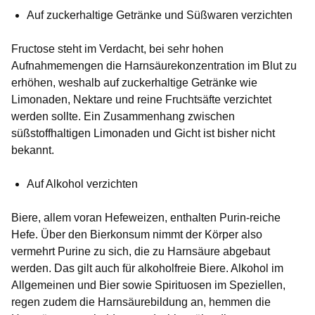
Auf zuckerhaltige Getränke und Süßwaren verzichten
Fructose steht im Verdacht, bei sehr hohen
Aufnahmemengen die Harnsäurekonzentration im Blut zu
erhöhen, weshalb auf zuckerhaltige Getränke wie
Limonaden, Nektare und reine Fruchtsäfte verzichtet
werden sollte. Ein Zusammenhang zwischen
süßstoffhaltigen Limonaden und Gicht ist bisher nicht
bekannt.
Auf Alkohol verzichten
Biere, allem voran Hefeweizen, enthalten Purin-reiche
Hefe. Über den Bierkonsum nimmt der Körper also
vermehrt Purine zu sich, die zu Harnsäure abgebaut
werden. Das gilt auch für alkoholfreie Biere. Alkohol im
Allgemeinen und Bier sowie Spirituosen im Speziellen,
regen zudem die Harnsäurebildung an, hemmen die