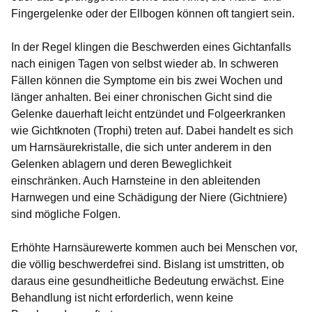
Fingergelenke oder der Ellbogen können oft tangiert sein.
In der Regel klingen die Beschwerden eines Gichtanfalls
nach einigen Tagen von selbst wieder ab. In schweren
Fällen können die Symptome ein bis zwei Wochen und
länger anhalten. Bei einer chronischen Gicht sind die
Gelenke dauerhaft leicht entzündet und Folgeerkranken
wie Gichtknoten (Trophi) treten auf. Dabei handelt es sich
um Harnsäurekristalle, die sich unter anderem in den
Gelenken ablagern und deren Beweglichkeit
einschränken. Auch Harnsteine in den ableitenden
Harnwegen und eine Schädigung der Niere (Gichtniere)
sind mögliche Folgen.
Erhöhte Harnsäurewerte kommen auch bei Menschen vor,
die völlig beschwerdefrei sind. Bislang ist umstritten, ob
daraus eine gesundheitliche Bedeutung erwächst. Eine
Behandlung ist nicht erforderlich, wenn keine