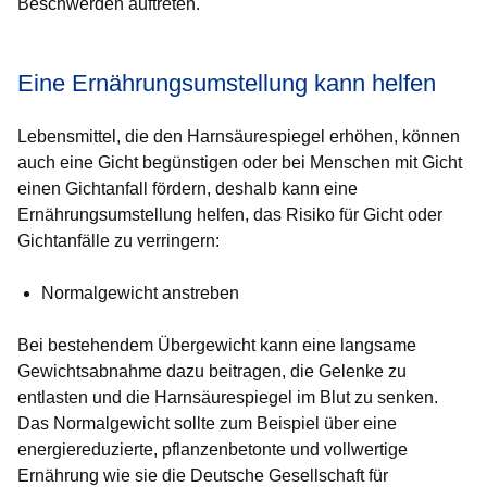
Beschwerden auftreten.
Eine Ernährungsumstellung kann helfen
Lebensmittel, die den Harnsäurespiegel erhöhen, können
auch eine Gicht begünstigen oder bei Menschen mit Gicht
einen Gichtanfall fördern, deshalb kann eine
Ernährungsumstellung helfen, das Risiko für Gicht oder
Gichtanfälle zu verringern:
Normalgewicht anstreben
Bei bestehendem Übergewicht kann eine langsame
Gewichtsabnahme dazu beitragen, die Gelenke zu
entlasten und die Harnsäurespiegel im Blut zu senken.
Das Normalgewicht sollte zum Beispiel über eine
energiereduzierte, pflanzenbetonte und vollwertige
Ernährung wie sie die Deutsche Gesellschaft für