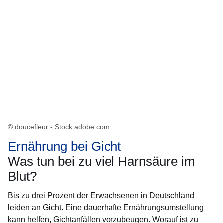
© doucefleur - Stock.adobe.com
Ernährung bei Gicht
Was tun bei zu viel Harnsäure im
Blut?
Bis zu drei Prozent der Erwachsenen in Deutschland
leiden an Gicht. Eine dauerhafte Ernährungsumstellung
kann helfen, Gichtanfällen vorzubeugen. Worauf ist zu