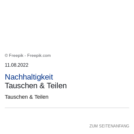
© Freepik - Freepik.com
11.08.2022
Nachhaltigkeit
Tauschen & Teilen
Tauschen & Teilen
ZUM SEITENANFANG