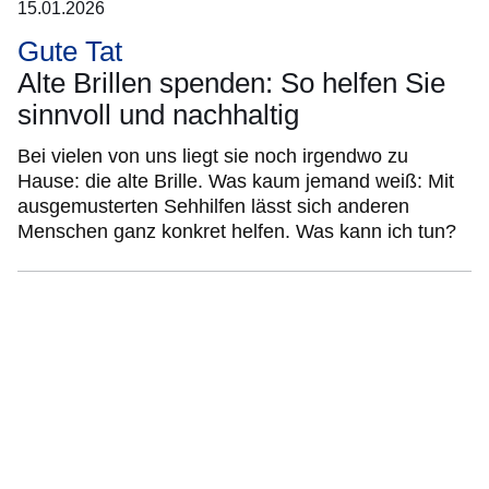
15.01.2026
Gute Tat
Alte Brillen spenden: So helfen Sie
sinnvoll und nachhaltig
Bei vielen von uns liegt sie noch irgendwo zu
Hause: die alte Brille. Was kaum jemand weiß: Mit
ausgemusterten Sehhilfen lässt sich anderen
Menschen ganz konkret helfen. Was kann ich tun?