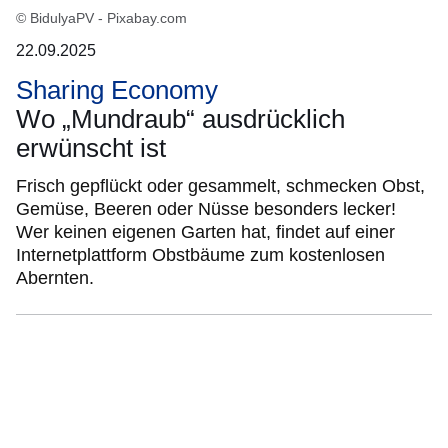
© BidulyaPV - Pixabay.com
22.09.2025
Sharing Economy
Wo „Mundraub“ ausdrücklich
erwünscht ist
Frisch gepflückt oder gesammelt, schmecken Obst,
Gemüse, Beeren oder Nüsse besonders lecker!
Wer keinen eigenen Garten hat, findet auf einer
Internetplattform Obstbäume zum kostenlosen
Abernten.