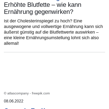
Erhöhte Blutfette – wie kann
Ernährung gegenwirken?
Ist der Cholesterinspiegel zu hoch? Eine
ausgewogene und vollwertige Ernährung kann sich
äußerst günstig auf die Blutfettwerte auswirken –
eine kleine Ernährungsumstellung lohnt sich also
allemal!
© atlascompany - freepik.com
08.06.2022