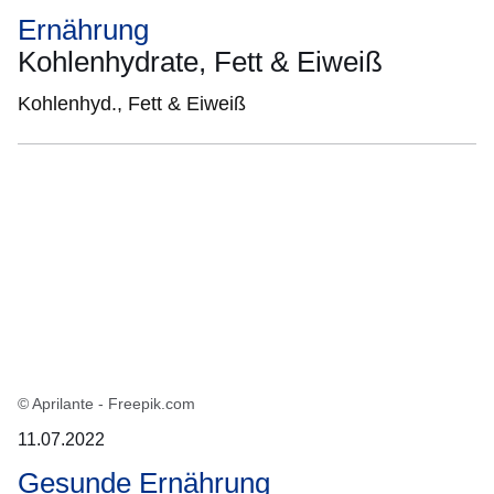
Ernährung
Kohlenhydrate, Fett & Eiweiß
Kohlenhyd., Fett & Eiweiß
© Aprilante - Freepik.com
11.07.2022
Gesunde Ernährung