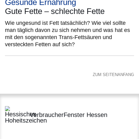
Gesunde Ernährung
Gute Fette – schlechte Fette
Wie ungesund ist Fett tatsächlich? Wie viel sollte
man täglich davon zu sich nehmen und was hat es
mit den sogenannten Trans-Fettsäuren und
versteckten Fetten auf sich?
ZUM SEITENANFANG
VerbraucherFenster Hessen