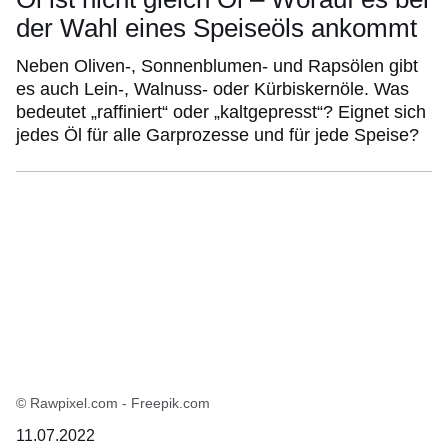
der Wahl eines Speiseöls ankommt
Neben Oliven-, Sonnenblumen- und Rapsölen gibt
es auch Lein-, Walnuss- oder Kürbiskernöle. Was
bedeutet „raffiniert“ oder „kaltgepresst“? Eignet sich
jedes Öl für alle Garprozesse und für jede Speise?
© Rawpixel.com - Freepik.com
11.07.2022