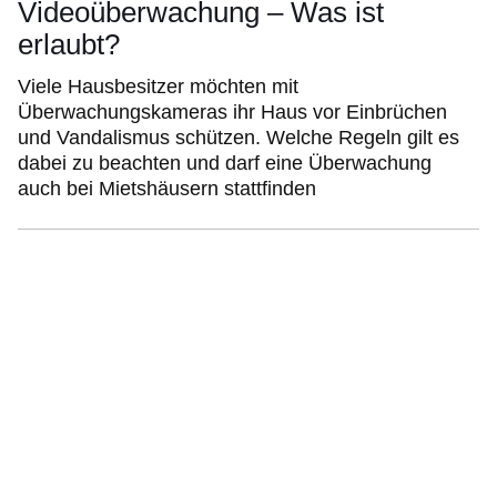
Videoüberwachung – Was ist
erlaubt?
Viele Hausbesitzer möchten mit
Überwachungskameras ihr Haus vor Einbrüchen
und Vandalismus schützen. Welche Regeln gilt es
dabei zu beachten und darf eine Überwachung
auch bei Mietshäusern stattfinden