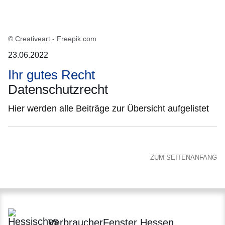
© Creativeart - Freepik.com
23.06.2022
Ihr gutes Recht
Datenschutzrecht
Hier werden alle Beiträge zur Übersicht aufgelistet
ZUM SEITENANFANG
VerbraucherFenster Hessen