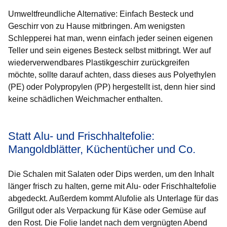
Umweltfreundliche Alternative:
Einfach Besteck und
Geschirr von zu Hause mitbringen. Am wenigsten
Schlepperei hat man, wenn einfach jeder seinen eigenen
Teller und sein eigenes Besteck selbst mitbringt. Wer auf
wiederverwendbares Plastikgeschirr zurückgreifen
möchte, sollte darauf achten, dass dieses aus Polyethylen
(PE) oder Polypropylen (PP) hergestellt ist, denn hier sind
keine schädlichen Weichmacher enthalten.
Statt Alu- und Frischhaltefolie:
Mangoldblätter, Küchentücher und Co.
Die Schalen mit Salaten oder Dips werden, um den Inhalt
länger frisch zu halten, gerne mit Alu- oder Frischhaltefolie
abgedeckt. Außerdem kommt Alufolie als Unterlage für das
Grillgut oder als Verpackung für Käse oder Gemüse auf
den Rost. Die Folie landet nach dem vergnügten Abend