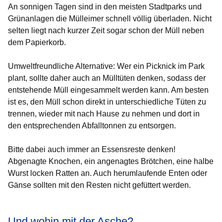
An sonnigen Tagen sind in den meisten Stadtparks und
Grünanlagen die Mülleimer schnell völlig überladen. Nicht
selten liegt nach kurzer Zeit sogar schon der Müll neben
dem Papierkorb.
Umweltfreundliche Alternative:
Wer ein Picknick im Park
plant, sollte daher auch an Mülltüten denken, sodass der
entstehende Müll eingesammelt werden kann. Am besten
ist es, den Müll schon direkt in unterschiedliche Tüten zu
trennen, wieder mit nach Hause zu nehmen und dort in
den entsprechenden Abfalltonnen zu entsorgen.
Bitte dabei auch immer an Essensreste denken!
Abgenagte Knochen, ein angenagtes Brötchen, eine halbe
Wurst locken Ratten an. Auch herumlaufende Enten oder
Gänse sollten mit den Resten nicht gefüttert werden.
Und wohin mit der Asche?