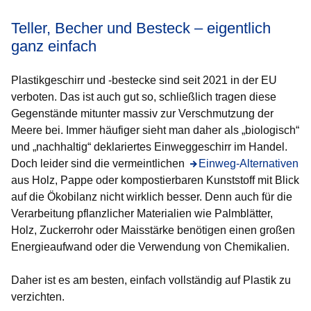
Teller, Becher und Besteck – eigentlich
ganz einfach
Plastikgeschirr und -bestecke sind seit 2021 in der EU
verboten. Das ist auch gut so, schließlich tragen diese
Gegenstände mitunter massiv zur Verschmutzung der
Meere bei. Immer häufiger sieht man daher als „biologisch“
und „nachhaltig“ deklariertes Einweggeschirr im Handel.
Doch leider sind die vermeintlichen
Öffnet sich in einem neu
Einweg-Alternativen
aus Holz, Pappe oder kompostierbaren Kunststoff mit Blick
auf die Ökobilanz nicht wirklich besser. Denn auch für die
Verarbeitung pflanzlicher Materialien wie Palmblätter,
Holz, Zuckerrohr oder Maisstärke benötigen einen großen
Energieaufwand oder die Verwendung von Chemikalien.
Daher ist es am besten, einfach vollständig auf Plastik zu
verzichten.