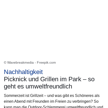
© Wavebreakmedia - Freepik.com
Nachhaltigkeit
Picknick und Grillen im Park – so
geht es umweltfreundlich
Sommerzeit ist Grillzeit – und was gibt es Schöneres als
einen Abend mit Freunden im Freien zu verbringen? So
kann man die Outdoor-Schlemmerei umweltfreundlich und