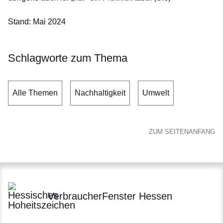
Stand: Mai 2024
Schlagworte zum Thema
Alle Themen
Nachhaltigkeit
Umwelt
ZUM SEITENANFANG
VerbraucherFenster Hessen