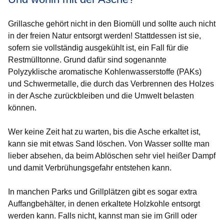
Grillasche gehört nicht in den Biomüll und sollte auch nicht
in der freien Natur entsorgt werden! Stattdessen ist sie,
sofern sie vollständig ausgekühlt ist, ein Fall für die
Restmülltonne. Grund dafür sind sogenannte
Polyzyklische aromatische Kohlenwasserstoffe (PAKs)
und Schwermetalle, die durch das Verbrennen des Holzes
in der Asche zurückbleiben und die Umwelt belasten
können.
Wer keine Zeit hat zu warten, bis die Asche erkaltet ist,
kann sie mit etwas Sand löschen. Von Wasser sollte man
lieber absehen, da beim Ablöschen sehr viel heißer Dampf
und damit Verbrühungsgefahr entstehen kann.
In manchen Parks und Grillplätzen gibt es sogar extra
Auffangbehälter, in denen erkaltete Holzkohle entsorgt
werden kann. Falls nicht, kannst man sie im Grill oder