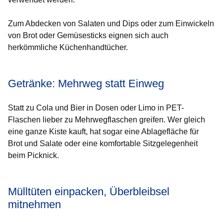
Zum Abdecken von Salaten und Dips oder zum Einwickeln
von Brot oder Gemüsesticks eignen sich auch
herkömmliche Küchenhandtücher.
Getränke: Mehrweg statt Einweg
Statt zu Cola und Bier in Dosen oder Limo in PET-
Flaschen lieber zu Mehrwegflaschen greifen. Wer gleich
eine ganze Kiste kauft, hat sogar eine Ablagefläche für
Brot und Salate oder eine komfortable Sitzgelegenheit
beim Picknick.
Mülltüten einpacken, Überbleibsel
mitnehmen