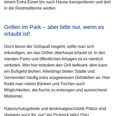
einem Extra-Eimer bis nach Hause transportieren und dort
in die Restmülltonne werfen.
Grillen im Park – aber bitte nur, wenn es
erlaubt ist!
Doch bevor der Grillspaß losgeht, sollte man sich
erkundigen, wo das Grillen überhaupt erlaubt ist. In den
meisten Parks und öffentlichen Anlagen ist es nämlich
verboten. Wer hier trotzdem den Grill befeuert, dem kann
ein Bußgeld drohen. Allerdings bieten Städte und
Gemeinden häufig extra ausgewiesen Grillstellen an. Hier
findet man neben Bänken und Tischen auch
Möglichkeiten, die Asche zu entsorgen und ausreichend
Mülleimer.
Naturschutzgebiete und denkmalgeschützte Plätze sind
übrigens auch für „nur“ ein Picknick tabu! (Sie)