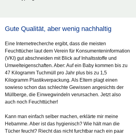
Gute Qualität, aber wenig nachhaltig
Eine Internetrecherche ergibt, dass die meisten
Feuchttücher laut dem Verein für Konsumenteninformation
(VKI) gut abschneiden mit Blick auf Inhaltsstoffe und
Umwelteigenschaften. Aber: Auf ein Baby kommen bis zu
47 Kilogramm Tuchmüll pro Jahr plus bis zu 1,5
Kilogramm Plastikverpackung. Als Eltern plagt einen
sowieso schon das schlechte Gewissen angesichts der
Müllberge, die Einwegwindeln verursachen. Jetzt also
auch noch Feuchttücher!
Kann man einfach selber machen, erklärte mir meine
Hebamme. Aber ist das hygienisch? Wie hält man die
Tücher feucht? Riecht das nicht furchtbar nach ein paar