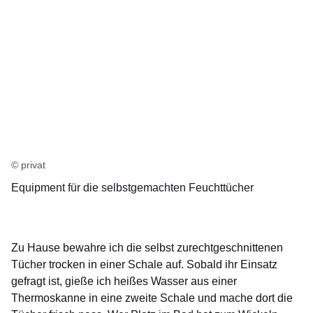
© privat
Equipment für die selbstgemachten Feuchttücher
Zu Hause bewahre ich die selbst zurechtgeschnittenen
Tücher trocken in einer Schale auf. Sobald ihr Einsatz
gefragt ist, gieße ich heißes Wasser aus einer
Thermoskanne in eine zweite Schale und mache dort die