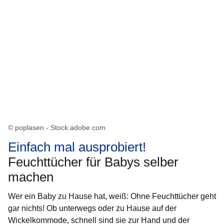
© poplasen - Stock.adobe.com
Einfach mal ausprobiert!
Feuchttücher für Babys selber
machen
Wer ein Baby zu Hause hat, weiß: Ohne Feuchttücher geht
gar nichts! Ob unterwegs oder zu Hause auf der
Wickelkommode, schnell sind sie zur Hand und der