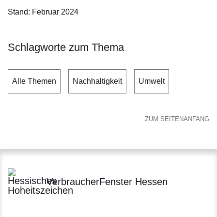
Stand: Februar 2024
Schlagworte zum Thema
Alle Themen
Nachhaltigkeit
Umwelt
ZUM SEITENANFANG
VerbraucherFenster Hessen