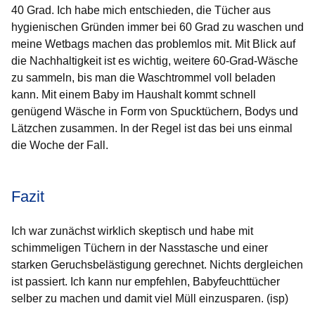
40 Grad. Ich habe mich entschieden, die Tücher aus
hygienischen Gründen immer bei 60 Grad zu waschen und
meine Wetbags machen das problemlos mit. Mit Blick auf
die Nachhaltigkeit ist es wichtig, weitere 60-Grad-Wäsche
zu sammeln, bis man die Waschtrommel voll beladen
kann. Mit einem Baby im Haushalt kommt schnell
genügend Wäsche in Form von Spucktüchern, Bodys und
Lätzchen zusammen. In der Regel ist das bei uns einmal
die Woche der Fall.
Fazit
Ich war zunächst wirklich skeptisch und habe mit
schimmeligen Tüchern in der Nasstasche und einer
starken Geruchsbelästigung gerechnet. Nichts dergleichen
ist passiert. Ich kann nur empfehlen, Babyfeuchttücher
selber zu machen und damit viel Müll einzusparen. (isp)