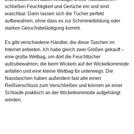
schließen Feuchtigkeit und Gerüche ein und sind
waschbar. Darin lassen sich die Tücher perfekt
aufbewahren, ohne dass es zur Schimmelbildung oder
starken Geruchsbelästigung kommt.
Es gibt verschiedene Händler, die diese Taschen im
Internet anbieten. Ich habe gleich zwei Größen gekauft –
eine große Wetbag, um dort die Feuchttücher
aufzubewahren, die beim Wickeln auf der Wickelkommode
anfallen und eine kleine Wetbag für unterwegs. Die
Nasstaschen haben außerdem fast alle einen
Reißverschluss zum Verschließen und können an einer
Schlaufe praktisch an der Wickelkommode aufgehängt
werden.