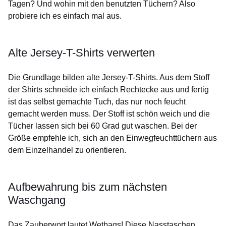
Tagen? Und wohin mit den benutzten Tüchern? Also
probiere ich es einfach mal aus.
Alte Jersey-T-Shirts verwerten
Die Grundlage bilden alte Jersey-T-Shirts. Aus dem Stoff
der Shirts schneide ich einfach Rechtecke aus und fertig
ist das selbst gemachte Tuch, das nur noch feucht
gemacht werden muss. Der Stoff ist schön weich und die
Tücher lassen sich bei 60 Grad gut waschen. Bei der
Größe empfehle ich, sich an den Einwegfeuchttüchern aus
dem Einzelhandel zu orientieren.
Aufbewahrung bis zum nächsten
Waschgang
Das Zauberwort lautet Wetbags! Diese Nasstaschen