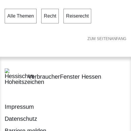
Alle Themen
Recht
Reiserecht
ZUM SEITENANFANG
VerbraucherFenster Hessen
Impressum
Datenschutz
Barriere melden