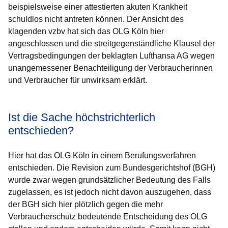
beispielsweise einer attestierten akuten Krankheit
schuldlos nicht antreten können. Der Ansicht des
klagenden vzbv hat sich das OLG Köln hier
angeschlossen und die streitgegenständliche Klausel der
Vertragsbedingungen der beklagten Lufthansa AG wegen
unangemessener Benachteiligung der Verbraucherinnen
und Verbraucher für unwirksam erklärt.
Ist die Sache höchstrichterlich
entschieden?
Hier hat das OLG Köln in einem Berufungsverfahren
entschieden. Die Revision zum Bundesgerichtshof (BGH)
wurde zwar wegen grundsätzlicher Bedeutung des Falls
zugelassen, es ist jedoch nicht davon auszugehen, dass
der BGH sich hier plötzlich gegen die mehr
Verbraucherschutz bedeutende Entscheidung des OLG