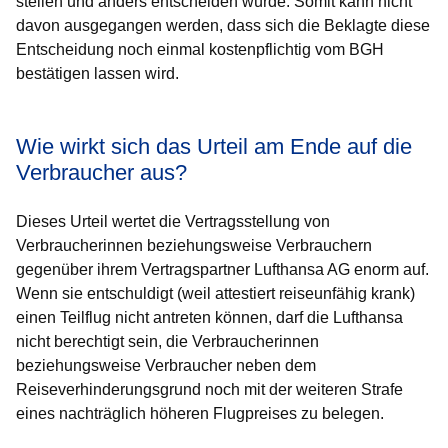
stellen und anders entscheiden würde. Somit kann nicht
davon ausgegangen werden, dass sich die Beklagte diese
Entscheidung noch einmal kostenpflichtig vom BGH
bestätigen lassen wird.
Wie wirkt sich das Urteil am Ende auf die
Verbraucher aus?
Dieses Urteil wertet die Vertragsstellung von
Verbraucherinnen beziehungsweise Verbrauchern
gegenüber ihrem Vertragspartner Lufthansa AG enorm auf.
Wenn sie entschuldigt (weil attestiert reiseunfähig krank)
einen Teilflug nicht antreten können, darf die Lufthansa
nicht berechtigt sein, die Verbraucherinnen
beziehungsweise Verbraucher neben dem
Reiseverhinderungsgrund noch mit der weiteren Strafe
eines nachträglich höheren Flugpreises zu belegen.