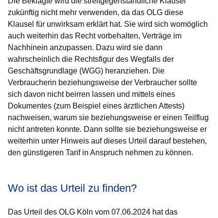
Die Beklagte wird die streitgegenständliche Klausel
zukünftig nicht mehr verwenden, da das OLG diese
Klausel für unwirksam erklärt hat. Sie wird sich womöglich
auch weiterhin das Recht vorbehalten, Verträge im
Nachhinein anzupassen. Dazu wird sie dann
wahrscheinlich die Rechtsfigur des Wegfalls der
Geschäftsgrundlage (WGG) heranziehen. Die
Verbraucherin beziehungsweise der Verbraucher sollte
sich davon nicht beirren lassen und mittels eines
Dokumentes (zum Beispiel eines ärztlichen Attests)
nachweisen, warum sie beziehungsweise er einen Teilflug
nicht antreten konnte. Dann sollte sie beziehungsweise er
weiterhin unter Hinweis auf dieses Urteil darauf bestehen,
den günstigeren Tarif in Anspruch nehmen zu können.
Wo ist das Urteil zu finden?
Das Urteil des OLG Köln vom 07.06.2024 hat das