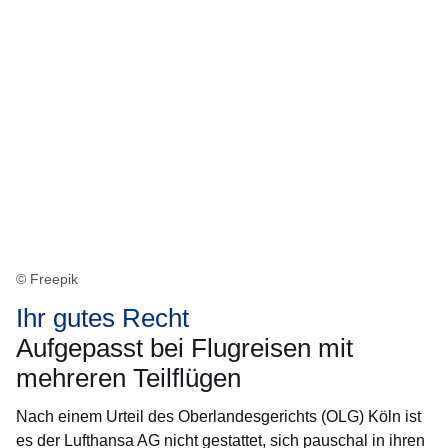
© Freepik
Ihr gutes Recht
Aufgepasst bei Flugreisen mit
mehreren Teilflügen
Nach einem Urteil des Oberlandesgerichts (OLG) Köln ist
es der Lufthansa AG nicht gestattet, sich pauschal in ihren