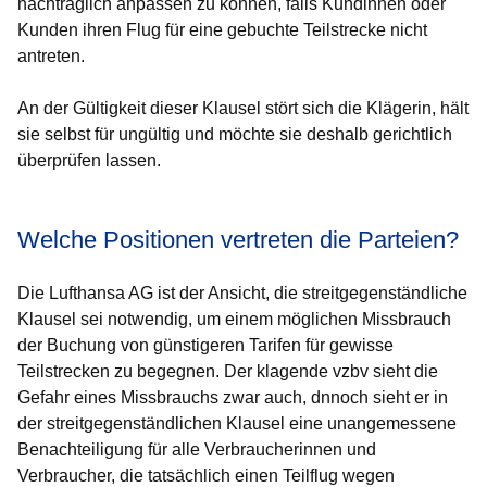
nachträglich anpassen zu können, falls Kundinnen oder
Kunden ihren Flug für eine gebuchte Teilstrecke nicht
antreten.
An der Gültigkeit dieser Klausel stört sich die Klägerin, hält
sie selbst für ungültig und möchte sie deshalb gerichtlich
überprüfen lassen.
Welche Positionen vertreten die Parteien?
Die Lufthansa AG ist der Ansicht, die streitgegenständliche
Klausel sei notwendig, um einem möglichen Missbrauch
der Buchung von günstigeren Tarifen für gewisse
Teilstrecken zu begegnen. Der klagende vzbv sieht die
Gefahr eines Missbrauchs zwar auch, dnnoch sieht er in
der streitgegenständlichen Klausel eine unangemessene
Benachteiligung für alle Verbraucherinnen und
Verbraucher, die tatsächlich einen Teilflug wegen