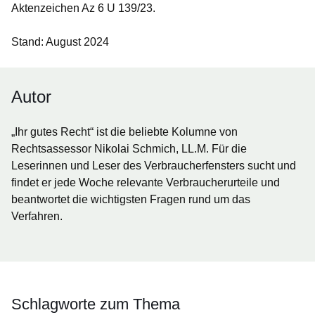
Aktenzeichen Az 6 U 139/23.
Stand: August 2024
Autor
„Ihr gutes Recht“ ist die beliebte Kolumne von
Rechtsassessor Nikolai Schmich, LL.M. Für die
Leserinnen und Leser des Verbraucherfensters sucht und
findet er jede Woche relevante Verbraucherurteile und
beantwortet die wichtigsten Fragen rund um das
Verfahren.
Schlagworte zum Thema