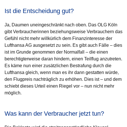
Ist die Entscheidung gut?
Ja, Daumen uneingeschränkt nach oben. Das OLG Köln
gibt Verbraucherinnen beziehungsweise Verbrauchern das
Gefühl nicht mehr willkürlich dem Finanzinteresse der
Lufthansa AG ausgesetzt zu sein. Es gibt auch Fälle – dies
ist im Grunde genommen der Normalfall – die einen
berechtigterweise daran hindern, einen Teilflug anzutreten.
Es käme nun einer zusätzlichen Bestrafung durch die
Lufthansa gleich, wenn man es ihr dann gestatten würde,
den Flugpreis nachträglich zu erhöhen. Dies ist – und dem
schiebt dieses Urteil einen Riegel vor – nun nicht mehr
möglich.
Was kann der Verbraucher jetzt tun?