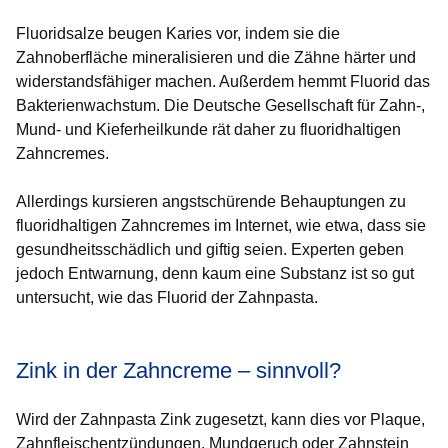
Fluoridsalze beugen Karies vor, indem sie die
Zahnoberfläche mineralisieren und die Zähne härter und
widerstandsfähiger machen. Außerdem hemmt Fluorid das
Bakterienwachstum. Die Deutsche Gesellschaft für Zahn-,
Mund- und Kieferheilkunde rät daher zu fluoridhaltigen
Zahncremes.
Allerdings kursieren angstschürende Behauptungen zu
fluoridhaltigen Zahncremes im Internet, wie etwa, dass sie
gesundheitsschädlich und giftig seien. Experten geben
jedoch Entwarnung, denn kaum eine Substanz ist so gut
untersucht, wie das Fluorid der Zahnpasta.
Zink in der Zahncreme – sinnvoll?
Wird der Zahnpasta Zink zugesetzt, kann dies vor Plaque,
Zahnfleischentzündungen, Mundgeruch oder Zahnstein