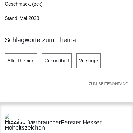
Geschmack. (eck)
Stand: Mai 2023
Schlagworte zum Thema
Alle Themen
Gesundheit
Vorsorge
ZUM SEITENANFANG
VerbraucherFenster Hessen