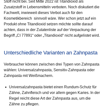
Stoff nicht bei. Seit Mitte 2022 ist Titandioxid als
Zusatzstoff in Lebensmitteln verboten. Noch diskutiert die
Fachwelt, inwieweit dieses Verbot auch für den
Kosmetikbereich sinnvoll wäre. Wer schon jetzt auf ein
Produkt ohne Titandioxid setzen möchte sollte darauf
achten, dass in der Zutatenliste auf der Verpackung der
Begriff „CI 77891“ oder „Titandioxid“ nicht aufgelistet wird.
Unterschiedliche Varianten an Zahnpasta
Verbraucher können zwischen drei Typen von Zahnpasta
wählen: Universalzahnpasta, Sensitiv-Zahnpasta oder
Zahnpasta mit Weißmachern.
Universalzahnpasta
bietet einen Rundum-Schutz für
Zähne, Zahnfleisch und vor allem gegen Karies. In der
Regel reicht diese Art der Zahnpasta aus, um die
Zähne zu pflegen.