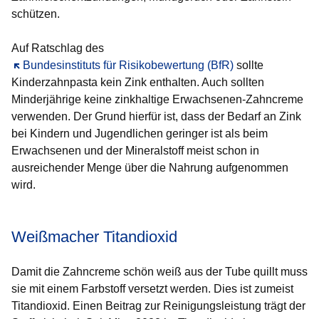
schützen.
Auf Ratschlag des
Öffnet sich in einem neuen Fenster
Bundesinstituts für Risikobewertung (BfR)
sollte
Kinderzahnpasta kein Zink enthalten. Auch sollten
Minderjährige keine zinkhaltige Erwachsenen-Zahncreme
verwenden. Der Grund hierfür ist, dass der Bedarf an Zink
bei Kindern und Jugendlichen geringer ist als beim
Erwachsenen und der Mineralstoff meist schon in
ausreichender Menge über die Nahrung aufgenommen
wird.
Weißmacher Titandioxid
Damit die Zahncreme schön weiß aus der Tube quillt muss
sie mit einem Farbstoff versetzt werden. Dies ist zumeist
Titandioxid. Einen Beitrag zur Reinigungsleistung trägt der