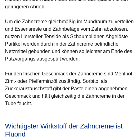
geringeren Abrieb.
Um die Zahncreme gleichmäßig im Mundraum zu verteilen
und Essensreste und Zahnbeläge vom Zahn abzulösen,
nutzen Hersteller Tenside als Schaumbildner. Abgelöste
Partikel werden durch in der Zahncreme befindliche
Netzmittel gebunden und können so leichter am Ende des
Putzvorgangs ausgespült werden.
Für den frischen Geschmack der Zahncreme sind Menthol,
Zimt- oder Pfefferminzöl zuständig. Sorbitol als
Zuckeraustauschstoff gibt der Paste einen angenehmen
Geschmack und hält gleichzeitig die Zahncreme in der
Tube feucht.
Wichtigster Wirkstoff der Zahncreme ist
Fluorid