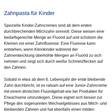
Zahnpasta für Kinder
Spezielle Kinder-Zahncremes sind ab dem ersten
durchbrechenden Milchzahn sinnvoll. Diese weisen eine
bedarfsgerechte Menge an Fluorid auf und schützen die
Kleinen vor einer Zahnfluorose. Eine Fluorose kann
entstehen, wenn Kleinkinder während der
Zahnentwicklung überhöhte Mengen an Fluorid zu sich
nehmen und zeigt sich durch weiße Schmelzflecken auf
den Zähnen.
Sobald in etwa ab dem 6. Lebensjahr der erste bleibende
Zahn durchbricht, ist es ratsam auf eine Junior-Zahncreme
mit einem ähnlichen Fluoridgehalt wie bei Produkten für
Erwachsene umzusteigen. Diese eignet sich besser zur
Pflege des sogenannten Wechselgebisses aus Milch- und
bleibenden Zähnen und hat ebenfalls einen milden