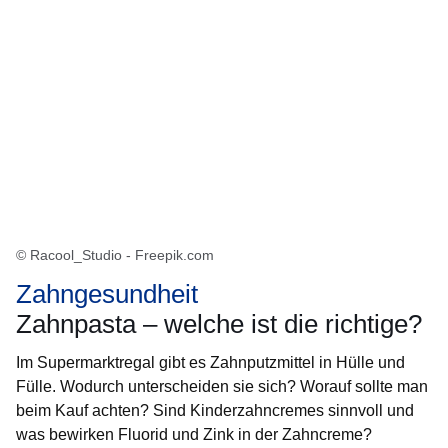
© Racool_Studio - Freepik.com
Zahngesundheit
Zahnpasta – welche ist die richtige?
Im Supermarktregal gibt es Zahnputzmittel in Hülle und
Fülle. Wodurch unterscheiden sie sich? Worauf sollte man
beim Kauf achten? Sind Kinderzahncremes sinnvoll und
was bewirken Fluorid und Zink in der Zahncreme?