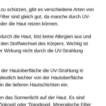
zu schützen, gibt es verschiedene Arten von
-Filter sind gleich gut, da manche durch UV-
der die Haut reizen können.
t durch die Haut, löst keine Allergien aus und
den Stoffwechsel des Körpers. Wichtig ist
ner Wirkung nicht durch die UV-Strahlung
 der Hautoberfläche die UV-Strahlung in
eutlich leichter von der Hautoberfläche
in die tieferen Hautschichten ein.
ren das Sonnenlicht auf der Haut. Es sind
inkoxid oder Titandioxid. Mineralische Filter