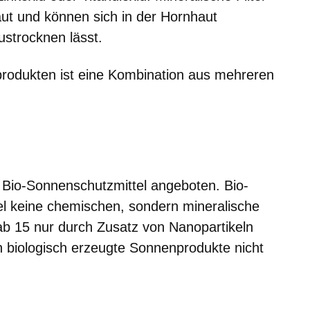
aut und können sich in der Hornhaut
ustrocknen lässt.
rodukten ist eine Kombination aus mehreren
 Bio-Sonnenschutzmittel angeboten. Bio-
el keine chemischen, sondern mineralische
 ab 15 nur durch Zusatz von Nanopartikeln
 biologisch erzeugte Sonnenprodukte nicht