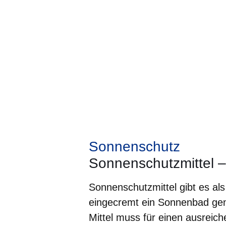
Sonnenschutz
Sonnenschutzmittel –
Sonnenschutzmittel gibt es al
eingecremt ein Sonnenbad geni
Mittel muss für einen ausreic