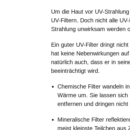
Um die Haut vor UV-Strahlung 
UV-Filtern. Doch nicht alle UV
Strahlung unwirksam werden o
Ein guter UV-Filter dringt nich
hat keine Nebenwirkungen auf 
natürlich auch, dass er in sei
beeinträchtigt wird.
Chemische Filter
wandeln in
Wärme um. Sie lassen sich d
entfernen und dringen nicht 
Mineralische Filter
reflektie
meist kleinste Teilchen aus Z