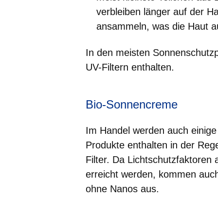
verbleiben länger auf der H
ansammeln, was die Haut a
In den meisten Sonnenschutzp
UV-Filtern enthalten.
Bio-Sonnencreme
Im Handel werden auch einige
Produkte enthalten in der Reg
Filter. Da Lichtschutzfaktoren
erreicht werden, kommen auch
ohne Nanos aus.