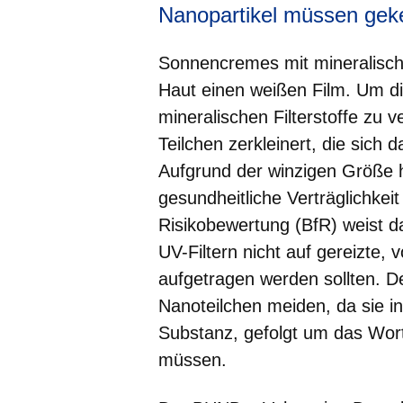
Nanopartikel müssen gek
Sonnencremes mit mineralische
Haut einen weißen Film. Um d
mineralischen Filterstoffe zu v
Teilchen zerkleinert, die sich 
Aufgrund der winzigen Größe h
gesundheitliche Verträglichkeit
Risikobewertung (BfR) weist d
UV-Filtern nicht auf gereizte
aufgetragen werden sollten. D
Nanoteilchen meiden, da sie in
Substanz, gefolgt um das Wor
müssen.