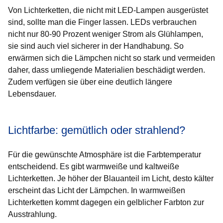
Von Lichterketten, die nicht mit LED-Lampen ausgerüstet
sind, sollte man die Finger lassen. LEDs verbrauchen
nicht nur 80-90 Prozent weniger Strom als Glühlampen,
sie sind auch viel sicherer in der Handhabung. So
erwärmen sich die Lämpchen nicht so stark und vermeiden
daher, dass umliegende Materialien beschädigt werden.
Zudem verfügen sie über eine deutlich längere
Lebensdauer.
Lichtfarbe: gemütlich oder strahlend?
Für die gewünschte Atmosphäre ist die Farbtemperatur
entscheidend. Es gibt warmweiße und kaltweiße
Lichterketten. Je höher der Blauanteil im Licht, desto kälter
erscheint das Licht der Lämpchen. In warmweißen
Lichterketten kommt dagegen ein gelblicher Farbton zur
Ausstrahlung.