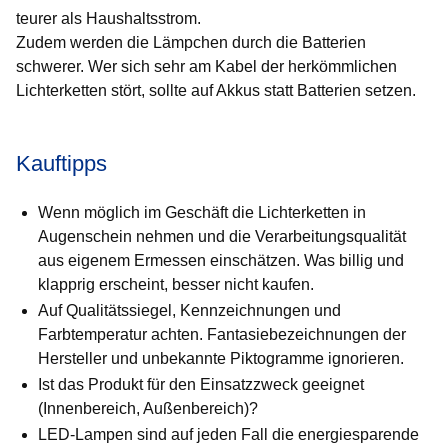
teurer
als Haushaltsstrom.
Zudem werden die Lämpchen durch die Batterien
schwerer. Wer sich sehr am Kabel der herkömmlichen
Lichterketten stört, sollte auf Akkus statt Batterien setzen.
Kauftipps
Wenn möglich im Geschäft die Lichterketten in
Augenschein nehmen und die Verarbeitungsqualität
aus eigenem Ermessen einschätzen. Was billig und
klapprig erscheint, besser nicht kaufen.
Auf Qualitätssiegel, Kennzeichnungen und
Farbtemperatur achten. Fantasiebezeichnungen der
Hersteller und unbekannte Piktogramme ignorieren.
Ist das Produkt für den Einsatzzweck geeignet
(Innenbereich, Außenbereich)?
LED-Lampen sind auf jeden Fall die energiesparende