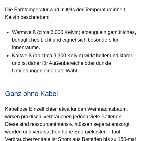
Die Farbtemperatur wird mittels der Temperatureinheit
Kelvin beschrieben:
Warmweiß (circa 3.000 Kelvin)
erzeugt ein gemütliches,
behagliches Licht und eignet sich besonders für
Innenräume.
Kaltweiß (ab circa 3.300 Kelvin)
wirkt heller und klarer
und ist daher für Außenbereiche oder dunkle
Umgebungen eine gute Wahl.
Ganz ohne Kabel
Kabellose Einzellichter, etwa für den Weihnachtsbaum,
wirken praktisch, verbrauchen jedoch viele Batterien.
Diese sind ressourcenintensiv, müssen separat entsorgt
werden und verursachen hohe Energiekosten – laut
Verbraucherzentrale ist Strom aus Batterien bis zu
150-mal