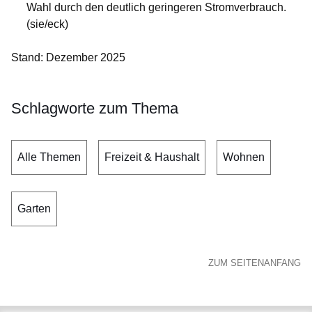
Wahl durch den deutlich geringeren Stromverbrauch.
(sie/eck)
Stand: Dezember 2025
Schlagworte zum Thema
Alle Themen
Freizeit & Haushalt
Wohnen
Garten
ZUM SEITENANFANG