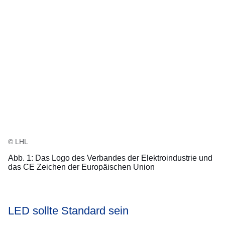
© LHL
Abb. 1: Das Logo des Verbandes der Elektroindustrie und
das CE Zeichen der Europäischen Union
LED sollte Standard sein