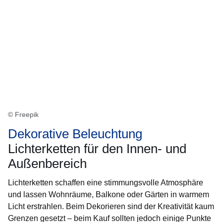
© Freepik
Dekorative Beleuchtung
Lichterketten für den Innen- und
Außenbereich
Lichterketten schaffen eine stimmungsvolle Atmosphäre
und lassen Wohnräume, Balkone oder Gärten in warmem
Licht erstrahlen. Beim Dekorieren sind der Kreativität kaum
Grenzen gesetzt – beim Kauf sollten jedoch einige Punkte