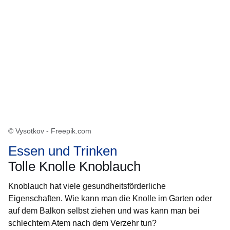
© Vysotkov - Freepik.com
Essen und Trinken
Tolle Knolle Knoblauch
Knoblauch hat viele gesundheitsförderliche
Eigenschaften. Wie kann man die Knolle im Garten oder
auf dem Balkon selbst ziehen und was kann man bei
schlechtem Atem nach dem Verzehr tun?