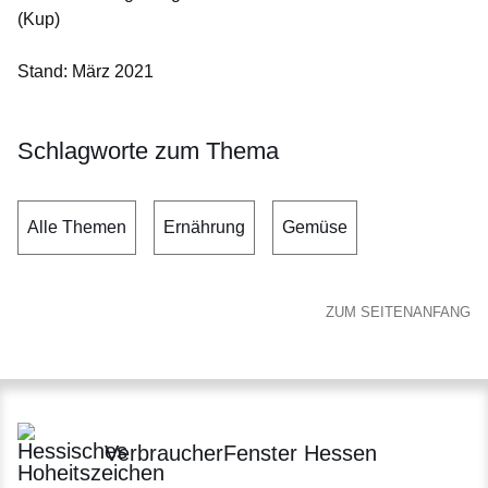
(Kup)
Stand: März 2021
Schlagworte zum Thema
Alle Themen
Ernährung
Gemüse
ZUM SEITENANFANG
VerbraucherFenster Hessen