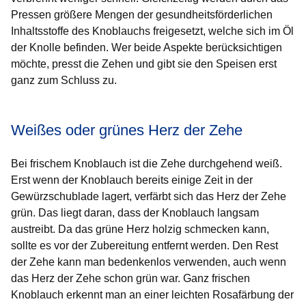
Pressen größere Mengen der gesundheitsförderlichen
Inhaltsstoffe des Knoblauchs freigesetzt, welche sich im Öl
der Knolle befinden. Wer beide Aspekte berücksichtigen
möchte, presst die Zehen und gibt sie den Speisen erst
ganz zum Schluss zu.
Weißes oder grünes Herz der Zehe
Bei frischem Knoblauch ist die Zehe durchgehend weiß.
Erst wenn der Knoblauch bereits einige Zeit in der
Gewürzschublade lagert, verfärbt sich das Herz der Zehe
grün. Das liegt daran, dass der Knoblauch langsam
austreibt. Da das grüne Herz holzig schmecken kann,
sollte es vor der Zubereitung entfernt werden. Den Rest
der Zehe kann man bedenkenlos verwenden, auch wenn
das Herz der Zehe schon grün war. Ganz frischen
Knoblauch erkennt man an einer leichten Rosafärbung der