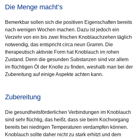
Die Menge macht’s
Bemerkbar sollen sich die positiven Eigenschaften bereits
nach wenigen Wochen machen. Dazu ist jedoch ein
Verzehr von ein bis zwei frischen Knoblauchzehen täglich
notwendig, das entspricht circa neun Gramm. Die
therapeutisch aktivste Form hat Knoblauch im rohen
Zustand. Denn die gesunden Substanzen sind vor allem
im flüchtigen Öl der Knolle zu finden, weshalb man bei der
Zubereitung auf einige Aspekte achten kann.
Zubereitung
Die gesundheitsförderlichen Verbindungen im Knoblauch
sind sehr flüchtig, das heißt, dass sie beim Kochvorgang
bereits bei niedrigen Temperaturen verdampfen können.
Knoblauch sollte daher nicht zu stark erhitzt und dem