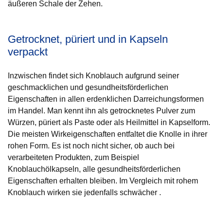
äußeren Schale der Zehen.
Getrocknet, püriert und in Kapseln
verpackt
Inzwischen findet sich Knoblauch aufgrund seiner
geschmacklichen und gesundheitsförderlichen
Eigenschaften in allen erdenklichen Darreichungsformen
im Handel. Man kennt ihn als getrocknetes Pulver zum
Würzen, püriert als Paste oder als Heilmittel in Kapselform.
Die meisten Wirkeigenschaften entfaltet die Knolle in ihrer
rohen Form. Es ist noch nicht sicher, ob auch bei
verarbeiteten Produkten, zum Beispiel
Knoblauchölkapseln, alle gesundheitsförderlichen
Eigenschaften erhalten bleiben. Im Vergleich mit rohem
Knoblauch wirken sie jedenfalls schwächer .