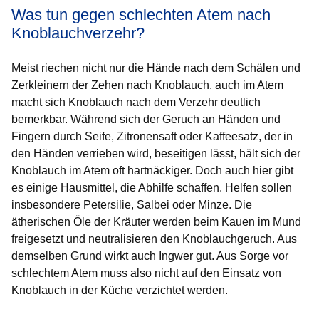
Was tun gegen schlechten Atem nach
Knoblauchverzehr?
Meist riechen nicht nur die Hände nach dem Schälen und
Zerkleinern der Zehen nach Knoblauch, auch im Atem
macht sich Knoblauch nach dem Verzehr deutlich
bemerkbar. Während sich der Geruch an Händen und
Fingern durch Seife, Zitronensaft oder Kaffeesatz, der in
den Händen verrieben wird, beseitigen lässt, hält sich der
Knoblauch im Atem oft hartnäckiger. Doch auch hier gibt
es einige Hausmittel, die Abhilfe schaffen. Helfen sollen
insbesondere Petersilie, Salbei oder Minze. Die
ätherischen Öle der Kräuter werden beim Kauen im Mund
freigesetzt und neutralisieren den Knoblauchgeruch. Aus
demselben Grund wirkt auch Ingwer gut. Aus Sorge vor
schlechtem Atem muss also nicht auf den Einsatz von
Knoblauch in der Küche verzichtet werden.