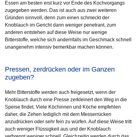
Essen am besten erst kurz vor Ende des Kochvorgangs
zugegeben werden. Das ist auch aus zwei weiteren
Gründen sinnvoll, denn zum einen schmeckt der
Knoblauch im Gericht dann weniger penetrant, zum
anderen entstehen auf diese Weise nur wenige
Bitterstoffe, welche sich andernfalls im Geschmack schnell
unangenehm intensiv bemerkbar machen können.
Pressen, zerdrücken oder im Ganzen
zugeben?
Mehr Bitterstoffe werden auch freigesetzt, wenn der
Knoblauch durch eine Presse zerkleinert den Weg in die
Speise findet. Viele Köchinnen und Köche empfehlen
daher, die Zehen lediglich mit dem Messerrücken
anzudrücken oder sehr fein zu würfen. Auf diese Weise tritt
auch weniger Flüssigkeit aus und der Knoblauch
verbrennt weniger schnell. Gleichzeitig werden durch das