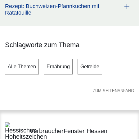
Rezept: Buchweizen-Pfannkuchen mit
Ratatouille
Schlagworte zum Thema
Alle Themen
Ernährung
Getreide
ZUM SEITENANFANG
VerbraucherFenster Hessen