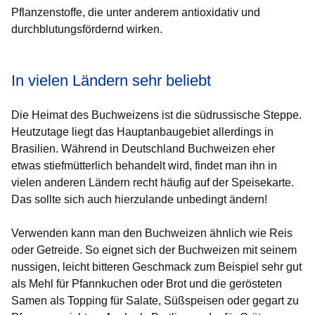
Pflanzenstoffe, die unter anderem antioxidativ und
durchblutungsfördernd wirken.
In vielen Ländern sehr beliebt
Die Heimat des Buchweizens ist die südrussische Steppe.
Heutzutage liegt das Hauptanbaugebiet allerdings in
Brasilien. Während in Deutschland Buchweizen eher
etwas stiefmütterlich behandelt wird, findet man ihn in
vielen anderen Ländern recht häufig auf der Speisekarte.
Das sollte sich auch hierzulande unbedingt ändern!
Verwenden kann man den Buchweizen ähnlich wie Reis
oder Getreide. So eignet sich der Buchweizen mit seinem
nussigen, leicht bitteren Geschmack zum Beispiel sehr gut
als Mehl für Pfannkuchen oder Brot und die gerösteten
Samen als Topping für Salate, Süßspeisen oder gegart zu