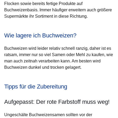
Flocken sowie bereits fertige Produkte auf
Buchweizenbasis. Immer häufiger erweitern auch größere
Supermärkte ihr Sortiment in diese Richtung.
Wie lagere ich Buchweizen?
Buchweizen wird leider relativ schnell ranzig, daher ist es
ratsam, immer nur so viel Samen oder Mehl zu kaufen, wie
man auch zeitnah verarbeiten kann. Am besten wird
Buchweizen dunkel und trocken gelagert.
Tipps für die Zubereitung
Aufgepasst: Der rote Farbstoff muss weg!
Ungeschälte Buchweizensamen sollten vor der