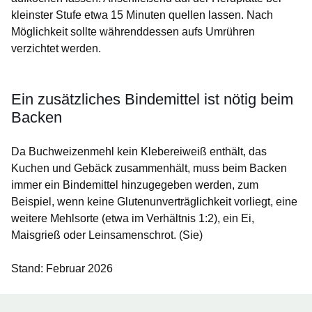
kleinster Stufe etwa 15 Minuten quellen lassen. Nach
Möglichkeit sollte währenddessen aufs Umrühren
verzichtet werden.
Ein zusätzliches Bindemittel ist nötig beim
Backen
Da Buchweizenmehl kein Klebereiweiß enthält, das
Kuchen und Gebäck zusammenhält, muss beim Backen
immer ein Bindemittel hinzugegeben werden, zum
Beispiel, wenn keine Glutenunverträglichkeit vorliegt, eine
weitere Mehlsorte (etwa im Verhältnis 1:2), ein Ei,
Maisgrieß oder Leinsamenschrot. (Sie)
Stand: Februar 2026