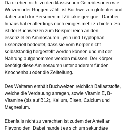
Da er eben nicht zu den klassischen Getreidesorten wie
Weizen oder Roggen zählt, ist Buchweizen glutenfrei und
daher auch für Personen mit Zöliakie geeignet. Darüber
hinaus hat er allerdings noch einiges mehr zu bieten. So
ist der Buchweizen zum Beispiel reich an den
essenziellen Aminosäuren Lysin und Tryptophan.
Essenziell bedeutet, dass sie vom Körper nicht
selbstständig hergestellt werden können und mit der
Nahrung aufgenommen werden müssen. Der Körper
benötigt diese Aminosäuren unter anderem für den
Knochenbau oder die Zellteilung.
Des Weiteren enthält Buchweizen reichlich Ballaststoffe,
welche die Verdauung anregen, sowie Vitamin E, B-
Vitamine (bis auf B12), Kalium, Eisen, Calcium und
Magnesium.
Ebenfalls nicht zu verachten ist zudem der Anteil an
Flavonoiden. Dabei handelt es sich um sekundäre