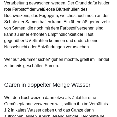
Verarbeitung gewaschen werden. Der Grund dafür ist der
rote Farbstoff der weiß-rosa Blütenhüllen des
Buchweizens, das Fagopyrin, welches auch noch an der
Schale der Samen haften kann. Ein übermäßiger Verzehr
von Samen, die noch mit dem Farbstoff versehen sind,
kann zu einer erhöhten Empfindlichkeit der Haut
gegenüber UV-Strahlen kommen und dadurch eine
Nesselsucht oder Entzündungen verursachen.
Wer auf „Nummer sicher“ gehen möchte, greift im Handel
zu bereits geschälten Samen.
Garen in doppelter Menge Wasser
Wer den Buchweizen dann etwa als Zutat für eine
Gemüsepfanne verwenden will, sollten ihn im Verhältnis
1:2 in kaltes Wasser geben und das Ganze dann
aufkochen lassen. Anschließend auf der Herdplatte bei