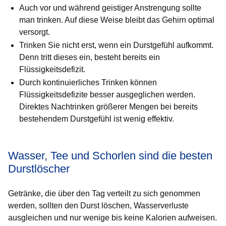
Auch vor und während geistiger Anstrengung sollte
man trinken. Auf diese Weise bleibt das Gehirn optimal
versorgt.
Trinken Sie nicht erst, wenn ein Durstgefühl aufkommt.
Denn tritt dieses ein, besteht bereits ein
Flüssigkeitsdefizit.
Durch kontinuierliches Trinken können
Flüssigkeitsdefizite besser ausgeglichen werden.
Direktes Nachtrinken größerer Mengen bei bereits
bestehendem Durstgefühl ist wenig effektiv.
Wasser, Tee und Schorlen sind die besten
Durstlöscher
Getränke, die über den Tag verteilt zu sich genommen
werden, sollten den Durst löschen, Wasserverluste
ausgleichen und nur wenige bis keine Kalorien aufweisen.