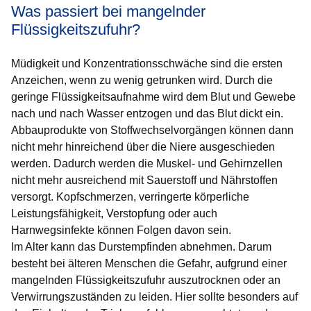
Was passiert bei mangelnder
Flüssigkeitszufuhr?
Müdigkeit und Konzentrationsschwäche sind die ersten
Anzeichen, wenn zu wenig getrunken wird. Durch die
geringe Flüssigkeitsaufnahme wird dem Blut und Gewebe
nach und nach Wasser entzogen und das Blut dickt ein.
Abbauprodukte von Stoffwechselvorgängen können dann
nicht mehr hinreichend über die Niere ausgeschieden
werden. Dadurch werden die Muskel- und Gehirnzellen
nicht mehr ausreichend mit Sauerstoff und Nährstoffen
versorgt. Kopfschmerzen, verringerte körperliche
Leistungsfähigkeit, Verstopfung oder auch
Harnwegsinfekte können Folgen davon sein.
Im Alter kann das Durstempfinden abnehmen. Darum
besteht bei älteren Menschen die Gefahr, aufgrund einer
mangelnden Flüssigkeitszufuhr auszutrocknen oder an
Verwirrungszuständen zu leiden. Hier sollte besonders auf