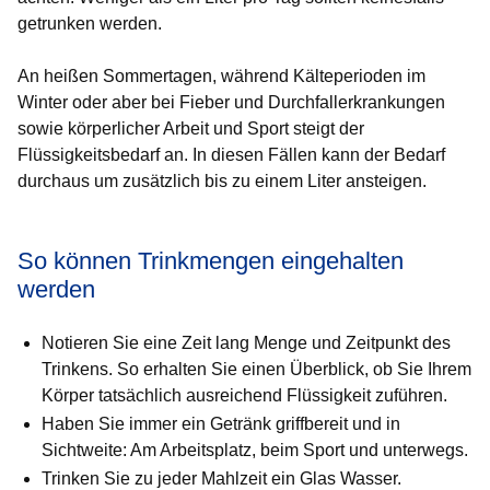
getrunken werden.
An heißen Sommertagen, während Kälteperioden im
Winter oder aber bei Fieber und Durchfallerkrankungen
sowie körperlicher Arbeit und Sport steigt der
Flüssigkeitsbedarf an. In diesen Fällen kann der Bedarf
durchaus um zusätzlich bis zu einem Liter ansteigen.
So können Trinkmengen eingehalten
werden
Notieren Sie eine Zeit lang Menge und Zeitpunkt des
Trinkens. So erhalten Sie einen Überblick, ob Sie Ihrem
Körper tatsächlich ausreichend Flüssigkeit zuführen.
Haben Sie immer ein Getränk griffbereit und in
Sichtweite: Am Arbeitsplatz, beim Sport und unterwegs.
Trinken Sie zu jeder Mahlzeit ein Glas Wasser.