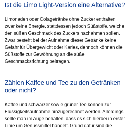
Ist die Limo Light-Version eine Alternative?
Limonaden oder Colagetränke ohne Zucker enthalten
zwar keine Energie, stattdessen jedoch Süßstoffe, welche
den süßen Geschmack des Zuckers nachahmen sollen.
Zwar besteht bei der Aufnahme dieser Getränke keine
Gefahr für Übergewicht oder Karies, dennoch können die
Süßstoffe zur Gewöhnung an die süße
Geschmacksrichtung beitragen.
Zählen Kaffee und Tee zu den Getränken
oder nicht?
Kaffee und schwarzer sowie grüner Tee können zur
Flüssigkeitsaufnahme hinzugerechnet werden. Allerdings
sollte man im Auge behalten, dass es sich hierbei in erster
Linie um Genussmittel handelt. Grund dafür sind die