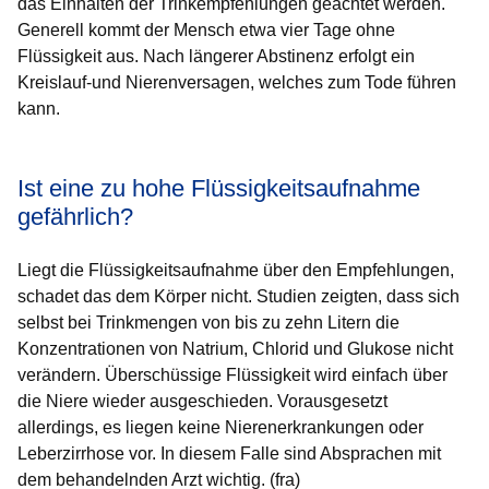
das Einhalten der Trinkempfehlungen geachtet werden.
Generell kommt der Mensch etwa vier Tage ohne
Flüssigkeit aus. Nach längerer Abstinenz erfolgt ein
Kreislauf-und Nierenversagen, welches zum Tode führen
kann.
Ist eine zu hohe Flüssigkeitsaufnahme
gefährlich?
Liegt die Flüssigkeitsaufnahme über den Empfehlungen,
schadet das dem Körper nicht. Studien zeigten, dass sich
selbst bei Trinkmengen von bis zu zehn Litern die
Konzentrationen von Natrium, Chlorid und Glukose nicht
verändern. Überschüssige Flüssigkeit wird einfach über
die Niere wieder ausgeschieden. Vorausgesetzt
allerdings, es liegen keine Nierenerkrankungen oder
Leberzirrhose vor. In diesem Falle sind Absprachen mit
dem behandelnden Arzt wichtig. (fra)