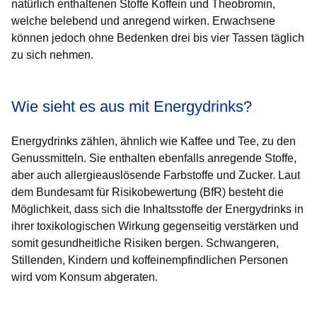
natürlich enthaltenen Stoffe Koffein und Theobromin,
welche belebend und anregend wirken. Erwachsene
können jedoch ohne Bedenken drei bis vier Tassen täglich
zu sich nehmen.
Wie sieht es aus mit Energydrinks?
Energydrinks zählen, ähnlich wie Kaffee und Tee, zu den
Genussmitteln. Sie enthalten ebenfalls anregende Stoffe,
aber auch allergieauslösende Farbstoffe und Zucker. Laut
dem Bundesamt für Risikobewertung (BfR) besteht die
Möglichkeit, dass sich die Inhaltsstoffe der Energydrinks in
ihrer toxikologischen Wirkung gegenseitig verstärken und
somit gesundheitliche Risiken bergen. Schwangeren,
Stillenden, Kindern und koffeinempfindlichen Personen
wird vom Konsum abgeraten.