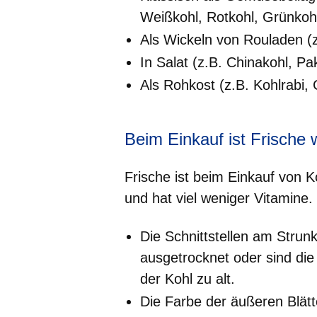
Weißkohl, Rotkohl, Grünkoh
Als Wickeln von Rouladen (z
In Salat (z.B. Chinakohl, Pa
Als Rohkost (z.B. Kohlrabi, 
Beim Einkauf ist Frische 
Frische ist beim Einkauf von K
und hat viel weniger Vitamine.
Die Schnittstellen am Strunk 
ausgetrocknet oder sind die S
der Kohl zu alt.
Die Farbe der äußeren Blätt