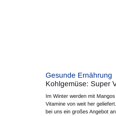
Gesunde Ernährung
Kohlgemüse: Super Vi
Im Winter werden mit Mangos
Vitamine von weit her geliefert
bei uns ein großes Angebot an