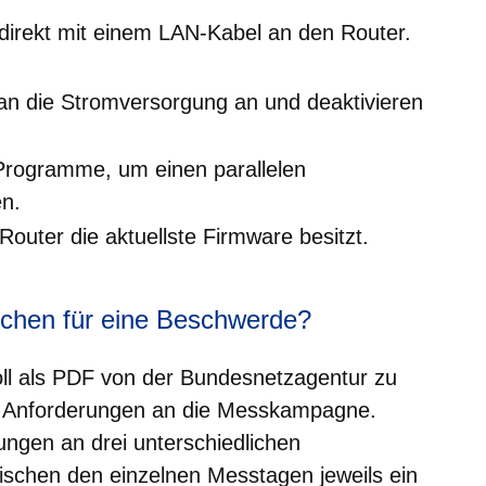
direkt mit einem LAN-Kabel an den Router.
 an die Stromversorgung an und deaktivieren
 Programme, um einen parallelen
n.
Router die aktuellste Firmware besitzt.
chen für eine Beschwerde?
oll als PDF von der Bundesnetzagentur zu
 Anforderungen an die Messkampagne.
ngen an drei unterschiedlichen
ischen den einzelnen Messtagen jeweils ein