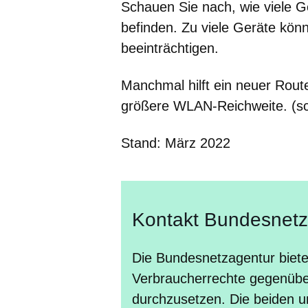
Schauen Sie nach, wie viele 
befinden. Zu viele Geräte kön
beeinträchtigen.
Manchmal hilft ein neuer Rout
größere WLAN-Reichweite. (sc
Stand: März 2022
Kontakt Bundesnetz
Die Bundesnetzagentur biete
Verbraucherrechte gegenübe
durchzusetzen. Die beiden 