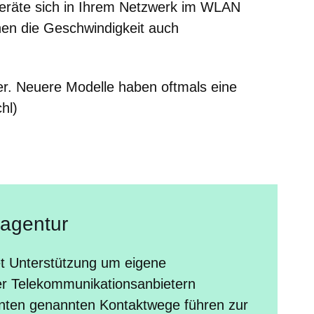
Geräte sich in Ihrem Netzwerk im WLAN
nen die Geschwindigkeit auch
er. Neuere Modelle haben oftmals eine
hl)
agentur
t Unterstützung um eigene
r Telekommunikationsanbietern
unten genannten Kontaktwege führen zur