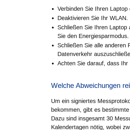
Verbinden Sie Ihren Laptop 
Deaktivieren Sie Ihr WLAN.
Schließen Sie Ihren Laptop
Sie den Energiesparmodus.
Schließen Sie alle anderen
Datenverkehr auszuschließe
Achten Sie darauf, dass Ihr 
Welche Abweichungen rei
Um ein signiertes Messprotok
bekommen, gibt es bestimmte
Dazu sind insgesamt 30 Messu
Kalendertagen nötig, wobei zw