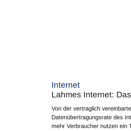
Internet
Lahmes Internet: Das
Von der vertraglich vereinbart
Datenübertragungsrate des Int
mehr Verbraucher nutzen ein 