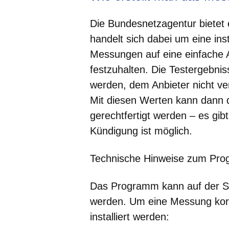
Die Bundesnetzagentur bietet
handelt sich dabei um eine inst
Messungen auf eine einfache A
festzuhalten. Die Testergebn
werden, dem Anbieter nicht v
Mit diesen Werten kann dann 
gerechtfertigt werden – es gib
Kündigung ist möglich.
Technische Hinweise zum Pr
Das Programm kann auf der S
werden. Um eine Messung kor
installiert werden: