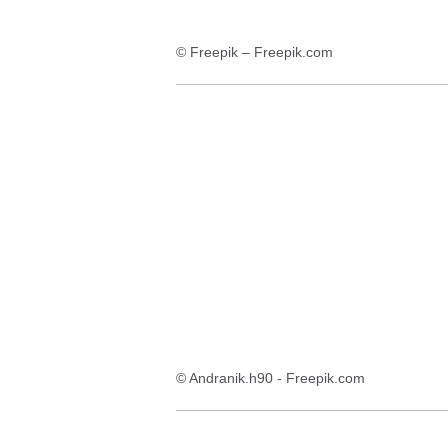
© Freepik – Freepik.com
© Andranik.h90 - Freepik.com