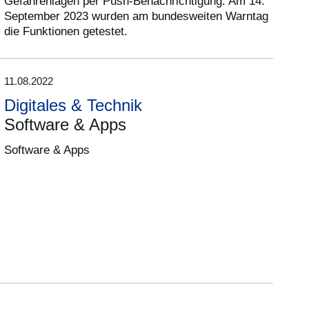
Gefahrenlagen per Push-Benachrichtigung. Am 14.
September 2023 wurden am bundesweiten Warntag
die Funktionen getestet.
11.08.2022
Digitales & Technik
Software & Apps
Software & Apps