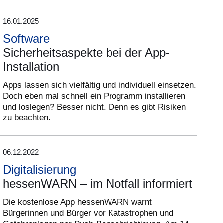
16.01.2025
Software
Sicherheitsaspekte bei der App-
Installation
Apps lassen sich vielfältig und individuell einsetzen.
Doch eben mal schnell ein Programm installieren
und loslegen? Besser nicht. Denn es gibt Risiken
zu beachten.
06.12.2022
Digitalisierung
hessenWARN – im Notfall informiert
Die kostenlose App hessenWARN warnt
Bürgerinnen und Bürger vor Katastrophen und