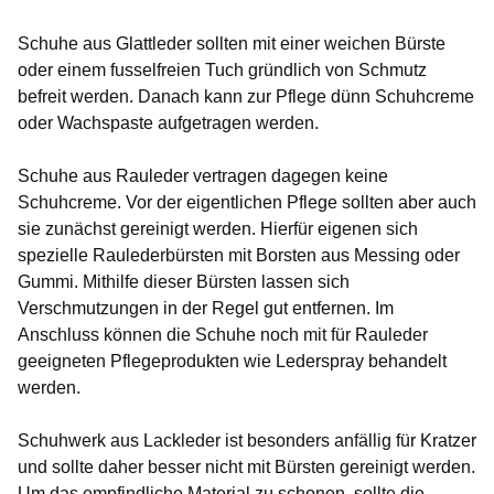
Schuhe aus
Glattleder
sollten mit einer weichen Bürste
oder einem fusselfreien Tuch gründlich von Schmutz
befreit werden. Danach kann zur Pflege dünn Schuhcreme
oder Wachspaste aufgetragen werden.
Schuhe aus
Rauleder
vertragen dagegen keine
Schuhcreme. Vor der eigentlichen Pflege sollten aber auch
sie zunächst gereinigt werden. Hierfür eigenen sich
spezielle Raulederbürsten mit Borsten aus Messing oder
Gummi. Mithilfe dieser Bürsten lassen sich
Verschmutzungen in der Regel gut entfernen. Im
Anschluss können die Schuhe noch mit für Rauleder
geeigneten Pflegeprodukten wie Lederspray behandelt
werden.
Schuhwerk aus
Lackleder
ist besonders anfällig für Kratzer
und sollte daher besser nicht mit Bürsten gereinigt werden.
Um das empfindliche Material zu schonen, sollte die