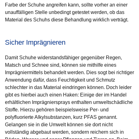
Farbe der Schuhe angreifen kann, sollte vorher an einer
unauffälligen Stelle unbedingt getestet werden, ob das
Material des Schuhs diese Behandlung wirklich verträgt.
Sicher Imprägnieren
Damit Schuhe widerstandsfähiger gegenüber Regen,
Matsch und Schnee sind, können sie mithilfe eines
Imprägniermittels behandelt werden. Dies sogt bei richtiger
Anwendung dafür, dass Feuchtigkeit und Schmutz
schlechter in das Material eindringen können. Doch leider
gibt es hierbei auch einen Haken: Einige der im Handel
erhältlichen Imprägniersprays enthalten umweltschädliche
Stoffe. Hierzu gehören beispielsweise Per- und
polyfluorierte Alkylsubstanzen, kurz PFAS genannt.
Gelangen sie in die Umwelt können sie dort nicht
vollständig abgebaut werden, sondern reichern sich in