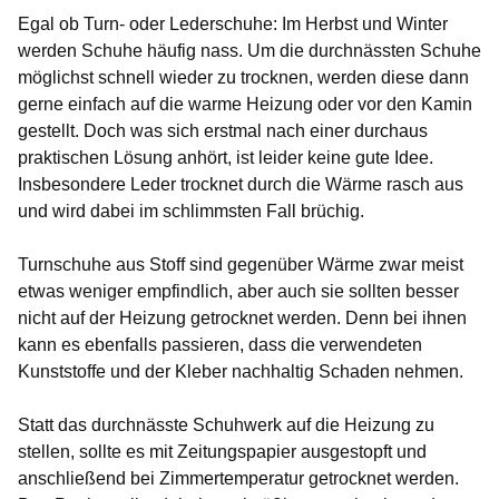
Egal ob Turn- oder Lederschuhe: Im Herbst und Winter
werden Schuhe häufig nass. Um die durchnässten Schuhe
möglichst schnell wieder zu trocknen, werden diese dann
gerne einfach auf die warme Heizung oder vor den Kamin
gestellt. Doch was sich erstmal nach einer durchaus
praktischen Lösung anhört, ist leider keine gute Idee.
Insbesondere Leder trocknet durch die Wärme rasch aus
und wird dabei im schlimmsten Fall brüchig.
Turnschuhe aus Stoff sind gegenüber Wärme zwar meist
etwas weniger empfindlich, aber auch sie sollten besser
nicht auf der Heizung getrocknet werden. Denn bei ihnen
kann es ebenfalls passieren, dass die verwendeten
Kunststoffe und der Kleber nachhaltig Schaden nehmen.
Statt das durchnässte Schuhwerk auf die Heizung zu
stellen, sollte es mit Zeitungspapier ausgestopft und
anschließend bei Zimmertemperatur getrocknet werden.