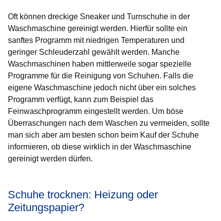
Oft können dreckige Sneaker und Turnschuhe in der
Waschmaschine gereinigt werden. Hierfür sollte ein
sanftes Programm mit niedrigen Temperaturen und
geringer Schleuderzahl gewählt werden. Manche
Waschmaschinen haben mittlerweile sogar spezielle
Programme für die Reinigung von Schuhen. Falls die
eigene Waschmaschine jedoch nicht über ein solches
Programm verfügt, kann zum Beispiel das
Feinwaschprogramm eingestellt werden. Um böse
Überraschungen nach dem Waschen zu vermeiden, sollte
man sich aber am besten schon beim Kauf der Schuhe
informieren, ob diese wirklich in der Waschmaschine
gereinigt werden dürfen.
Schuhe trocknen: Heizung oder
Zeitungspapier?