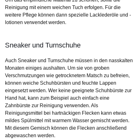
Reinigung mit einem weichen Tuch erfolgen. Für die
weitere Pflege können dann spezielle Lacklederöle und -
lotionen verwendet werden.
Sneaker und Turnschuhe
Auch Sneaker und Turnschuhe müssen in den nasskalten
Monaten einiges aushalten. Um sie von groben
Verschmutzungen wie getrocknetem Matsch zu befreien,
können weiche Schuhbürsten und feuchte Lappen
eingesetzt werden. Wer keine geeignete Schuhbürste zur
Hand hat, kann zum Beispiel auch einfach eine
Zahnbürste zur Reinigung verwenden. Als
Reinigungsmittel bei hartnäckigen Flecken kann etwas
mildes Spülmittel mit warmem Wasser gemischt werden.
Mit diesem Gemisch können die Flecken anschließend
abgewaschen werden.