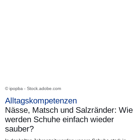
© ipopba - Stock.adobe.com
Alltagskompetenzen
Nässe, Matsch und Salzränder: Wie
werden Schuhe einfach wieder
sauber?