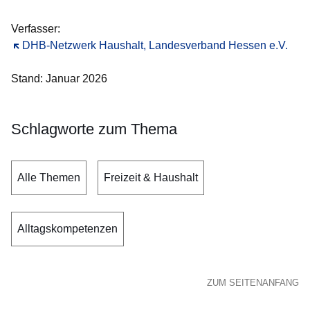
Verfasser:
Öffnet sich in einem neuen Fenster
DHB-Netzwerk Haushalt, Landesverband Hessen e.V.
Stand: Januar 2026
Schlagworte zum Thema
Alle Themen
Freizeit & Haushalt
Alltagskompetenzen
ZUM SEITENANFANG