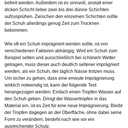
befreit werden. Außerdem ist es sinnvoll, anstatt einer
dicken Schicht lieber zwei bis drei dünne Schichten
aufzusprühen. Zwischen den einzelnen Schichten sollte
der Schuh allerdings genug Zeit zum Trocknen
bekommen.
Wie oft ein Schuh imprägniert werden sollte, ist von
verschiedenen Faktoren abhängig. Wird ein Schuh zum
Beispiel selten und ausschließlich bei schönem Wetter
getragen, muss dieser auch deutlich seltener imprägniert
werden, als ein Schuh, der täglich Nässe trotzen muss.
Um sicher zu gehen, dass eine erneute Imprägnierung
wirklich notwendig ist, kann der folgende Test
herangezogen werden: Einfach einen Tropfen Wasser auf
den Schuh geben. Dringt der Wassertropfen in das
Material ein, ist es Zeit für eine neue Imprägnierung. Bleibt
der Tropfen dagegen an der Oberfläche, ohne dabei seine
Form zu verändern, besteht nach wie vor ein
ausreichender Schutz.