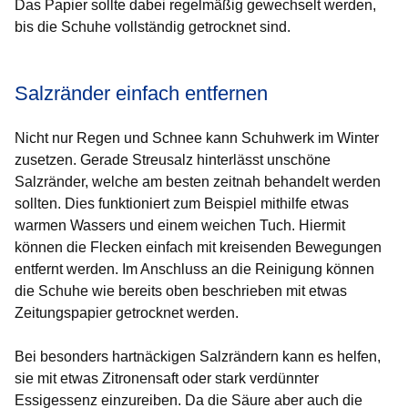
Das Papier sollte dabei regelmäßig gewechselt werden,
bis die Schuhe vollständig getrocknet sind.
Salzränder einfach entfernen
Nicht nur Regen und Schnee kann Schuhwerk im Winter
zusetzen. Gerade Streusalz hinterlässt unschöne
Salzränder, welche am besten zeitnah behandelt werden
sollten. Dies funktioniert zum Beispiel mithilfe etwas
warmen Wassers und einem weichen Tuch. Hiermit
können die Flecken einfach mit kreisenden Bewegungen
entfernt werden. Im Anschluss an die Reinigung können
die Schuhe wie bereits oben beschrieben mit etwas
Zeitungspapier getrocknet werden.
Bei besonders hartnäckigen Salzrändern kann es helfen,
sie mit etwas Zitronensaft oder stark verdünnter
Essigessenz einzureiben. Da die Säure aber auch die