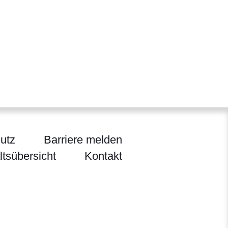
utz
Barriere melden
ltsübersicht
Kontakt