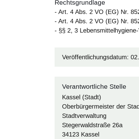
Rechtsgrundlage
- Art. 4 Abs. 2 VO (EG) Nr. 85
- Art. 4 Abs. 2 VO (EG) Nr. 85
- §§ 2, 3 Lebensmittelhygien
Veröffentlichungsdatum: 02
Verantwortliche Stelle
Kassel (Stadt)
Oberbürgermeister der Stad
Stadtverwaltung
Stegerwaldstraße 26a
34123 Kassel