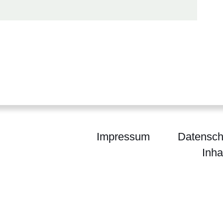
Impressum
Datensch
Inha