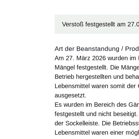
Verstoß festgestellt am 27.
Art der Beanstandung / Pro
Am 27. März 2026 wurden im Be
Mängel festgestellt. Die Mäng
Betrieb hergestellten und beha
Lebensmittel waren somit der 
ausgesetzt.
Es wurden im Bereich des Gär
festgestellt und nicht beseiti
der Sockelleiste. Die Betriebss
Lebensmittel waren einer mögl