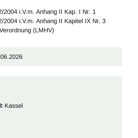
2/2004 i.V.m. Anhang II Kap. I Nr. 1
2/2004 i.V.m. Anhang II Kapitel IX Nr. 3
e-Verordnung (LMHV)
.06.2026
t Kassel