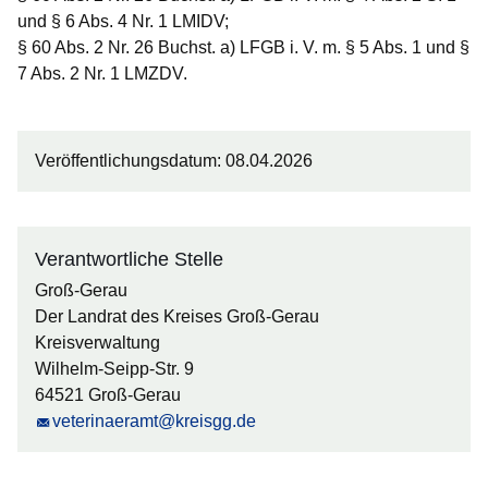
und § 6 Abs. 4 Nr. 1 LMIDV;
§ 60 Abs. 2 Nr. 26 Buchst. a) LFGB i. V. m. § 5 Abs. 1 und §
7 Abs. 2 Nr. 1 LMZDV.
Veröffentlichungsdatum: 08.04.2026
Verantwortliche Stelle
Groß-Gerau
Der Landrat des Kreises Groß-Gerau
Kreisverwaltung
Wilhelm-Seipp-Str. 9
64521 Groß-Gerau
veterinaeramt@kreisgg.de