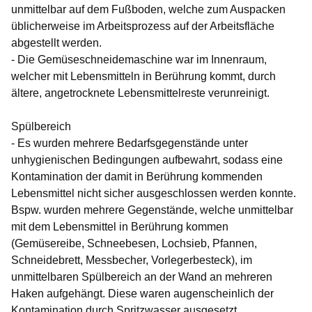
unmittelbar auf dem Fußboden, welche zum Auspacken
üblicherweise im Arbeitsprozess auf der Arbeitsfläche
abgestellt werden.
- Die Gemüseschneidemaschine war im Innenraum,
welcher mit Lebensmitteln in Berührung kommt, durch
ältere, angetrocknete Lebensmittelreste verunreinigt.
Spülbereich
- Es wurden mehrere Bedarfsgegenstände unter
unhygienischen Bedingungen aufbewahrt, sodass eine
Kontamination der damit in Berührung kommenden
Lebensmittel nicht sicher ausgeschlossen werden konnte.
Bspw. wurden mehrere Gegenstände, welche unmittelbar
mit dem Lebensmittel in Berührung kommen
(Gemüsereibe, Schneebesen, Lochsieb, Pfannen,
Schneidebrett, Messbecher, Vorlegerbesteck), im
unmittelbaren Spülbereich an der Wand an mehreren
Haken aufgehängt. Diese waren augenscheinlich der
Kontamination durch Spritzwasser ausgesetzt.