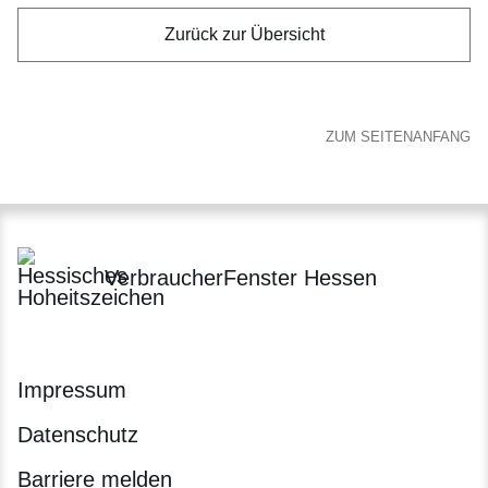
Zurück zur Übersicht
ZUM SEITENANFANG
VerbraucherFenster Hessen
Impressum
Datenschutz
Barriere melden