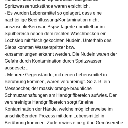
Spritzwasserrückstände waren ersichtlich.
- Es wurden Lebensmittel so gelagert, dass eine
nachteilige Beeinflussung/Kontamination nicht
auszuschließen war. Bspw. lagerte unmittelbar im
Spülbereich neben dem rechten Waschbecken ein
Lochsieb mit frisch gekochten Nudeln. Unterhalb des
Siebs konnten Wasserspritzer bzw.
-ansammlungen erkannt werden. Die Nudeln waren der
Gefahr durch Kontamination durch Spritzwasser
ausgesetzt.
- Mehrere Gegenstände, mit denen Lebensmittel in
Berührung kommen, waren verunreinigt. So z. B. ein
Messbecher, der massiv orange-bräunliche
Schmutzanhaftungen am Handgriffbereich aufwies. Der
verunreinigte Handgriffbereich sorgt für eine
Kontamination der Hände, welche möglicherweise im
anschließenden Prozess mit dem Lebensmittel in
Berührung kommen. Zudem wies eine grüne Gemüsereibe