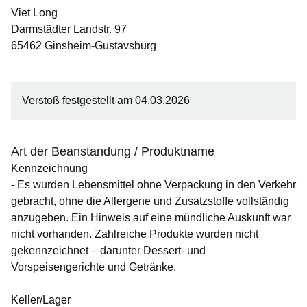
Viet Long
Darmstädter Landstr. 97
65462 Ginsheim-Gustavsburg
Verstoß festgestellt am 04.03.2026
Art der Beanstandung / Produktname
Kennzeichnung
- Es wurden Lebensmittel ohne Verpackung in den Verkehr
gebracht, ohne die Allergene und Zusatzstoffe vollständig
anzugeben. Ein Hinweis auf eine mündliche Auskunft war
nicht vorhanden. Zahlreiche Produkte wurden nicht
gekennzeichnet – darunter Dessert- und
Vorspeisengerichte und Getränke.
Keller/Lager